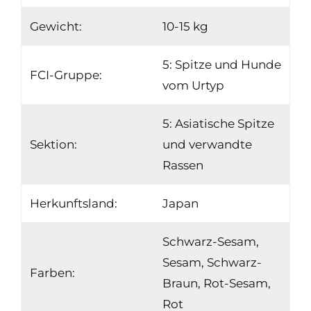
Gewicht:
10-15 kg
5: Spitze und Hunde
FCI-Gruppe:
vom Urtyp
5: Asiatische Spitze
Sektion:
und verwandte
Rassen
Herkunftsland:
Japan
Schwarz-Sesam,
Sesam, Schwarz-
Farben:
Braun, Rot-Sesam,
Rot