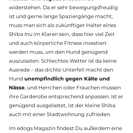
widerstehen. Da er sehr bewegungsfreudig
ist und gerne lange Spaziergänge macht,
muss man sich als zukünftiger Halter eines
Shiba Inu im Klaren sein, dass hier viel Zeit
und auch körperliche Fitness investiert
werden muss, um den Hund genügend
auszulasten. Schlechtes Wetter ist da keine
Ausrede – das dichte Unterfell macht den
Hund
unempfindlich gegen Kälte und
Nässe
, und Herrchen oder Frauchen müssen
ihre Garderobe entsprechend anpassen. Ist er
genügend ausgelastet, ist der kleine Shiba
auch mit einer Stadtwohnung zufrieden.
Im edogs Magazin findest Du außerdem eine