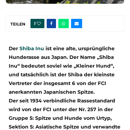
1
TEILEN
Der
Shiba Inu
ist eine alte, ursprüngliche
Hunderasse aus Japan. Der Name „Shiba
Inu“ bedeutet soviel wie „Kleiner Hund“,
und tatsächlich ist der Shiba der kleinste
Vertreter der insgesamt 6 von der FCI
anerkannten Japanischen Spitze.
Der seit 1934 verbindliche Rassestandard
wird von der FCI unter der Nr. 257 in der
Gruppe 5: Spitze und Hunde vom Urtyp,
Sektion 5: Asiatische Spitze und verwandte