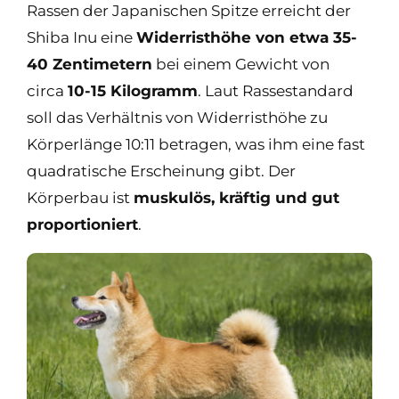
Rassen der Japanischen Spitze erreicht der
Shiba Inu eine
Widerristhöhe von etwa 35-
40 Zentimetern
bei einem Gewicht von
circa
10-15 Kilogramm
. Laut Rassestandard
soll das Verhältnis von Widerristhöhe zu
Körperlänge 10:11 betragen, was ihm eine fast
quadratische Erscheinung gibt. Der
Körperbau ist
muskulös, kräftig und gut
proportioniert
.