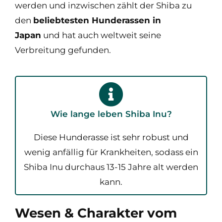
werden und inzwischen zählt der Shiba zu
den
beliebtesten Hunderassen in
Japan
und hat auch weltweit seine
Verbreitung gefunden.
Wie lange leben Shiba Inu?​
Diese Hunderasse ist sehr robust und
wenig anfällig für Krankheiten, sodass ein
Shiba Inu durchaus 13-15 Jahre alt werden
kann.
Wesen & Charakter vom