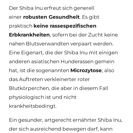
Der Shiba Inu erfreut sich generell
einer
robusten Gesundheit
. Es gibt
praktisch
keine rassespezifischen
Erbkrankheiten
, sofern bei der Zucht keine
nahen Blutsverwandten verpaart werden.
Eine Eigenart, die der Shiba Inu mit einigen
anderen asiatischen Hunderassen gemein
hat, ist die sogenannten
Microzytose
, also
das Auftreten verkleinerter roter
Blutkörperchen, die aber in diesem Fall
physiologisch ist und nicht
krankheitsbedingt.
Ein gesunder, artgerecht ernährter Shiba Inu,
der sich ausreichend bewegen darf, kann