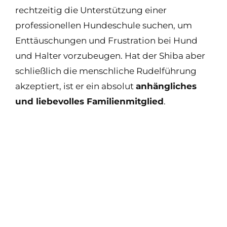
rechtzeitig die Unterstützung einer
professionellen Hundeschule suchen, um
Enttäuschungen und Frustration bei Hund
und Halter vorzubeugen. Hat der Shiba aber
schließlich die menschliche Rudelführung
akzeptiert, ist er ein absolut
anhängliches
und liebevolles Familienmitglied
.