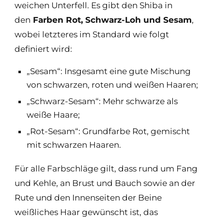
weichen Unterfell. Es gibt den Shiba in
den
Farben Rot, Schwarz-Loh und Sesam
,
wobei letzteres im Standard wie folgt
definiert wird:
„Sesam“: Insgesamt eine gute Mischung
von schwarzen, roten und weißen Haaren;
„Schwarz-Sesam“: Mehr schwarze als
weiße Haare;
„Rot-Sesam“: Grundfarbe Rot, gemischt
mit schwarzen Haaren.
Für alle Farbschläge gilt, dass rund um Fang
und Kehle, an Brust und Bauch sowie an der
Rute und den Innenseiten der Beine
weißliches Haar gewünscht ist, das