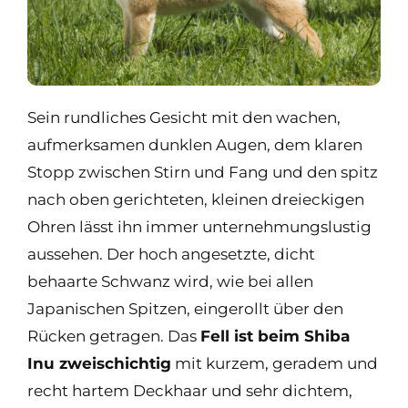
Sein rundliches Gesicht mit den wachen,
aufmerksamen dunklen Augen, dem klaren
Stopp zwischen Stirn und Fang und den spitz
nach oben gerichteten, kleinen dreieckigen
Ohren lässt ihn immer unternehmungslustig
aussehen. Der hoch angesetzte, dicht
behaarte Schwanz wird, wie bei allen
Japanischen Spitzen, eingerollt über den
Rücken getragen. Das
Fell ist beim Shiba
Inu zweischichtig
mit kurzem, geradem und
recht hartem Deckhaar und sehr dichtem,