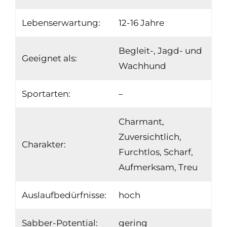
Lebenserwartung:
12-16 Jahre
Begleit-, Jagd- und
Geeignet als:
Wachhund
Sportarten:
–
Charmant,
Zuversichtlich,
Charakter:
Furchtlos, Scharf,
Aufmerksam, Treu
Auslaufbedürfnisse:
hoch
Sabber-Potential:
gering