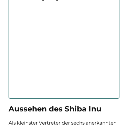
Aussehen des Shiba Inu
Als kleinster Vertreter der sechs anerkannten