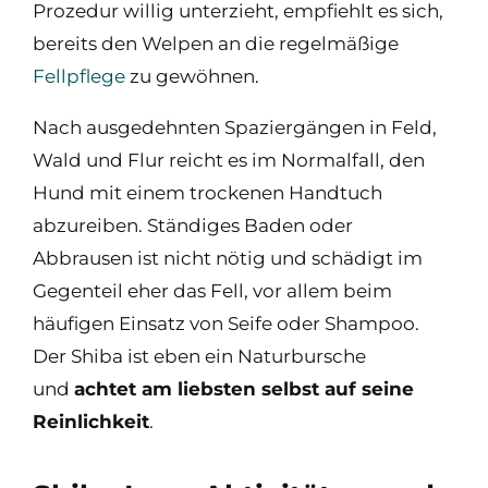
Prozedur willig unterzieht, empfiehlt es sich,
bereits den Welpen an die regelmäßige
Fellpflege
zu gewöhnen.
Nach ausgedehnten Spaziergängen in Feld,
Wald und Flur reicht es im Normalfall, den
Hund mit einem trockenen Handtuch
abzureiben. Ständiges Baden oder
Abbrausen ist nicht nötig und schädigt im
Gegenteil eher das Fell, vor allem beim
häufigen Einsatz von Seife oder Shampoo.
Der Shiba ist eben ein Naturbursche
und
achtet am liebsten selbst auf seine
Reinlichkeit
.