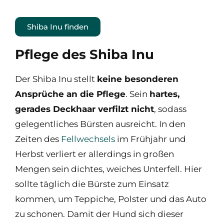
Shiba Inu finden
Pflege des Shiba Inu
Der Shiba Inu stellt
keine besonderen
Ansprüche an die Pflege
. Sein
hartes,
gerades Deckhaar verfilzt nicht
, sodass
gelegentliches Bürsten ausreicht. In den
Zeiten des
Fellwechsels
im Frühjahr und
Herbst verliert er allerdings in großen
Mengen sein dichtes, weiches Unterfell. Hier
sollte täglich die Bürste zum Einsatz
kommen, um Teppiche, Polster und das Auto
zu schonen. Damit der Hund sich dieser