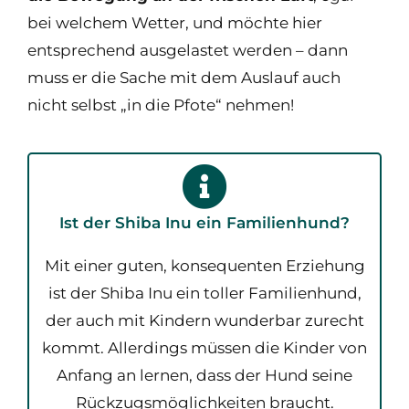
bei welchem Wetter, und möchte hier
entsprechend ausgelastet werden – dann
muss er die Sache mit dem Auslauf auch
nicht selbst „in die Pfote“ nehmen!
Ist der Shiba Inu ein Familienhund?​
Mit einer guten, konsequenten Erziehung
ist der Shiba Inu ein toller Familienhund,
der auch mit Kindern wunderbar zurecht
kommt. Allerdings müssen die Kinder von
Anfang an lernen, dass der Hund seine
Rückzugsmöglichkeiten braucht.​