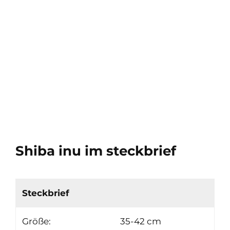
Shiba inu im steckbrief
Steckbrief
Größe:
35-42 cm