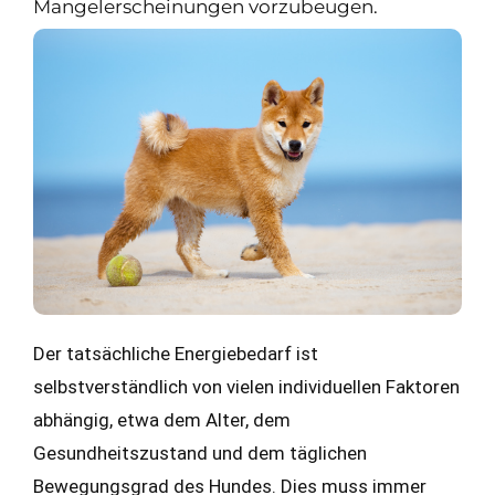
Mangelerscheinungen vorzubeugen.
Der tatsächliche Energiebedarf ist
selbstverständlich von vielen individuellen Faktoren
abhängig, etwa dem Alter, dem
Gesundheitszustand und dem täglichen
Bewegungsgrad des Hundes. Dies muss immer