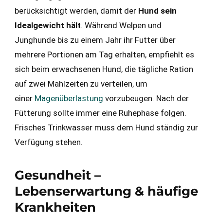
berücksichtigt werden, damit der
Hund sein
Idealgewicht hält
. Während Welpen und
Junghunde bis zu einem Jahr ihr Futter über
mehrere Portionen am Tag erhalten, empfiehlt es
sich beim erwachsenen Hund, die tägliche Ration
auf zwei Mahlzeiten zu verteilen, um
einer
Magenüberlastung
vorzubeugen. Nach der
Fütterung sollte immer eine Ruhephase folgen.
Frisches Trinkwasser muss dem Hund ständig zur
Verfügung stehen.
Gesundheit –
Lebenserwartung & häufige
Krankheiten