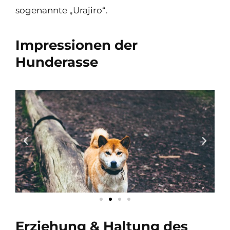
sogenannte „Urajiro“.
Impressionen der
Hunderasse
Erziehung & Haltung des