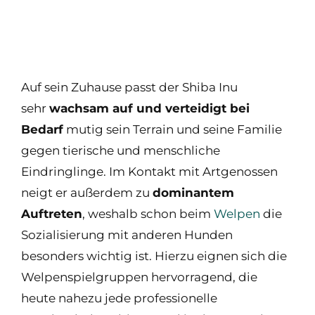
Auf sein Zuhause passt der Shiba Inu
sehr
wachsam auf und verteidigt bei
Bedarf
mutig sein Terrain und seine Familie
gegen tierische und menschliche
Eindringlinge. Im Kontakt mit Artgenossen
neigt er außerdem zu
dominantem
Auftreten
, weshalb schon beim
Welpen
die
Sozialisierung mit anderen Hunden
besonders wichtig ist. Hierzu eignen sich die
Welpenspielgruppen hervorragend, die
heute nahezu jede professionelle