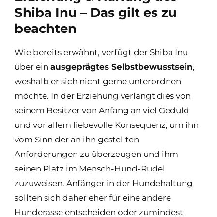
Shiba Inu – Das gilt es zu
beachten
Wie bereits erwähnt, verfügt der Shiba Inu
über ein
ausgeprägtes Selbstbewusstsein
,
weshalb er sich nicht gerne unterordnen
möchte. In der Erziehung verlangt dies von
seinem Besitzer von Anfang an viel Geduld
und vor allem liebevolle Konsequenz, um ihn
vom Sinn der an ihn gestellten
Anforderungen zu überzeugen und ihm
seinen Platz im Mensch-Hund-Rudel
zuzuweisen. Anfänger in der Hundehaltung
sollten sich daher eher für eine andere
Hunderasse entscheiden oder zumindest