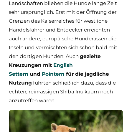
Landschaften blieben die Hunde lange Zeit
sehr ursprünglich. Erst mit der Öffnung der
Grenzen des Kaiserreiches für westliche
Handelsfahrer und Entdecker erreichten
auch andere, europäische Hunderassen die
Inseln und vermischten sich schon bald mit
den dortigen Hunden. Auch
gezielte
Kreuzungen mit
English
Settern
und
Pointern
für die jagdliche
Nutzung
führten schließlich dazu, dass die
echten, reinrassigen Shiba Inu kaum noch
anzutreffen waren.