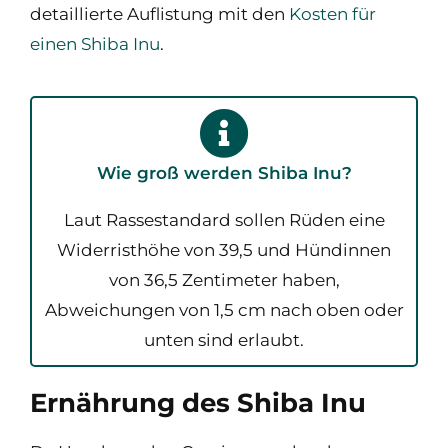
detaillierte Auflistung mit den
Kosten für
einen Shiba Inu
.
Wie groß werden Shiba Inu?​
Laut Rassestandard sollen Rüden eine
Widerristhöhe von 39,5 und Hündinnen
von 36,5 Zentimeter haben,
Abweichungen von 1,5 cm nach oben oder
unten sind erlaubt.
Ernährung des Shiba Inu