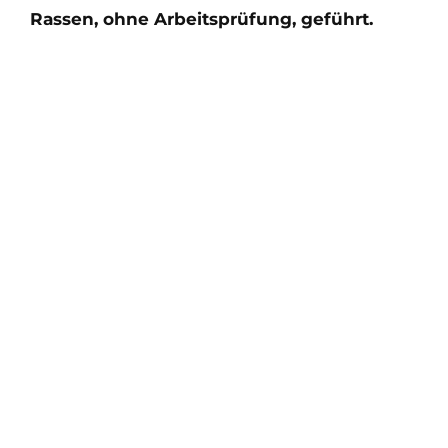
Rassen, ohne Arbeitsprüfung, geführt.