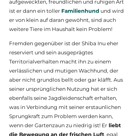
aufgeweckten, freundlichen und ruhigen Art
ist er dann ein toller
Familienhund
und wird
er von klein auf daran gewöhnt, sind auch
weitere Tiere im Haushalt kein Problem!
Fremden gegenüber ist der Shiba Inu eher
reserviert und sein ausgeprägtes
Territorialverhalten macht ihn zu einem
verlässlichen und mutigen Wachhund, der
aber nicht grundlos bellt oder gar kläfft. Aus
seiner ursprünglichen Nutzung hat er sich
ebenfalls seine Jagdleidenschaft erhalten,
was in Verbindung mit seiner erstaunlichen
Sprungkraft zum Problem werden kann,
wenn der Gartenzaun zu niedrig ist! Er
liebt
die Bewegung an der frischen Luft
, egal