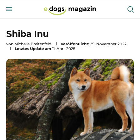
Shiba Inu
von
Michelle Breitenfeld
Veröffentlicht:
25. November 2022
Letztes Update am
11. April 2025