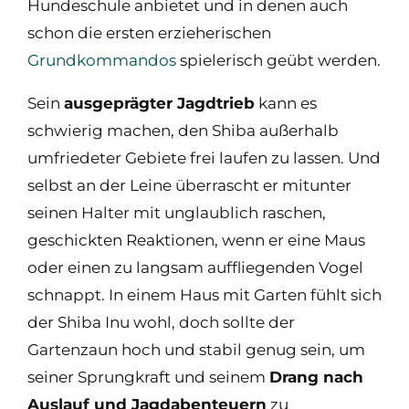
Hundeschule anbietet und in denen auch
schon die ersten erzieherischen
Grundkommandos
spielerisch geübt werden.
Sein
ausgeprägter Jagdtrieb
kann es
schwierig machen, den Shiba außerhalb
umfriedeter Gebiete frei laufen zu lassen. Und
selbst an der Leine überrascht er mitunter
seinen Halter mit unglaublich raschen,
geschickten Reaktionen, wenn er eine Maus
oder einen zu langsam auffliegenden Vogel
schnappt. In einem Haus mit Garten fühlt sich
der Shiba Inu wohl, doch sollte der
Gartenzaun hoch und stabil genug sein, um
seiner Sprungkraft und seinem
Drang nach
Auslauf und Jagdabenteuern
zu