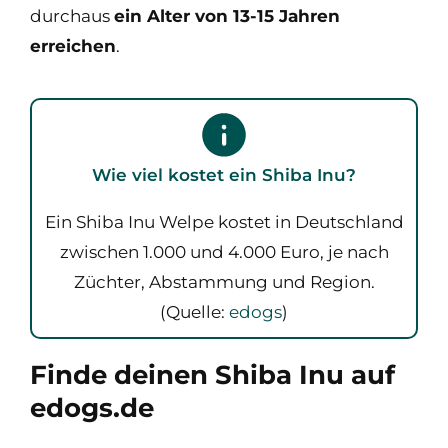
durchaus
ein Alter von 13-15 Jahren
erreichen
.
Wie viel kostet ein Shiba Inu?
Ein Shiba Inu Welpe kostet in Deutschland
zwischen 1.000 und 4.000 Euro, je nach
Züchter, Abstammung und Region.
(Quelle:
edogs
)
Finde deinen Shiba Inu auf
edogs.de