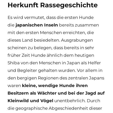
Herkunft Rassegeschichte
Es wird vermutet, dass die ersten Hunde
die
japanischen Inseln
bereits zusammen
mit den ersten Menschen erreichten, die
dieses Land besiedelten. Ausgrabungen
scheinen zu belegen, dass bereits in sehr
früher Zeit Hunde ähnlich dem heutigen
Shiba von den Menschen in Japan als Helfer
und Begleiter gehalten wurden. Vor allem in
den bergigen Regionen des zentralen Japans
waren
kleine, wendige Hunde ihren
Besitzern als Wächter und bei der Jagd auf
Kleinwild und Vögel
unentbehrlich. Durch
die geographische Abgeschiedenheit dieser