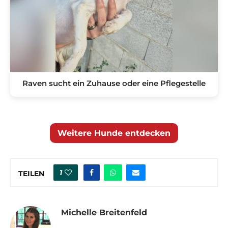
Raven sucht ein Zuhause oder eine Pflegestelle
Weitere Hunde entdecken
1
TEILEN
Michelle Breitenfeld