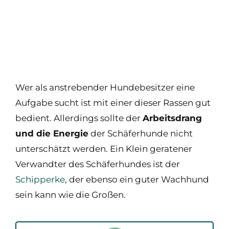
Wer als anstrebender Hundebesitzer eine
Aufgabe sucht ist mit einer dieser Rassen gut
bedient. Allerdings sollte der
Arbeitsdrang
und die Energie
der Schäferhunde nicht
unterschätzt werden. Ein Klein geratener
Verwandter des Schäferhundes ist der
Schipperke
, der ebenso ein guter Wachhund
sein kann wie die Großen.