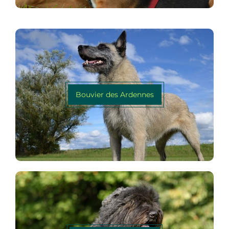
Bouvier des Ardennes