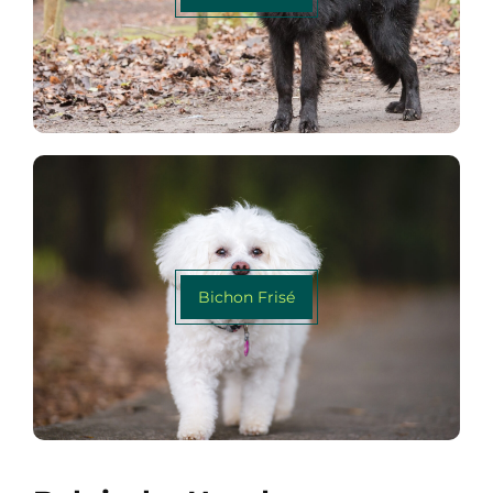
Bichon Frisé