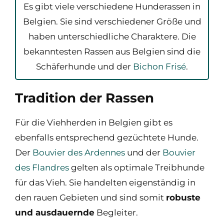
Es gibt viele verschiedene Hunderassen in
Belgien. Sie sind verschiedener Größe und
haben unterschiedliche Charaktere. Die
bekanntesten Rassen aus Belgien sind die
Schäferhunde und der
Bichon Frisé
.
Tradition der Rassen
Für die Viehherden in Belgien gibt es
ebenfalls entsprechend gezüchtete Hunde.
Der
Bouvier des Ardennes
und der
Bouvier
des Flandres
gelten als optimale Treibhunde
für das Vieh. Sie handelten eigenständig in
den rauen Gebieten und sind somit
robuste
und ausdauernde
Begleiter.