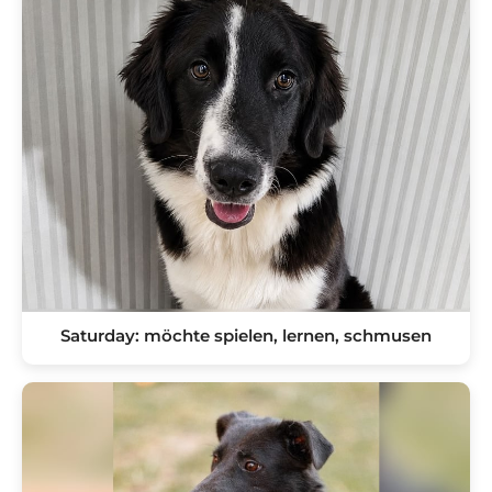
Saturday: möchte spielen, lernen, schmusen