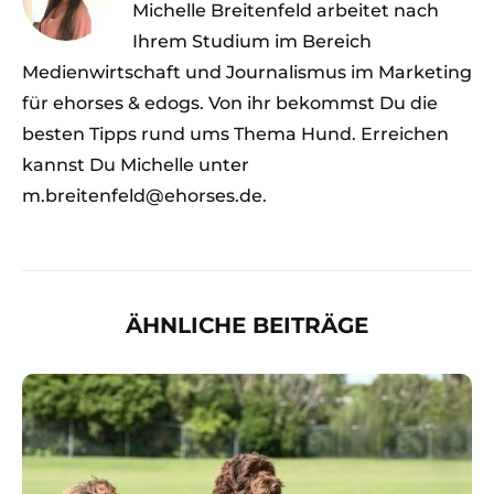
Michelle Breitenfeld arbeitet nach
Ihrem Studium im Bereich
Medienwirtschaft und Journalismus im Marketing
für ehorses & edogs. Von ihr bekommst Du die
besten Tipps rund ums Thema Hund. Erreichen
kannst Du Michelle unter
m.breitenfeld@ehorses.de.
ÄHNLICHE BEITRÄGE