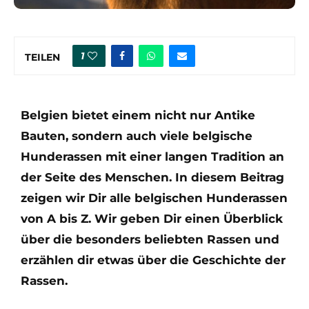
1
TEILEN
Belgien bietet einem nicht nur Antike
Bauten, sondern auch viele belgische
Hunderassen mit einer langen Tradition an
der Seite des Menschen. In
diesem Beitrag
zeigen wir Dir alle belgischen Hunderassen
von A bis Z. Wir geben Dir einen Überblick
über die besonders beliebten Rassen und
erzählen dir etwas über die Geschichte der
Rassen.