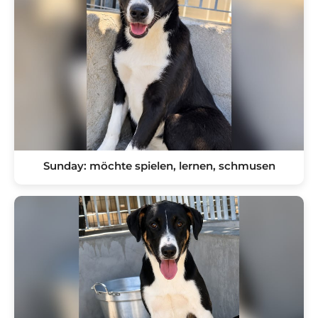
Sunday: möchte spielen, lernen, schmusen