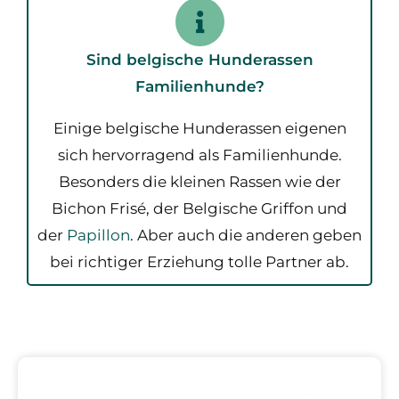
Sind belgische Hunderassen
Familienhunde
?
Einige belgische Hunderassen eigenen
sich hervorragend als Familienhunde.
Besonders die kleinen Rassen wie der
Bichon Frisé, der Belgische Griffon und
der
Papillon
. Aber auch die anderen geben
bei richtiger Erziehung tolle Partner ab.