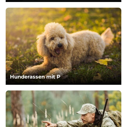
Hunderassen mit P