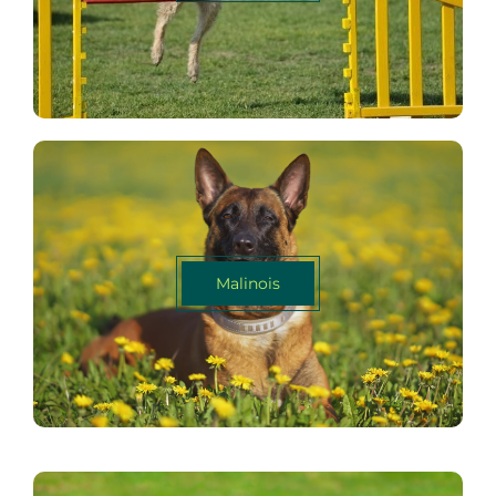
Malinois