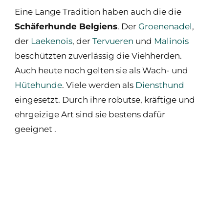
Eine Lange Tradition haben auch die die
Schäferhunde Belgiens
. Der
Groenenadel
,
der
Laekenois
, der
Tervueren
und
Malinois
beschützten zuverlässig die Viehherden.
Auch heute noch gelten sie als Wach- und
Hütehunde
. Viele werden als
Diensthund
eingesetzt. Durch ihre robutse, kräftige und
ehrgeizige Art sind sie bestens dafür
geeignet .