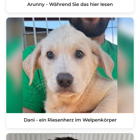
Arunny - Während Sie das hier lesen
Dani - ein Riesenherz im Welpenkörper