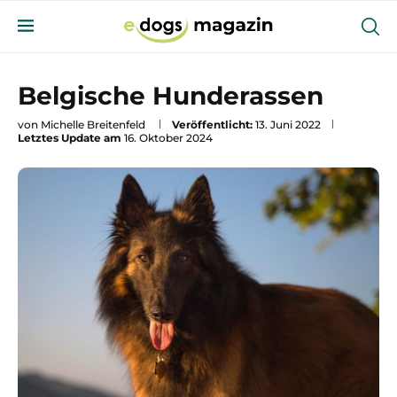
Belgische Hunderassen
von
Michelle Breitenfeld
Veröffentlicht:
13. Juni 2022
Letztes Update am
16. Oktober 2024