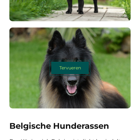
Tervueren
Belgische Hunderassen