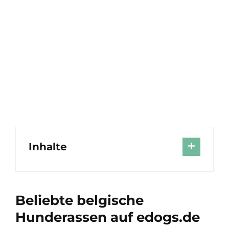
Inhalte
Beliebte belgische
Hunderassen auf edogs.de