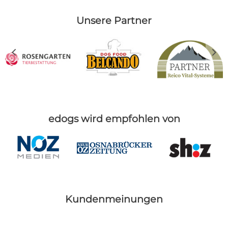
Unsere Partner
c
d
edogs wird empfohlen von
Kundenmeinungen