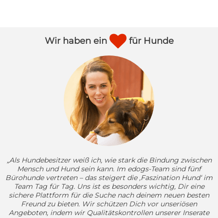

Wir haben ein
für Hunde
„Als Hundebesitzer weiß ich, wie stark die Bindung zwischen
Mensch und Hund sein kann. Im edogs-Team sind fünf
Bürohunde vertreten – das steigert die ‚Faszination Hund‘ im
Team Tag für Tag. Uns ist es besonders wichtig, Dir eine
sichere Plattform für die Suche nach deinem neuen besten
Freund zu bieten. Wir schützen Dich vor unseriösen
Angeboten, indem wir Qualitätskontrollen unserer Inserate