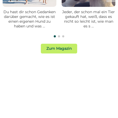
Du hast dir schon Gedanken
Jeder, der schon mal ein Tier
darüber gemacht, wie es ist
gekauft hat, weiß, dass es
einen eigenen Hund zu
nicht so leicht ist, wie man
haben und was ...
es s ...
Zum Magazin