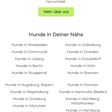
hervorhebt.
Mehr über uns
Hunde in Deiner Nähe
Hunde in Wiesbaden
Hunde in Oldenburg
Hunde in Dortmund
Hunde in Dresden
Hunde in Leipzig
Hunde in Düsseldorf
Hunde in Berlin
Hunde in Köln
Hunde in Wuppertal
Hunde in Bremen
Hunde in Augsburg, Bayern
Hunde in Dorsten
Hunde in Regensburg
Hunde in Karlsruhe (Baden)
Hunde in Duisburg
Hunde in Nürnberg,
Mittelfranken
Hunde in München
Hunde in Hamburg