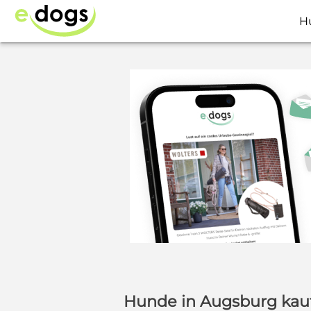
H
Hunde in Augsburg kau