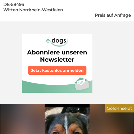
DE-58456
Witten Nordrhein-Westfalen
Preis auf Anfrage
Gold-Inserat