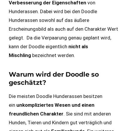
Verbesserung der Eigenschaften
von
Hunderassen. Dabei wird bei den Doodle
Hunderassen sowohl auf das äußere
Erscheinungsbild als auch auf den Charakter Wert
gelegt. Da die Verpaarung genau geplant wird,
kann der Doodle eigentlich
nicht als
Mischling
bezeichnet werden.
Warum wird der Doodle so
geschätzt?
Die meisten Doodle Hunderassen besitzen
ein
unkompliziertes Wesen und einen
freundlichen Charakter
. Sie sind mit anderen
Hunden, Tieren und Kindern gut verträglich und