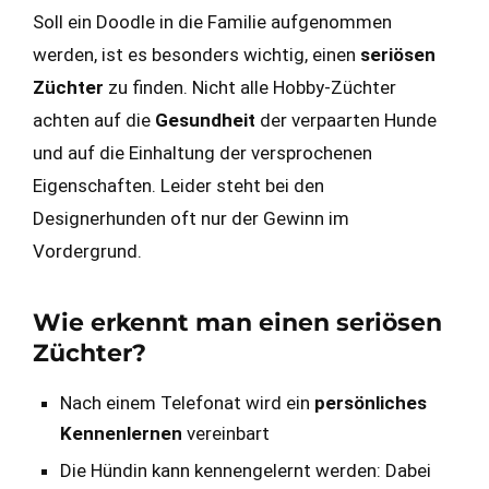
Soll ein Doodle in die Familie aufgenommen
werden, ist es besonders wichtig, einen
seriösen
Züchter
zu finden. Nicht alle Hobby-Züchter
achten auf die
Gesundheit
der verpaarten Hunde
und auf die Einhaltung der versprochenen
Eigenschaften. Leider steht bei den
Designerhunden oft nur der Gewinn im
Vordergrund.
Wie erkennt man einen seriösen
Züchter?
Nach einem Telefonat wird ein
persönliches
Kennenlernen
vereinbart
Die Hündin kann kennengelernt werden: Dabei