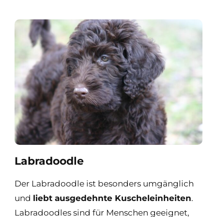
Labradoodle
Der Labradoodle ist besonders umgänglich
und
liebt ausgedehnte Kuscheleinheiten
.
Labradoodles sind für Menschen geeignet,