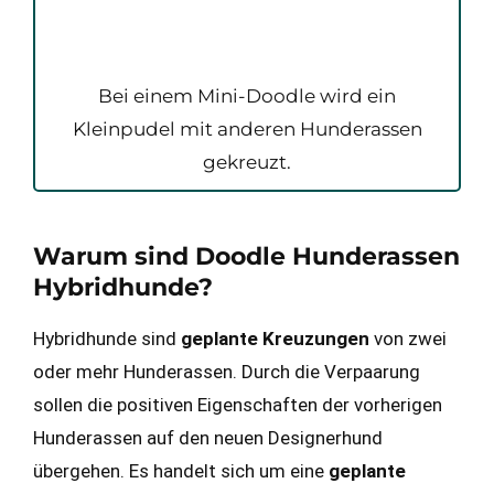
Bei einem Mini-Doodle wird ein
Kleinpudel mit anderen Hunderassen
gekreuzt.​
Warum sind Doodle Hunderassen
Hybridhunde?
Hybridhunde sind
geplante Kreuzungen
von zwei
oder mehr Hunderassen. Durch die Verpaarung
sollen die positiven Eigenschaften der vorherigen
Hunderassen auf den neuen Designerhund
übergehen. Es handelt sich um eine
geplante