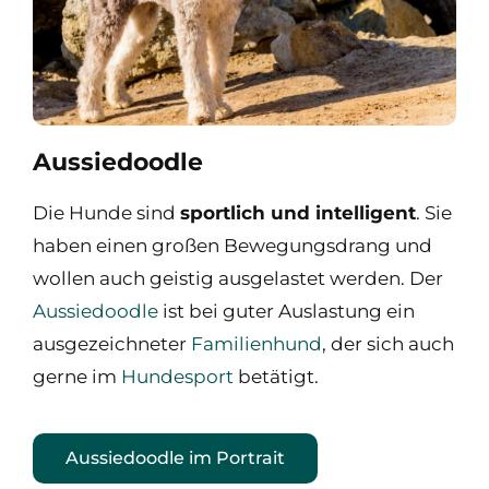
Aussiedoodle
Die Hunde sind
sportlich und intelligent
. Sie
haben einen großen Bewegungsdrang und
wollen auch geistig ausgelastet werden. Der
Aussiedoodle
ist bei guter Auslastung ein
ausgezeichneter
Familienhund
, der sich auch
gerne im
Hundesport
betätigt.
Aussiedoodle im Portrait