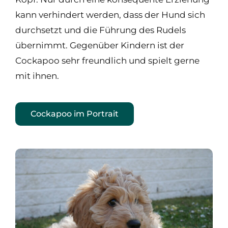
kann verhindert werden, dass der Hund sich
durchsetzt und die Führung des Rudels
übernimmt. Gegenüber Kindern ist der
Cockapoo sehr freundlich und spielt gerne
mit ihnen.
Cockapoo im Portrait