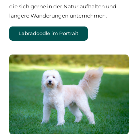
die sich gerne in der Natur aufhalten und
längere Wanderungen unternehmen.
Labradoodle im Portrait