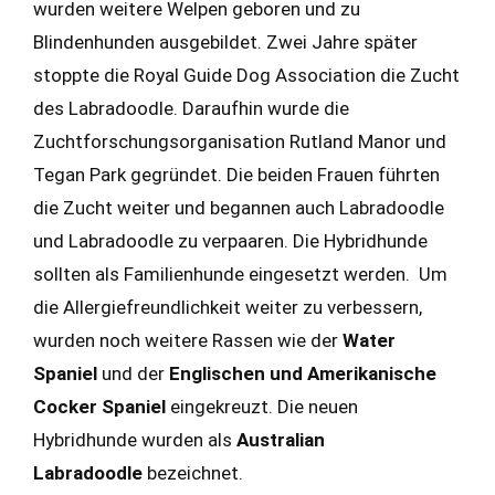
wurden weitere Welpen geboren und zu
Blindenhunden ausgebildet. Zwei Jahre später
stoppte die Royal Guide Dog Association die Zucht
des Labradoodle. Daraufhin wurde die
Zuchtforschungsorganisation Rutland Manor und
Tegan Park gegründet. Die beiden Frauen führten
die Zucht weiter und begannen auch Labradoodle
und Labradoodle zu verpaaren. Die Hybridhunde
sollten als Familienhunde eingesetzt werden. Um
die Allergiefreundlichkeit weiter zu verbessern,
wurden noch weitere Rassen wie der
Water
Spaniel
und der
Englischen und Amerikanische
Cocker Spaniel
eingekreuzt. Die neuen
Hybridhunde wurden als
Australian
Labradoodle
bezeichnet.