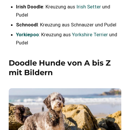
Irish Doodle
: Kreuzung aus
Irish Setter
und
Pudel
Schnoodl
: Kreuzung aus Schnauzer und Pudel
Yorkiepoo
: Kreuzung aus
Yorkshire Terrier
und
Pudel
Doodle Hunde von A bis Z
mit Bildern