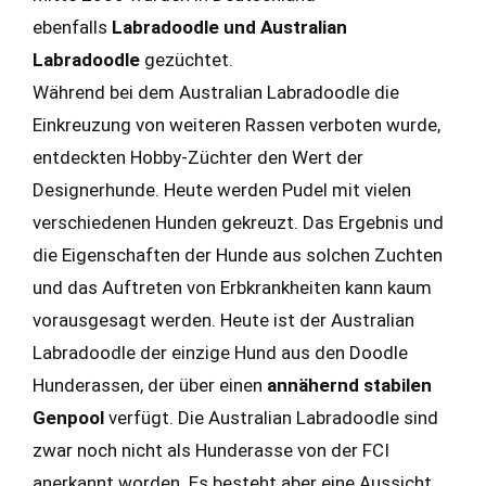
ebenfalls
Labradoodle und Australian
Labradoodle
gezüchtet.
Während bei dem Australian Labradoodle die
Einkreuzung von weiteren Rassen verboten wurde,
entdeckten Hobby-Züchter den Wert der
Designerhunde. Heute werden Pudel mit vielen
verschiedenen Hunden gekreuzt. Das Ergebnis und
die Eigenschaften der Hunde aus solchen Zuchten
und das Auftreten von Erbkrankheiten kann kaum
vorausgesagt werden. Heute ist der Australian
Labradoodle der einzige Hund aus den Doodle
Hunderassen, der über einen
annähernd stabilen
Genpool
verfügt. Die Australian Labradoodle sind
zwar noch nicht als Hunderasse von der FCI
anerkannt worden. Es besteht aber eine Aussicht