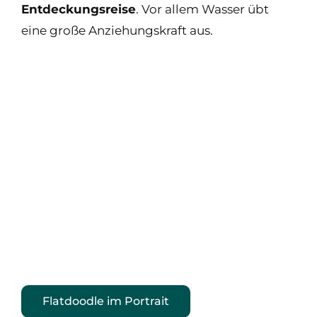
Entdeckungsreise
. Vor allem Wasser übt
eine große Anziehungskraft aus.
Flatdoodle im Portrait