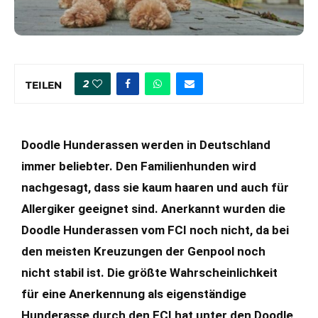
2
TEILEN
Doodle Hunderassen werden in Deutschland
immer beliebter. Den Familienhunden wird
nachgesagt, dass sie kaum haaren und auch für
Allergiker geeignet sind. Anerkannt wurden die
Doodle Hunderassen vom FCI noch nicht, da bei
den meisten Kreuzungen der Genpool noch
nicht stabil ist. Die größte Wahrscheinlichkeit
für eine Anerkennung als eigenständige
Hunderasse durch den FCI hat unter den Doodle