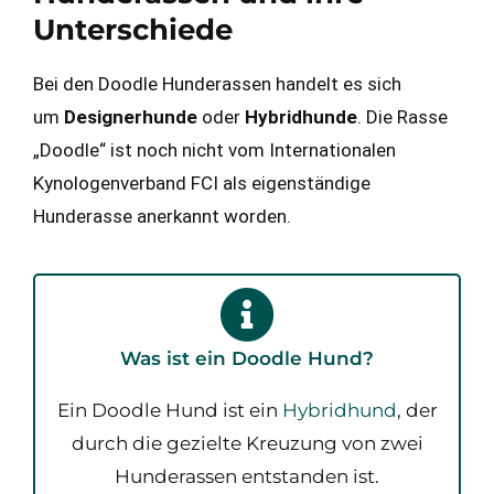
Unterschiede
Bei den Doodle Hunderassen handelt es sich
um
Designerhunde
oder
Hybridhunde
. Die Rasse
„Doodle“ ist noch nicht vom Internationalen
Kynologenverband FCI als eigenständige
Hunderasse anerkannt worden.
Was ist ein Doodle Hund?
Ein Doodle Hund ist ein
Hybridhund
, der
durch die gezielte Kreuzung von zwei
Hunderassen entstanden ist.​