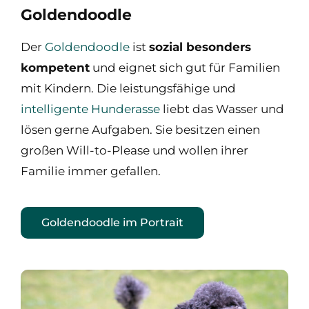
Goldendoodle
Der
Goldendoodle
ist
sozial besonders
kompetent
und eignet sich gut für Familien
mit Kindern. Die leistungsfähige und
intelligente Hunderasse
liebt das Wasser und
lösen gerne Aufgaben. Sie besitzen einen
großen Will-to-Please und wollen ihrer
Familie immer gefallen.
Goldendoodle im Portrait