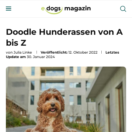
Doodle Hunderassen von A
bis Z
von
Julia Linke
Veröffentlicht:
12. Oktober 2022
Letztes
Update am
30. Januar 2024