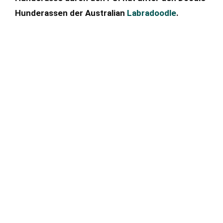
Hunderassen der Australian
Labradoodle
.