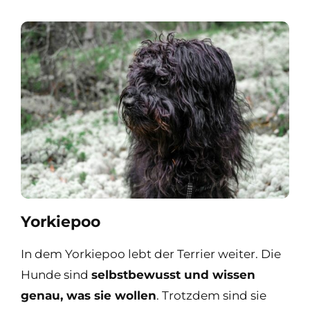
Yorkiepoo
In dem Yorkiepoo lebt der Terrier weiter. Die
Hunde sind
selbstbewusst und wissen
genau, was sie wollen
. Trotzdem sind sie