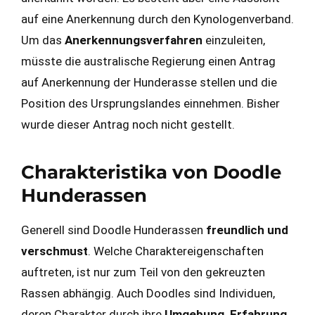
auf eine Anerkennung durch den Kynologenverband.
Um das
Anerkennungsverfahren
einzuleiten,
müsste die australische Regierung einen Antrag
auf Anerkennung der Hunderasse stellen und die
Position des Ursprungslandes einnehmen. Bisher
wurde dieser Antrag noch nicht gestellt.
Charakteristika von Doodle
Hunderassen
Generell sind Doodle Hunderassen
freundlich und
verschmust
. Welche Charaktereigenschaften
auftreten, ist nur zum Teil von den gekreuzten
Rassen abhängig. Auch Doodles sind Individuen,
deren Charakter durch ihre
Umgebung, Erfahrung