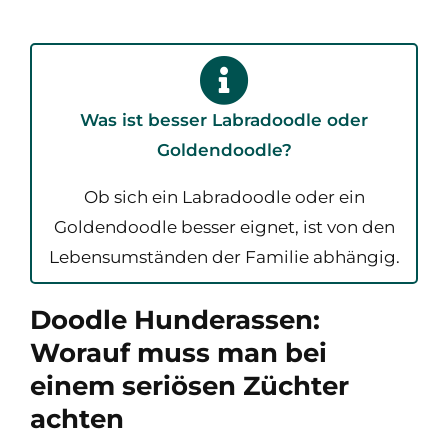
Was ist besser Labradoodle oder
Goldendoodle?
Ob sich ein Labradoodle oder ein
Goldendoodle besser eignet, ist von den
Lebensumständen der Familie abhängig.​
Doodle Hunderassen:
Worauf muss man bei
einem seriösen Züchter
achten