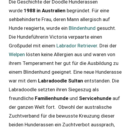
Die Geschichte der Doodle Hunderassen
wurde
1988 in Australien
begründet. Für eine
sehbehinderte Frau, deren Mann allergisch auf
Hunde reagierte, wurde ein
Blindenhund
gesucht.
Die Hundeführerin Victoria verpaarte einen
Großpudel mit einem
Labrador Retriever
. Drei der
Welpen
lösten keine Allergien aus und waren von
ihrem Temperament her gut für die Ausbildung zu
einem Blindenhund geeignet. Eine neue Hunderasse
war mit dem
Labradoodle Sultan
entstanden. Die
Labradoodle setzten ihren Siegeszug als
freundliche
Familienhunde
und
Servicehunde
auf
der ganzen Welt fort. Obwohl der australische
Zuchtverband für die bewusste Kreuzung dieser
beiden Hunderassen ein Zuchtverbot aussprach,