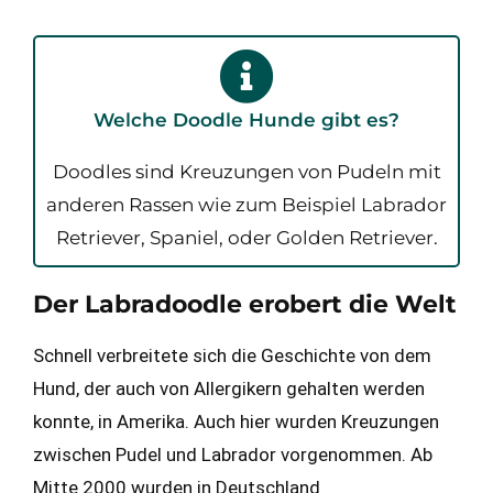
Welche Doodle Hunde gibt es?​
Doodles sind Kreuzungen von Pudeln mit
anderen Rassen wie zum Beispiel Labrador
Retriever, Spaniel, oder Golden Retriever.​
Der Labradoodle erobert die Welt
Schnell verbreitete sich die Geschichte von dem
Hund, der auch von Allergikern gehalten werden
konnte, in Amerika. Auch hier wurden Kreuzungen
zwischen Pudel und Labrador vorgenommen. Ab
Mitte 2000 wurden in Deutschland