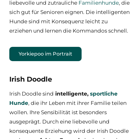
liebevolle und zutrauliche
Familienhunde
, die
sich gut für Senioren eignen. Die intelligenten
Hunde sind mit Konsequenz leicht zu
erziehen und lernen die Kommandos schnell.
Yorkiepoo im Portrait
Irish Doodle
Irish Doodle sind
intelligente,
sportliche
Hunde
, die ihr Leben mit ihrer Familie teilen
wollen. Ihre Sensibilität ist besonders
ausgeprägt. Durch eine liebevolle und
konsequente Erziehung wird der Irish Doodle