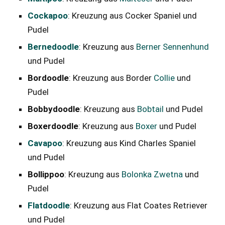
Cockapoo
: Kreuzung aus Cocker Spaniel und
Pudel
Bernedoodle
: Kreuzung aus
Berner Sennenhund
und Pudel
Bordoodle
: Kreuzung aus Border
Collie
und
Pudel
Bobbydoodle
: Kreuzung aus
Bobtail
und Pudel
Boxerdoodle
: Kreuzung aus
Boxer
und Pudel
Cavapoo
: Kreuzung aus Kind Charles Spaniel
und Pudel
Bollippoo
: Kreuzung aus
Bolonka Zwetna
und
Pudel
Flatdoodle
: Kreuzung aus Flat Coates Retriever
und Pudel