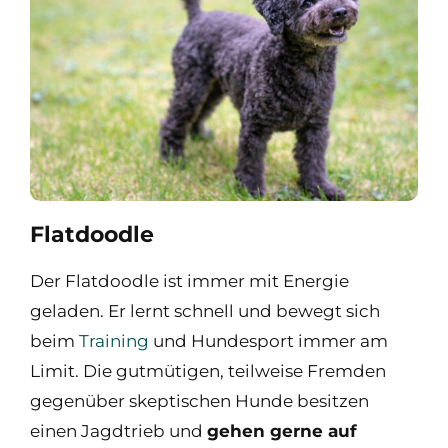
Flatdoodle
Der Flatdoodle ist immer mit Energie
geladen. Er lernt schnell und bewegt sich
beim
Training
und Hundesport immer am
Limit. Die gutmütigen, teilweise Fremden
gegenüber skeptischen Hunde besitzen
einen Jagdtrieb und
gehen gerne auf