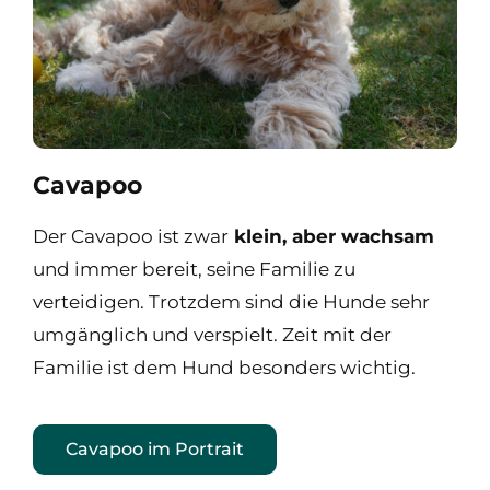
Cavapoo
Der Cavapoo ist zwar
klein, aber wachsam
und immer bereit, seine Familie zu
verteidigen. Trotzdem sind die Hunde sehr
umgänglich und verspielt. Zeit mit der
Familie ist dem Hund besonders wichtig.
Cavapoo im Portrait