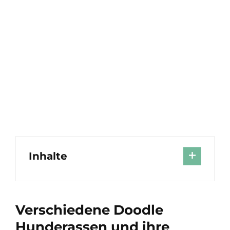
Inhalte
Verschiedene Doodle
Hunderassen und ihre