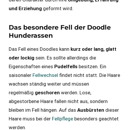
und Erziehung
geformt wird.
Das besondere Fell der Doodle
Hunderassen
Das Fell eines Doodles kann
kurz oder lang, glatt
oder lockig
sein. Es sollte allerdings die
Eigenschaften eines
Pudelfells
besitzen. Ein
saisonaler
Fellwechsel
findet nicht statt. Die Haare
wachsen ständig weiter und müssen
regelmäßig
geschoren
werden. Lose,
abgestorbene Haare fallen nicht aus, sondern
bleiben im Fell hängen. Auf das
Ausbürsten
dieser
Haare muss bei der
Fellpflege
besonders geachtet
werden.