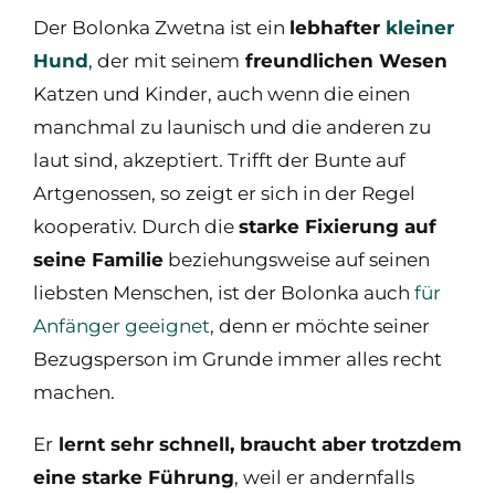
Der Bolonka Zwetna ist ein
lebhafter
kleiner
Hund
, der mit seinem
freundlichen Wesen
Katzen und Kinder, auch wenn die einen
manchmal zu launisch und die anderen zu
laut sind, akzeptiert. Trifft der Bunte auf
Artgenossen, so zeigt er sich in der Regel
kooperativ. Durch die
starke Fixierung auf
seine Familie
beziehungsweise auf seinen
liebsten Menschen, ist der Bolonka auch
für
Anfänger geeignet
, denn er möchte seiner
Bezugsperson im Grunde immer alles recht
machen.
Er
lernt sehr schnell, braucht aber trotzdem
eine starke Führung
, weil er andernfalls