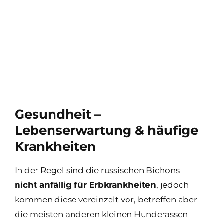
Gesundheit –
Lebenserwartung & häufige
Krankheiten
In der Regel sind die russischen Bichons
nicht anfällig für Erbkrankheiten
, jedoch
kommen diese vereinzelt vor, betreffen aber
die meisten anderen kleinen Hunderassen