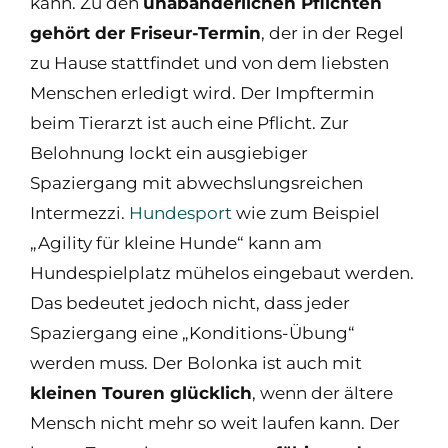
kann. Zu den
unabänderlichen Pflichten
gehört der Friseur-Termin
, der in der Regel
zu Hause stattfindet und von dem liebsten
Menschen erledigt wird. Der Impftermin
beim Tierarzt ist auch eine Pflicht. Zur
Belohnung lockt ein ausgiebiger
Spaziergang mit abwechslungsreichen
Intermezzi.
Hundesport
wie zum Beispiel
„Agility für kleine Hunde“ kann am
Hundespielplatz mühelos eingebaut werden.
Das bedeutet jedoch nicht, dass jeder
Spaziergang eine „Konditions-Übung“
werden muss. Der Bolonka ist auch mit
kleinen Touren glücklich
, wenn der ältere
Mensch nicht mehr so weit laufen kann. Der