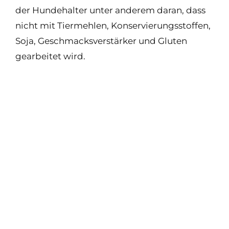
der Hundehalter unter anderem daran, dass
nicht mit Tiermehlen, Konservierungsstoffen,
Soja, Geschmacksverstärker und Gluten
gearbeitet wird.