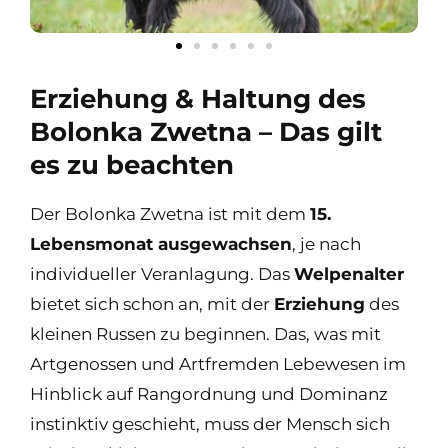
Erziehung & Haltung des
Bolonka Zwetna – Das gilt
es zu beachten
Der Bolonka Zwetna ist mit dem
15.
Lebensmonat ausgewachsen
, je nach
individueller Veranlagung. Das
Welpenalter
bietet sich schon an, mit der
Erziehung
des
kleinen Russen zu beginnen. Das, was mit
Artgenossen und Artfremden Lebewesen im
Hinblick auf Rangordnung und Dominanz
instinktiv geschieht, muss der Mensch sich