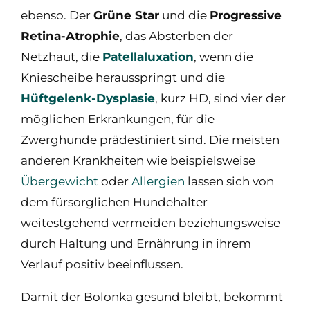
ebenso. Der
Grüne Star
und die
Progressive
Retina-Atrophie
, das Absterben der
Netzhaut, die
Patellaluxation
, wenn die
Kniescheibe herausspringt und die
Hüftgelenk-Dysplasie
, kurz HD, sind vier der
möglichen Erkrankungen, für die
Zwerghunde prädestiniert sind. Die meisten
anderen Krankheiten wie beispielsweise
Übergewicht
oder
Allergien
lassen sich von
dem fürsorglichen Hundehalter
weitestgehend vermeiden beziehungsweise
durch Haltung und Ernährung in ihrem
Verlauf positiv beeinflussen.
Damit der Bolonka gesund bleibt, bekommt