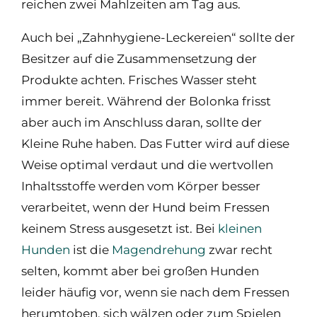
reichen zwei Mahlzeiten am Tag aus.
Auch bei „Zahnhygiene-Leckereien“ sollte der
Besitzer auf die Zusammensetzung der
Produkte achten. Frisches Wasser steht
immer bereit. Während der Bolonka frisst
aber auch im Anschluss daran, sollte der
Kleine Ruhe haben. Das Futter wird auf diese
Weise optimal verdaut und die wertvollen
Inhaltsstoffe werden vom Körper besser
verarbeitet, wenn der Hund beim Fressen
keinem Stress ausgesetzt ist. Bei
kleinen
Hunden
ist die
Magendrehung
zwar recht
selten, kommt aber bei großen Hunden
leider häufig vor, wenn sie nach dem Fressen
herumtoben, sich wälzen oder zum Spielen