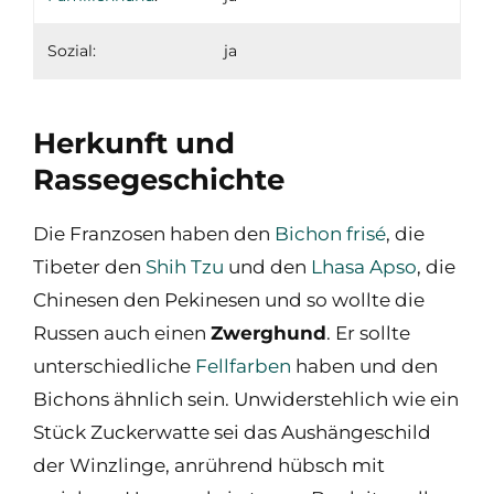
Sozial:
ja
Herkunft und
Rassegeschichte
Die Franzosen haben den
Bichon frisé
, die
Tibeter den
Shih Tzu
und den
Lhasa Apso
, die
Chinesen den Pekinesen und so wollte die
Russen auch einen
Zwerghund
. Er sollte
unterschiedliche
Fellfarben
haben und den
Bichons ähnlich sein. Unwiderstehlich wie ein
Stück Zuckerwatte sei das Aushängeschild
der Winzlinge, anrührend hübsch mit