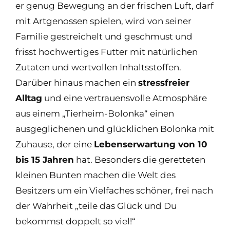
er genug Bewegung an der frischen Luft, darf
mit Artgenossen spielen, wird von seiner
Familie gestreichelt und geschmust und
frisst hochwertiges Futter mit natürlichen
Zutaten und wertvollen Inhaltsstoffen.
Darüber hinaus machen ein
stressfreier
Alltag
und eine vertrauensvolle Atmosphäre
aus einem „Tierheim-Bolonka“ einen
ausgeglichenen und glücklichen Bolonka mit
Zuhause, der eine
Lebenserwartung von 10
bis 15 Jahren
hat. Besonders die geretteten
kleinen Bunten machen die Welt des
Besitzers um ein Vielfaches schöner, frei nach
der Wahrheit „teile das Glück und Du
bekommst doppelt so viel!“