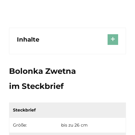
Inhalte
Bolonka Zwetna
im Steckbrief
Steckbrief
Größe:
bis zu 26 cm