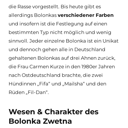
die Rasse vorgestellt. Bis heute gibt es
allerdings Bolonkas
verschiedener Farben
und insofern ist die Festlegung auf einen
bestimmten Typ nicht möglich und wenig
sinnvoll. Jeder einzelne Bolonka ist ein Unikat
und dennoch gehen alle in Deutschland
gehaltenen Bolonkas auf drei Ahnen zurück,
die Frau Carmen Kurze in den 1980er Jahren
nach Ostdeutschland brachte, die zwei
Hündinnen „Fifa“ und „Mailsha“ und den
Rüden „Fil-Dan“.
Wesen & Charakter des
Bolonka Zwetna