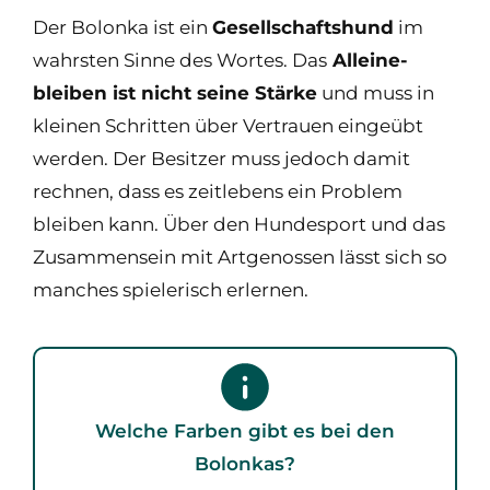
Der Bolonka ist ein
Gesellschaftshund
im
wahrsten Sinne des Wortes. Das
Alleine-
bleiben ist nicht seine Stärke
und muss in
kleinen Schritten über Vertrauen eingeübt
werden. Der Besitzer muss jedoch damit
rechnen, dass es zeitlebens ein Problem
bleiben kann. Über den Hundesport und das
Zusammensein mit Artgenossen lässt sich so
manches spielerisch erlernen.
Welche Farben gibt es bei den
Bolonkas?