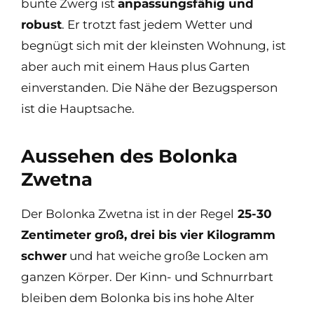
bunte Zwerg ist
anpassungsfähig und
robust
. Er trotzt fast jedem Wetter und
begnügt sich mit der kleinsten Wohnung, ist
aber auch mit einem Haus plus Garten
einverstanden. Die Nähe der Bezugsperson
ist die Hauptsache.
Aussehen des Bolonka
Zwetna
Der Bolonka Zwetna ist in der Regel
25-30
Zentimeter groß, drei bis vier Kilogramm
schwer
und hat weiche große Locken am
ganzen Körper. Der Kinn- und Schnurrbart
bleiben dem Bolonka bis ins hohe Alter