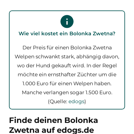
Wie viel kostet ein Bolonka Zwetna?
Der Preis für einen Bolonka Zwetna
Welpen schwankt stark, abhängig davon,
wo der Hund gekauft wird. In der Regel
möchte ein ernsthafter Züchter um die
1.000 Euro für einen Welpen haben.
Manche verlangen sogar 1.500 Euro.
(Quelle:
edogs
)
Finde deinen Bolonka
Zwetna auf edogs.de