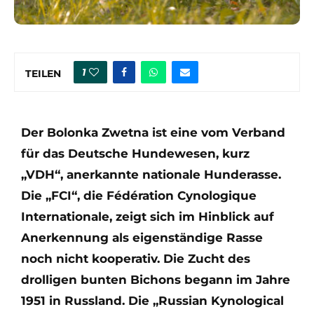
1
TEILEN
Der Bolonka Zwetna ist eine vom Verband
für das Deutsche Hundewesen, kurz
„VDH“, anerkannte nationale Hunderasse.
Die „FCI“, die Fédération Cynologique
Internationale, zeigt sich im Hinblick auf
Anerkennung als eigenständige Rasse
noch nicht kooperativ. Die Zucht des
drolligen bunten Bichons begann im Jahre
1951 in Russland. Die „Russian Kynological