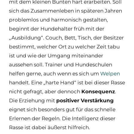
mit dem kleinen Bunten hart erarbeiten. Soll
sich das Zusammenleben in späteren Jahren
problemlos und harmonisch gestalten,
beginnt der Hundehalter früh mit der
„Ausbildung“. Couch, Bett, Tisch, der Besitzer
bestimmt, welcher Ort zu welcher Zeit tabu
ist und wie der Umgang miteinander
aussehen soll. Trainer und Hundeschulen
helfen gerne, auch wenn es sich um
Welpen
handelt. Eine „harte Hand“ ist bei dieser Rasse
nicht gefragt, aber dennoch
Konsequenz
.
Die Erziehung mit
positiver Verstärkung
eignet sich besonders gut für das schnelle
Erlernen der Regeln. Die Intelligenz dieser
Rasse ist dabei äußerst hilfreich.