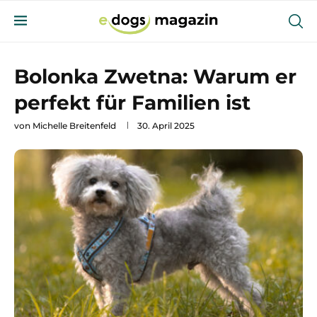
Bolonka Zwetna: Warum er
perfekt für Familien ist
von
Michelle Breitenfeld
30. April 2025