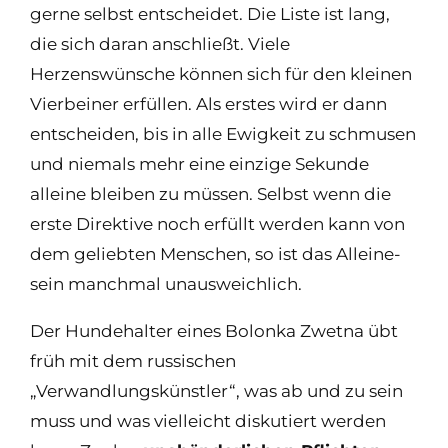
gerne selbst entscheidet. Die Liste ist lang,
die sich daran anschließt. Viele
Herzenswünsche können sich für den kleinen
Vierbeiner erfüllen. Als erstes wird er dann
entscheiden, bis in alle Ewigkeit zu schmusen
und niemals mehr eine einzige Sekunde
alleine bleiben zu müssen. Selbst wenn die
erste Direktive noch erfüllt werden kann von
dem geliebten Menschen, so ist das Alleine-
sein manchmal unausweichlich.
Der Hundehalter eines Bolonka Zwetna übt
früh mit dem russischen
„Verwandlungskünstler“, was ab und zu sein
muss und was vielleicht diskutiert werden