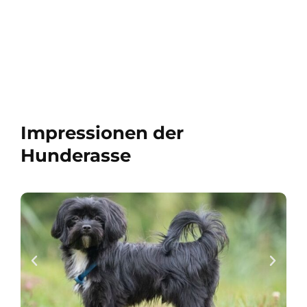
Impressionen der
Hunderasse