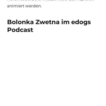
animiert werden.
Bolonka Zwetna im edogs
Podcast