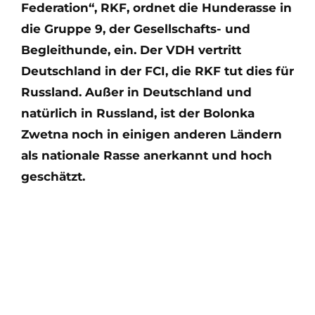
Federation“, RKF, ordnet die Hunderasse in
die Gruppe 9, der Gesellschafts- und
Begleithunde, ein. Der VDH vertritt
Deutschland in der FCI, die RKF tut dies für
Russland. Außer in Deutschland und
natürlich in Russland, ist der Bolonka
Zwetna noch in einigen anderen Ländern
als nationale Rasse anerkannt und hoch
geschätzt.