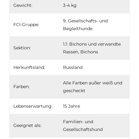
Gewicht:
3-4 kg
9: Gesellschafts- und
FCI-Gruppe:
Begleithunde
1.1: Bichons und verwandte
Sektion:
Rassen, Bichons
Herkunftsland:
Russland
Alle Farben außer weiß und
Farben:
gescheckt
Lebenserwartung:
15 Jahre
Familien- und
Geeignet als:
Gesellschaftshund