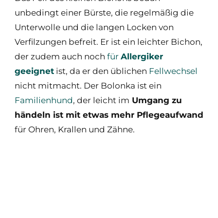
unbedingt einer Bürste, die regelmäßig die
Unterwolle und die langen Locken von
Verfilzungen befreit. Er ist ein leichter Bichon,
der zudem auch noch
für
Allergiker
geeignet
ist, da er den üblichen
Fellwechsel
nicht mitmacht. Der Bolonka ist ein
Familienhund
, der leicht im
Umgang zu
händeln ist mit etwas mehr Pflegeaufwand
für Ohren, Krallen und Zähne.