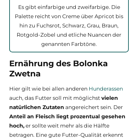
Es gibt einfarbige und zweifarbige. Die
Palette reicht von Creme über Apricot bis
hin zu Fuchsrot, Schwarz, Grau, Braun,
Rotgold-Zobel und etliche Nuancen der
genannten Farbtöne.
Ernährung des Bolonka
Zwetna
Hier gilt wie bei allen anderen
Hunderassen
auch, das Futter soll mit möglichst
vielen
natürlichen Zutaten
angereichert sein. Der
Anteil an Fleisch liegt prozentual gesehen
hoch,
er sollte weit mehr als die Hälfte
betragen. Eine gute Futter-Qualität erkennt