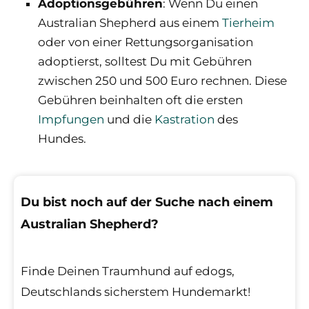
Adoptionsgebühren
:
Wenn Du einen
Australian Shepherd aus einem
Tierheim
oder von einer Rettungsorganisation
adoptierst, solltest Du mit Gebühren
zwischen 250 und 500 Euro rechnen. Diese
Gebühren beinhalten oft die ersten
Impfungen
und die
Kastration
des
Hundes.
Du bist noch auf der Suche nach einem
Australian Shepherd?
Finde Deinen Traumhund auf edogs,
Deutschlands sicherstem Hundemarkt!