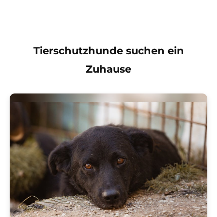
Tierschutzhunde suchen ein
Zuhause