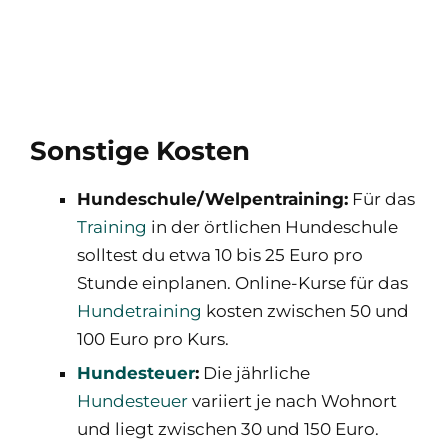
Sonstige Kosten
Hundeschule/Welpentraining:
Für das
Training
in der örtlichen Hundeschule
solltest du etwa 10 bis 25 Euro pro
Stunde einplanen. Online-Kurse für das
Hundetraining
kosten zwischen 50 und
100 Euro pro Kurs.
Hundesteuer
:
Die jährliche
Hundesteuer
variiert je nach Wohnort
und liegt zwischen 30 und 150 Euro.