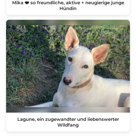
Mika ❤️ so freundliche, aktive + neugierige junge
Hündin
Lagune, ein zugewandter und liebenswerter
Wildfang