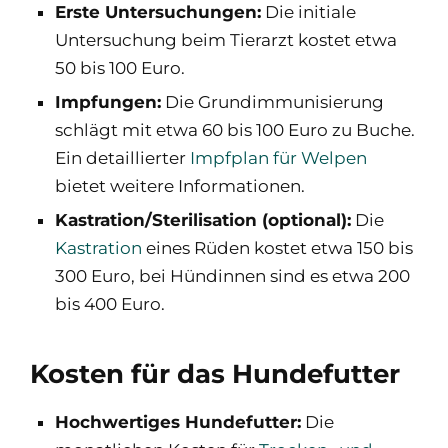
Erste Untersuchungen:
Die initiale
Untersuchung beim Tierarzt kostet etwa
50 bis 100 Euro.
Impfungen:
Die Grundimmunisierung
schlägt mit etwa 60 bis 100 Euro zu Buche.
Ein detaillierter
Impfplan für Welpen
bietet weitere Informationen.
Kastration/Sterilisation (optional):
Die
Kastration
eines Rüden kostet etwa 150 bis
300 Euro, bei Hündinnen sind es etwa 200
bis 400 Euro.
Kosten für das Hundefutter
Hochwertiges Hundefutter:
Die