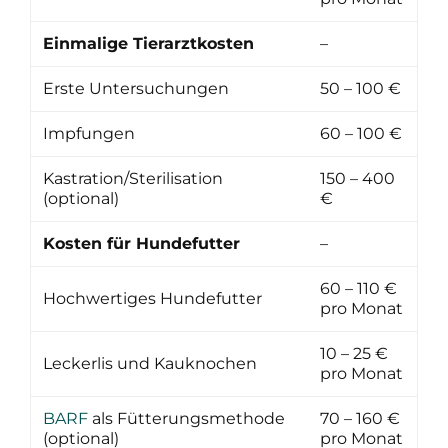
Einmalige Tierarztkosten
–
Erste Untersuchungen
50 – 100 €
Impfungen
60 – 100 €
Kastration/Sterilisation
150 – 400
(optional)
€
Kosten für Hundefutter
–
60 – 110 €
Hochwertiges Hundefutter
pro Monat
10 – 25 €
Leckerlis und Kauknochen
pro Monat
BARF
als Fütterungsmethode
70 – 160 €
(optional)
pro Monat