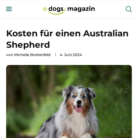
Kosten für einen Australian
Shepherd
von
Michelle Breitenfeld
4. Juni 2024