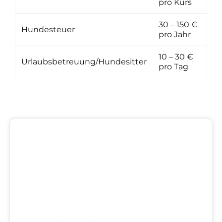
pro Kurs
30 – 150 €
Hundesteuer
pro Jahr
10 – 30 €
Urlaubsbetreuung/Hundesitter
pro Tag