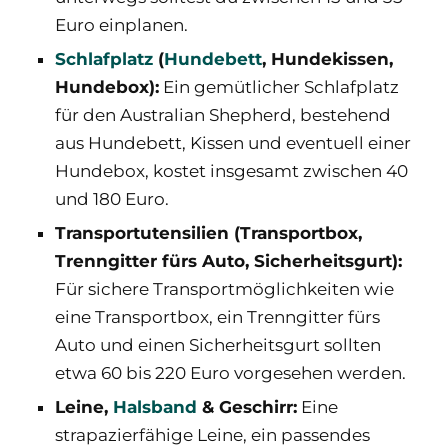
Euro einplanen.
Schlafplatz
(
Hundebett
, Hundekissen,
Hundebox):
Ein gemütlicher Schlafplatz
für den Australian Shepherd, bestehend
aus Hundebett, Kissen und eventuell einer
Hundebox, kostet insgesamt zwischen 40
und 180 Euro.
Transportutensilien (Transportbox,
Trenngitter fürs Auto, Sicherheitsgurt):
Für sichere Transportmöglichkeiten wie
eine Transportbox, ein Trenngitter fürs
Auto und einen Sicherheitsgurt sollten
etwa 60 bis 220 Euro vorgesehen werden.
Leine,
Halsband
& Geschirr:
Eine
strapazierfähige Leine, ein passendes