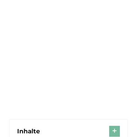
Inhalte