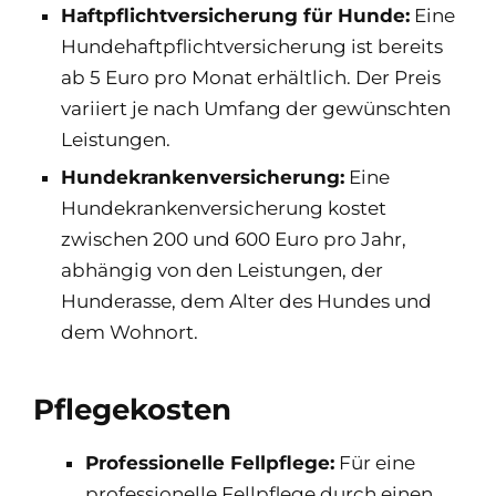
Haftpflichtversicherung für Hunde:
Eine
Hundehaftpflichtversicherung ist bereits
ab 5 Euro pro Monat erhältlich. Der Preis
variiert je nach Umfang der gewünschten
Leistungen.
Hundekrankenversicherung:
Eine
Hundekrankenversicherung kostet
zwischen 200 und 600 Euro pro Jahr,
abhängig von den Leistungen, der
Hunderasse, dem Alter des Hundes und
dem Wohnort.
Pflegekosten
Professionelle Fellpflege:
Für eine
professionelle Fellpflege durch einen