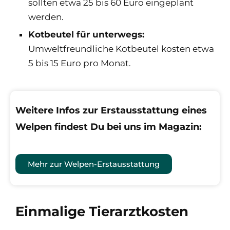
sollten etwa 25 bis 60 Euro eingeplant
werden.
Kotbeutel für unterwegs:
Umweltfreundliche Kotbeutel kosten etwa
5 bis 15 Euro pro Monat.
Weitere Infos zur Erstausstattung eines
Welpen findest Du bei uns im Magazin:
Mehr zur Welpen-Erstausstattung
Einmalige Tierarztkosten