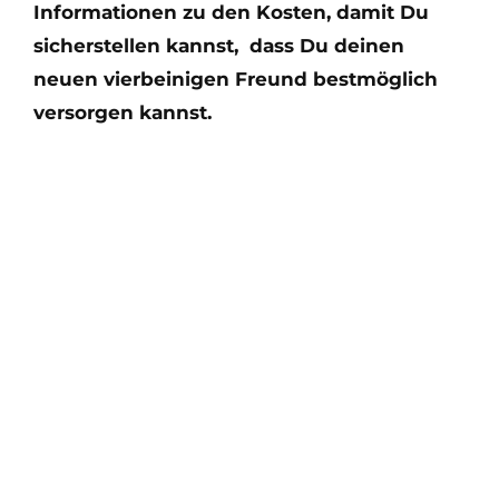
Informationen zu den Kosten, damit Du
sicherstellen kannst, dass Du deinen
neuen vierbeinigen Freund bestmöglich
versorgen kannst.