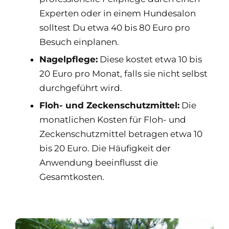
Experten oder in einem Hundesalon
solltest Du etwa 40 bis 80 Euro pro
Besuch einplanen.
Nagelpflege:
Diese kostet etwa 10 bis
20 Euro pro Monat, falls sie nicht selbst
durchgeführt wird.
Floh- und Zeckenschutzmittel:
Die
monatlichen Kosten für Floh- und
Zeckenschutzmittel betragen etwa 10
bis 20 Euro. Die Häufigkeit der
Anwendung beeinflusst die
Gesamtkosten.