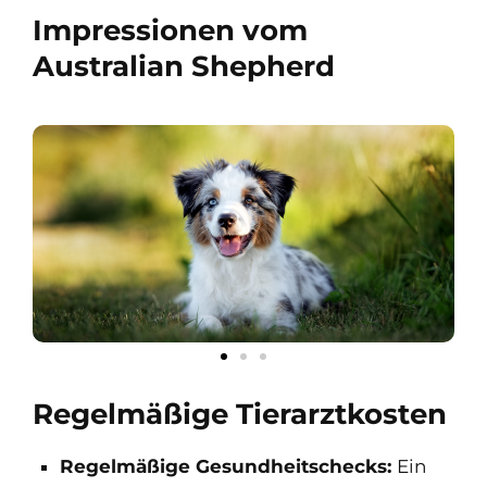
Impressionen vom
Australian Shepherd
Regelmäßige Tierarztkosten
Regelmäßige Gesundheitschecks:
Ein