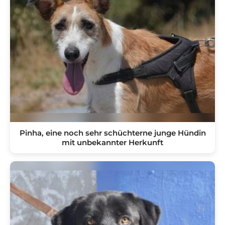
Pinha, eine noch sehr schüchterne junge Hündin
mit unbekannter Herkunft