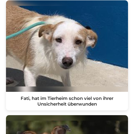
Fati, hat im Tierheim schon viel von ihrer
Unsicherheit überwunden