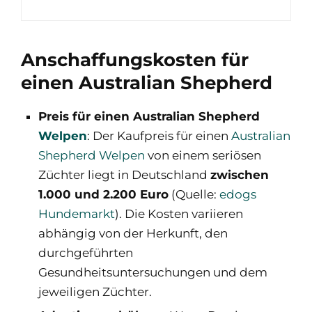
Anschaffungskosten für
einen Australian Shepherd
Preis für einen Australian Shepherd
Welpen
:
Der Kaufpreis für einen
Australian
Shepherd Welpen
von einem seriösen
Züchter liegt in Deutschland
zwischen
1.000 und 2.200 Euro
(Quelle:
edogs
Hundemarkt
). Die Kosten variieren
abhängig von der Herkunft, den
durchgeführten
Gesundheitsuntersuchungen und dem
jeweiligen Züchter.