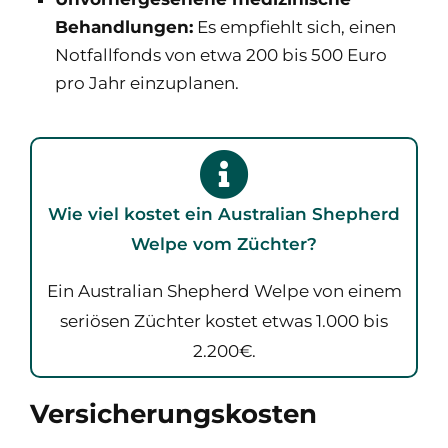
Behandlungen:
Es empfiehlt sich, einen
Notfallfonds von etwa 200 bis 500 Euro
pro Jahr einzuplanen.
Wie viel kostet ein Australian Shepherd
Welpe
vom Züchter?
Ein Australian Shepherd Welpe von einem
seriösen Züchter kostet etwas 1.000 bis
2.200€.
Versicherungskosten