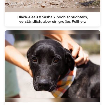
Black-Beau ♥ Sasha ♥ noch schüchtern,
verständlich, aber ein großes Fellherz