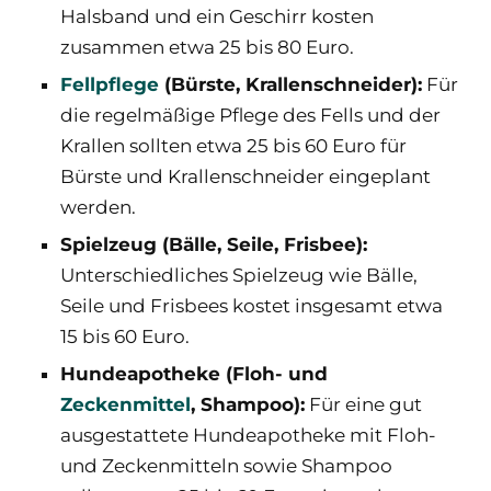
Halsband und ein Geschirr kosten
zusammen etwa 25 bis 80 Euro.
Fellpflege
(Bürste, Krallenschneider):
Für
die regelmäßige Pflege des Fells und der
Krallen sollten etwa 25 bis 60 Euro für
Bürste und Krallenschneider eingeplant
werden.
Spielzeug (Bälle, Seile, Frisbee):
Unterschiedliches Spielzeug wie Bälle,
Seile und Frisbees kostet insgesamt etwa
15 bis 60 Euro.
Hundeapotheke (Floh- und
Zeckenmittel
, Shampoo):
Für eine gut
ausgestattete Hundeapotheke mit Floh-
und Zeckenmitteln sowie Shampoo