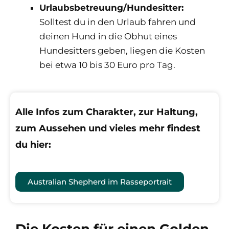
Urlaubsbetreuung/Hundesitter:
Solltest du in den Urlaub fahren und
deinen Hund in die Obhut eines
Hundesitters geben, liegen die Kosten
bei etwa 10 bis 30 Euro pro Tag.
Alle Infos zum Charakter, zur Haltung,
zum Aussehen und vieles mehr findest
du hier:
Australian Shepherd im Rasseportrait
Die Kosten für einen Golden