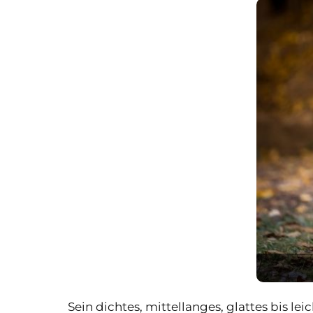
Sein dichtes, mittellanges, glattes bis lei