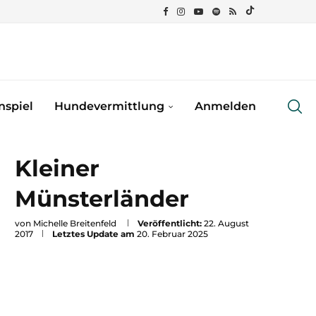
spiel
Hundevermittlung
Anmelden
Kleiner
Münsterländer
von
Michelle Breitenfeld
Veröffentlicht:
22. August
2017
Letztes Update am
20. Februar 2025