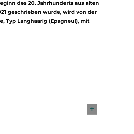
Beginn des 20. Jahrhunderts aus alten
921 geschrieben wurde, wird von der
e, Typ Langhaarig (Epagneul), mit