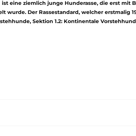
st eine ziemlich junge Hunderasse, die erst mit 
t wurde. Der Rassestandard, welcher erstmalig 1
stehhunde, Sektion 1.2: Kontinentale Vorstehhund