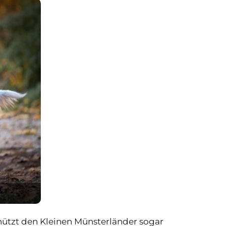
ützt den Kleinen Münsterländer sogar