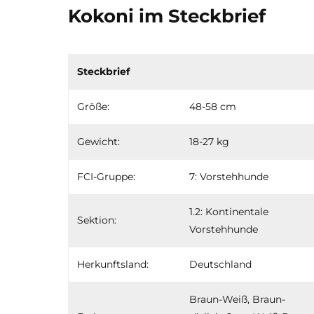
Kokoni im Steckbrief
Steckbrief
Größe:
48-58 cm
Gewicht:
18-27 kg
FCI-Gruppe:
7: Vorstehhunde
1.2: Kontinentale
Sektion:
Vorstehhunde
Herkunftsland:
Deutschland
Braun-Weiß, Braun-