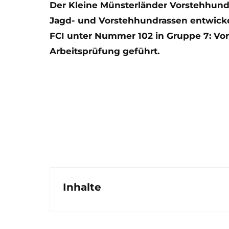
Der Kleine Münsterländer Vorstehhund i
Jagd- und Vorstehhundrassen entwickel
FCI unter Nummer 102 in Gruppe 7: Vor
Arbeitsprüfung geführt.
Inhalte