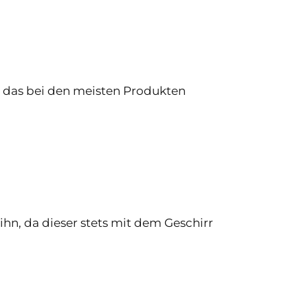
n das bei den meisten Produkten
]
ihn, da dieser stets mit dem Geschirr