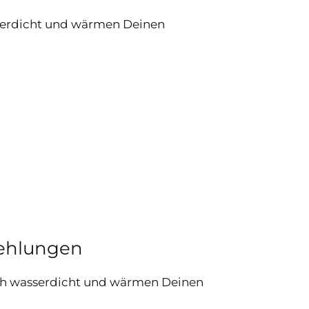
sserdicht und wärmen Deinen
fehlungen
ich wasserdicht und wärmen Deinen