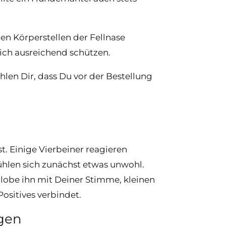
en Körperstellen der Fellnase
ich ausreichend schützen.
len Dir, dass Du vor der Bestellung
. Einige Vierbeiner reagieren
ühlen sich zunächst etwas unwohl.
lobe ihn mit Deiner Stimme, kleinen
ositives verbindet.
gen