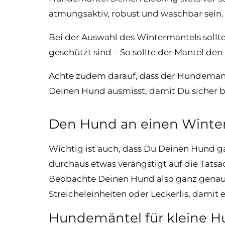
atmungsaktiv, robust und waschbar sein.
Bei der Auswahl des Wintermantels sollte
geschützt sind – So sollte der Mantel d
Achte zudem darauf, dass der Hundemante
Deinen Hund ausmisst, damit Du sicher bi
Den Hund an einen Wint
Wichtig ist auch, dass Du Deinen Hund g
durchaus etwas verängstigt auf die Tatsa
Beobachte Deinen Hund also ganz genau, 
Streicheleinheiten oder Leckerlis, damit
Hundemäntel für kleine 