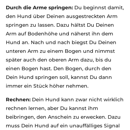
Durch die Arme springen:
Du beginnst damit,
den Hund über Deinen ausgestreckten Arm
springen zu lassen. Dazu hältst Du Deinen
Arm auf Bodenhöhe und näherst ihn dem
Hund an. Nach und nach biegst Du Deinen
unteren Arm zu einem Bogen und nimmst
später auch den oberen Arm dazu, bis du
einen Bogen hast. Den Bogen, durch den
Dein Hund springen soll, kannst Du dann
immer ein Stück höher nehmen.
Rechnen:
Dein Hund kann zwar nicht wirklich
rechnen lernen, aber Du kannst ihm
beibringen, den Anschein zu erwecken. Dazu
muss Dein Hund auf ein unauffälliges Signal