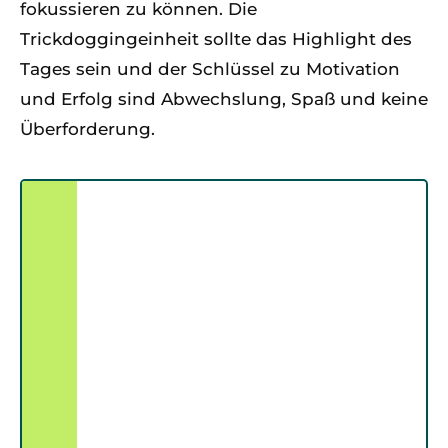
fokussieren zu können. Die
Trickdoggingeinheit sollte das Highlight des
Tages sein und der Schlüssel zu Motivation
und Erfolg sind Abwechslung, Spaß und keine
Überforderung.