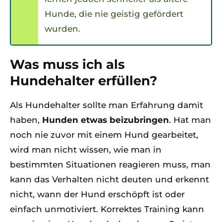
Hunde, die nie geistig gefördert
wurden.
Was muss ich als
Hundehalter erfüllen?
Als Hundehalter sollte man Erfahrung damit
haben,
Hunden etwas beizubringen
. Hat man
noch nie zuvor mit einem Hund gearbeitet,
wird man nicht wissen, wie man in
bestimmten Situationen reagieren muss, man
kann das Verhalten nicht deuten und erkennt
nicht, wann der Hund erschöpft ist oder
einfach unmotiviert. Korrektes Training kann