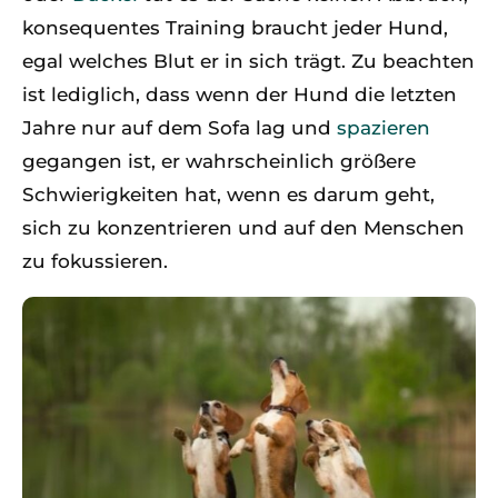
konsequentes Training braucht jeder Hund,
egal welches Blut er in sich trägt. Zu beachten
ist lediglich, dass wenn der Hund die letzten
Jahre nur auf dem Sofa lag und
spazieren
gegangen ist, er wahrscheinlich größere
Schwierigkeiten hat, wenn es darum geht,
sich zu konzentrieren und auf den Menschen
zu fokussieren.