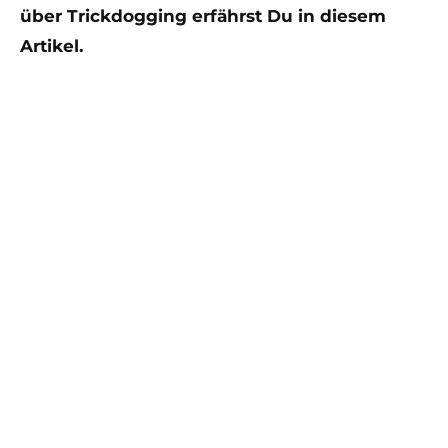
über Trickdogging erfährst Du in diesem
Artikel.