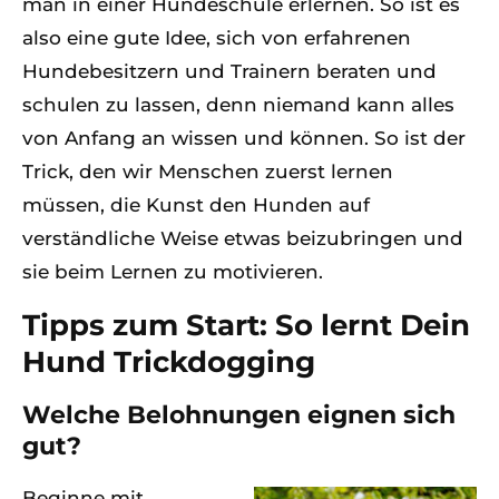
man in einer Hundeschule erlernen. So ist es
also eine gute Idee, sich von erfahrenen
Hundebesitzern und Trainern beraten und
schulen zu lassen, denn niemand kann alles
von Anfang an wissen und können. So ist der
Trick, den wir Menschen zuerst lernen
müssen, die Kunst den Hunden auf
verständliche Weise etwas beizubringen und
sie beim Lernen zu motivieren.
Tipps zum Start: So lernt Dein
Hund Trickdogging
Welche Belohnungen eignen sich
gut?
Beginne mit