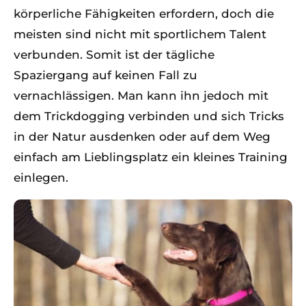
körperliche Fähigkeiten erfordern, doch die
meisten sind nicht mit sportlichem Talent
verbunden. Somit ist der tägliche
Spaziergang auf keinen Fall zu
vernachlässigen. Man kann ihn jedoch mit
dem Trickdogging verbinden und sich Tricks
in der Natur ausdenken oder auf dem Weg
einfach am Lieblingsplatz ein kleines Training
einlegen.