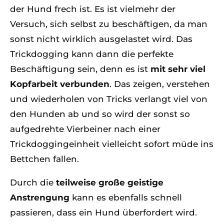
der Hund frech ist. Es ist vielmehr der
Versuch, sich selbst zu beschäftigen, da man
sonst nicht wirklich ausgelastet wird. Das
Trickdogging kann dann die perfekte
Beschäftigung sein, denn es ist
mit sehr viel
Kopfarbeit verbunden
. Das zeigen, verstehen
und wiederholen von Tricks verlangt viel von
den Hunden ab und so wird der sonst so
aufgedrehte Vierbeiner nach einer
Trickdoggingeinheit vielleicht sofort müde ins
Bettchen fallen.
Durch die
teilweise große geistige
Anstrengung
kann es ebenfalls schnell
passieren, dass ein Hund überfordert wird.