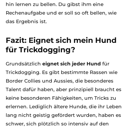
hin lernen zu bellen. Du gibst ihm eine
Rechenaufgabe und er soll so oft bellen, wie
das Ergebnis ist.
Fazit: Eignet sich mein Hund
für Trickdogging?
Grundsätzlich
eignet sich jeder Hund
für
Trickdogging. Es gibt bestimmte Rassen wie
Border Collies und Aussies, die besonderes
Talent dafür haben, aber prinzipiell braucht es
keine besonderen Fähigkeiten, um Tricks zu
erlernen. Lediglich ältere Hunde, die ihr Leben
lang nicht geistig gefördert wurden, haben es
schwer, sich plötzlich so intensiv auf den