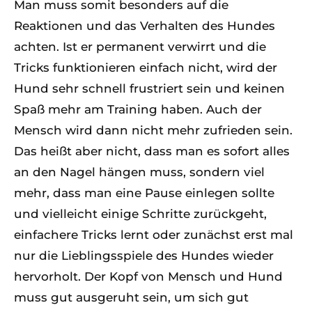
Man muss somit besonders auf die
Reaktionen und das Verhalten des Hundes
achten. Ist er permanent verwirrt und die
Tricks funktionieren einfach nicht, wird der
Hund sehr schnell frustriert sein und keinen
Spaß mehr am Training haben. Auch der
Mensch wird dann nicht mehr zufrieden sein.
Das heißt aber nicht, dass man es sofort alles
an den Nagel hängen muss, sondern viel
mehr, dass man eine Pause einlegen sollte
und vielleicht einige Schritte zurückgeht,
einfachere Tricks lernt oder zunächst erst mal
nur die Lieblingsspiele des Hundes wieder
hervorholt. Der Kopf von Mensch und Hund
muss gut ausgeruht sein, um sich gut