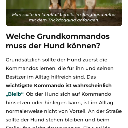
Man sollte im Idealfall bereits im Junghundealter
mit dem Trickdogging anfangen.
Welche Grundkommandos
muss der Hund können?
Grundsätzlich sollte der Hund zuerst die
Kommandos lernen, die für ihn und seinen
Besitzer im Alltag hilfreich sind. Das
wichtigste Kommando ist wahrscheinlich
„Bleib“
. Ob der Hund sich auf Kommando
hinsetzen oder hinlegen kann, ist im Alltag
normalerweise nicht von Vorteil. An der Straße
sollte der Hund stehen bleiben und beim