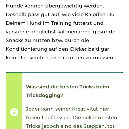
Hunde können übergewichtig werden.
Deshalb pass gut auf, wie viele Kalorien Du
Deinem Hund im Training fütterst und
versuche möglichst kalorienarme, gesunde
Snacks zu nutzen bzw. durch die
Konditionierung auf den Clicker bald gar
keine Leckerchen mehr nutzen zu müssen.
Was sind die besten Tricks beim
Trickdogging?
Jeder kann seiner Kreativität hier
freien Lauf lassen. Die bekanntesten
Tricks jedoch sind das Steppen, tot