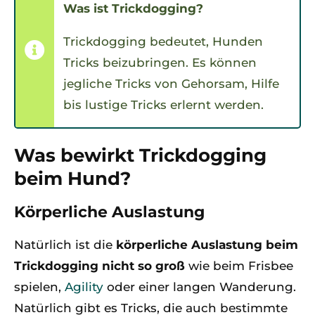
Was ist Trickdogging?
Trickdogging bedeutet, Hunden
Tricks beizubringen. Es können
jegliche Tricks von Gehorsam, Hilfe
bis lustige Tricks erlernt werden.
Was bewirkt Trickdogging
beim Hund?
Körperliche Auslastung
Natürlich ist die
körperliche Auslastung beim
Trickdogging nicht so groß
wie beim Frisbee
spielen,
Agility
oder einer langen Wanderung.
Natürlich gibt es Tricks, die auch bestimmte