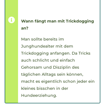
Wann fängt man mit Trickdogging
an?
Man sollte bereits im
Junghundealter mit dem
Trickdogging anfangen. Da Tricks
auch schlicht und einfach
Gehorsam und Disziplin des
täglichen Alltags sein können,
macht es eigentlich schon jeder ein
kleines bisschen in der
Hundeerziehung.