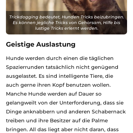
Trickdogging bedeutet, Hunden Tricks beizubringen.
Es können jegliche Tricks von Gehorsam, Hilfe bis
lustige Tricks erlernt werden.
Geistige Auslastung
Hunde werden durch einen die täglichen
Spazierrunden tatsächlich nicht genügend
ausgelastet. Es sind intelligente Tiere, die
auch gerne ihren Kopf benutzen wollen.
Manche Hunde werden auf Dauer so
gelangweilt von der Unterforderung, dass sie
Dinge anknabbern und anderen Schabernack
treiben und ihre Besitzer auf die Palme
bringen. All das liegt aber nicht daran, dass