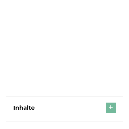
Inhalte