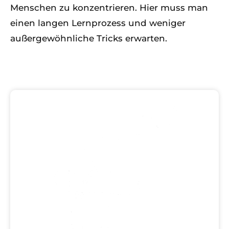
Menschen zu konzentrieren. Hier muss man
einen langen Lernprozess und weniger
außergewöhnliche Tricks erwarten.