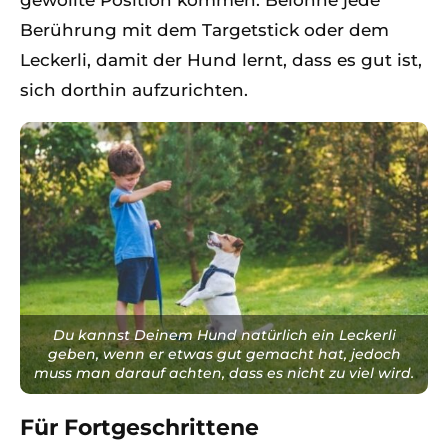
Berührung mit dem Targetstick oder dem
Leckerli, damit der Hund lernt, dass es gut ist,
sich dorthin aufzurichten.
Du kannst Deinem Hund natürlich ein Leckerli
geben, wenn er etwas gut gemacht hat, jedoch
muss man darauf achten, dass es nicht zu viel wird.
Für Fortgeschrittene