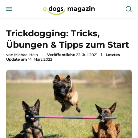
Trickdogging: Tricks,
Übungen & Tipps zum Start
von
Michael Hein
Veröffentlicht:
22. Juli 2021
Letztes
Update am
14. März 2022