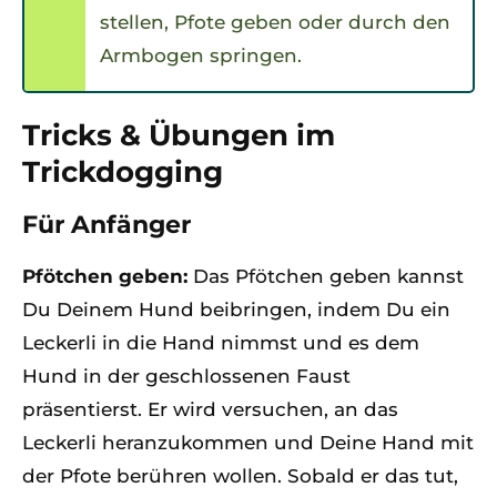
stellen, Pfote geben oder durch den
Armbogen springen.
Tricks & Übungen im
Trickdogging
Für Anfänger
Pfötchen geben:
Das Pfötchen geben kannst
Du Deinem Hund beibringen, indem Du ein
Leckerli in die Hand nimmst und es dem
Hund in der geschlossenen Faust
präsentierst. Er wird versuchen, an das
Leckerli heranzukommen und Deine Hand mit
der Pfote berühren wollen. Sobald er das tut,