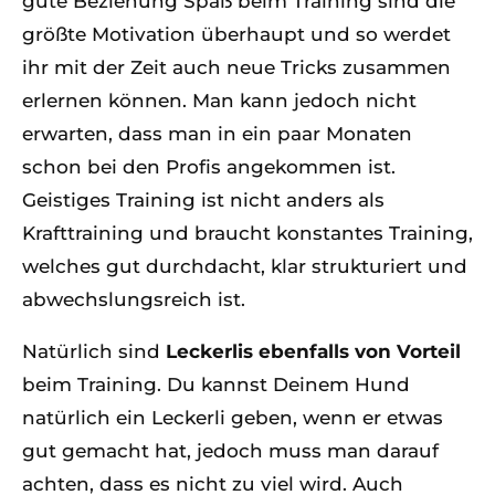
gute Beziehung Spaß beim Training sind die
größte Motivation überhaupt und so werdet
ihr mit der Zeit auch neue Tricks zusammen
erlernen können. Man kann jedoch nicht
erwarten, dass man in ein paar Monaten
schon bei den Profis angekommen ist.
Geistiges Training ist nicht anders als
Krafttraining und braucht konstantes Training,
welches gut durchdacht, klar strukturiert und
abwechslungsreich ist.
Natürlich sind
Leckerlis ebenfalls von Vorteil
beim Training. Du kannst Deinem Hund
natürlich ein Leckerli geben, wenn er etwas
gut gemacht hat, jedoch muss man darauf
achten, dass es nicht zu viel wird. Auch