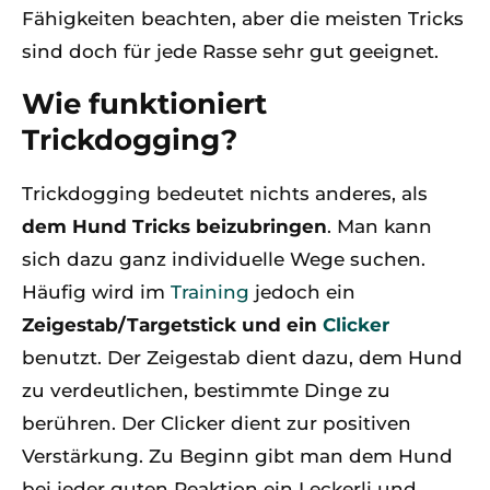
Fähigkeiten beachten, aber die meisten Tricks
sind doch für jede Rasse sehr gut geeignet.
Wie funktioniert
Trickdogging?
Trickdogging bedeutet nichts anderes, als
dem Hund Tricks beizubringen
. Man kann
sich dazu ganz individuelle Wege suchen.
Häufig wird im
Training
jedoch ein
Zeigestab/Targetstick und ein
Clicker
benutzt. Der Zeigestab dient dazu, dem Hund
zu verdeutlichen, bestimmte Dinge zu
berühren. Der Clicker dient zur positiven
Verstärkung. Zu Beginn gibt man dem Hund
bei jeder guten Reaktion ein Leckerli und