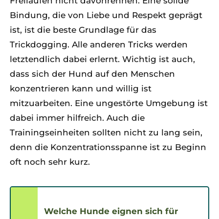
Freilaufen nicht davonrennen. Eine solide
Bindung, die von Liebe und Respekt geprägt
ist, ist die beste Grundlage für das
Trickdogging. Alle anderen Tricks werden
letztendlich dabei erlernt. Wichtig ist auch,
dass sich der Hund auf den Menschen
konzentrieren kann und willig ist
mitzuarbeiten. Eine ungestörte Umgebung ist
dabei immer hilfreich. Auch die
Trainingseinheiten sollten nicht zu lang sein,
denn die Konzentrationsspanne ist zu Beginn
oft noch sehr kurz.
Welche Hunde eignen sich für