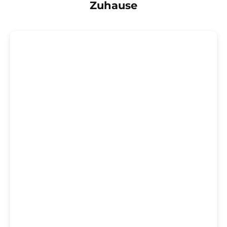
Zuhause