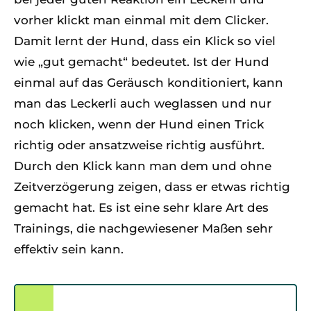
vorher klickt man einmal mit dem Clicker.
Damit lernt der Hund, dass ein Klick so viel
wie „gut gemacht“ bedeutet. Ist der Hund
einmal auf das Geräusch konditioniert, kann
man das Leckerli auch weglassen und nur
noch klicken, wenn der Hund einen Trick
richtig oder ansatzweise richtig ausführt.
Durch den Klick kann man dem und ohne
Zeitverzögerung zeigen, dass er etwas richtig
gemacht hat. Es ist eine sehr klare Art des
Trainings, die nachgewiesener Maßen sehr
effektiv sein kann.