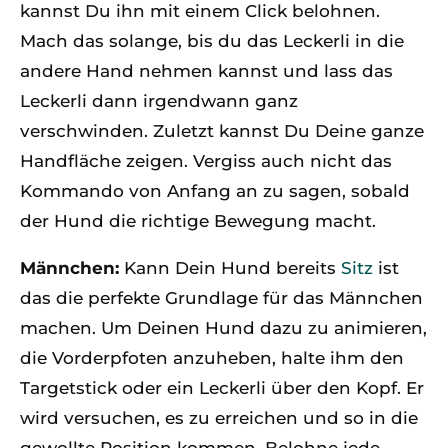
kannst Du ihn mit einem Click belohnen.
Mach das solange, bis du das Leckerli in die
andere Hand nehmen kannst und lass das
Leckerli dann irgendwann ganz
verschwinden. Zuletzt kannst Du Deine ganze
Handfläche zeigen. Vergiss auch nicht das
Kommando von Anfang an zu sagen, sobald
der Hund die richtige Bewegung macht.
Männchen:
Kann Dein Hund bereits
Sitz
ist
das die perfekte Grundlage für das Männchen
machen. Um Deinen Hund dazu zu animieren,
die Vorderpfoten anzuheben, halte ihm den
Targetstick oder ein Leckerli über den Kopf. Er
wird versuchen, es zu erreichen und so in die
gewollte Position kommen. Belohne jede