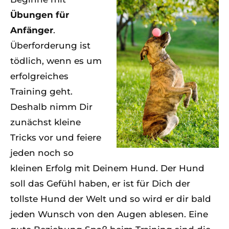
Übungen für
Anfänger
.
Überforderung ist
tödlich, wenn es um
erfolgreiches
Training geht.
Deshalb nimm Dir
zunächst kleine
Tricks vor und feiere
jeden noch so
kleinen Erfolg mit Deinem Hund. Der Hund
soll das Gefühl haben, er ist für Dich der
tollste Hund der Welt und so wird er dir bald
jeden Wunsch von den Augen ablesen. Eine