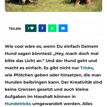
1
TEILEN
Wie cool wäre es, wenn Du einfach Deinem
Hund sagen könntest: „Hey, mach doch mal
bitte das Licht an.“ Und der Hund geht und
macht es einfach. Es gibt nicht nur
Tricks
,
wie Pfötchen geben oder hinsetzen, die man
Hunden beibringen kann. Der Kreativität sind
keine Grenzen gesetzt und auch kleine
Aufgaben im Haushalt können in
Hundetricks
umgewandelt werden. Alles