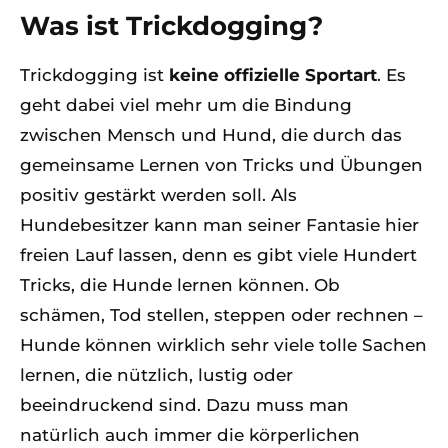
Was ist Trickdogging?
Trickdogging ist
keine offizielle Sportart
. Es
geht dabei viel mehr um die Bindung
zwischen Mensch und Hund, die durch das
gemeinsame Lernen von Tricks und Übungen
positiv gestärkt werden soll. Als
Hundebesitzer kann man seiner Fantasie hier
freien Lauf lassen, denn es gibt viele Hundert
Tricks, die Hunde lernen können. Ob
schämen, Tod stellen, steppen oder rechnen –
Hunde können wirklich sehr viele tolle Sachen
lernen, die nützlich, lustig oder
beeindruckend sind. Dazu muss man
natürlich auch immer die körperlichen