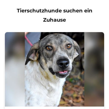
Tierschutzhunde suchen ein
Zuhause