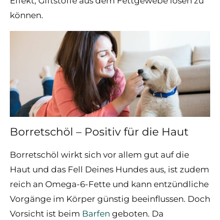
Effekt, Giftstoffe aus dem Fettgewebe lösen zu
können.
Borretschöl – Positiv für die Haut
Borretschöl wirkt sich vor allem gut auf die
Haut und das Fell Deines Hundes aus, ist zudem
reich an Omega-6-Fette und kann entzündliche
Vorgänge im Körper günstig beeinflussen. Doch
Vorsicht ist beim
Barfen
geboten. Da