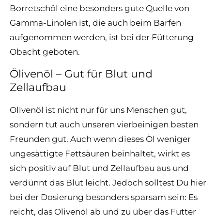
Borretschöl eine besonders gute Quelle von
Gamma-Linolen ist, die auch beim Barfen
aufgenommen werden, ist bei der Fütterung
Obacht geboten.
Ölivenöl – Gut für Blut und
Zellaufbau
Olivenöl ist nicht nur für uns Menschen gut,
sondern tut auch unseren vierbeinigen besten
Freunden gut. Auch wenn dieses Öl weniger
ungesättigte Fettsäuren beinhaltet, wirkt es
sich positiv auf Blut und Zellaufbau aus und
verdünnt das Blut leicht. Jedoch solltest Du hier
bei der Dosierung besonders sparsam sein: Es
reicht, das Olivenöl ab und zu über das Futter