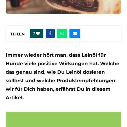
1
TEILEN
Immer wieder hört man, dass Leinöl für
Hunde viele positive Wirkungen hat. Welche
das genau sind, wie Du Leinöl dosieren
solltest und welche Produktempfehlungen
wir für Dich haben, erfährst Du in diesem
Artikel.