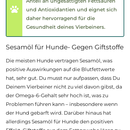
Anteil an ungesättigten Fettsäuren
und Antioxidantien und eignet sich
daher hervorragend für die
Gesundheit deines Vierbeiners.
Sesamöl für Hunde- Gegen Giftstoffe
Die meisten Hunde vertragen Sesamöl, was
positive Auswirkungen auf die Blutfettwerte
hat, sehr gut. Du musst nur aufpassen, dass Du
Deinem Vierbeiner nicht zu viel davon gibst, da
der Omega-6-Gehalt sehr hoch ist, was zu
Problemen führen kann – insbesondere wenn
der Hund gebarft wird. Darüber hinaus hat
allerdings Sesamöl für Hunde den positiven