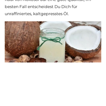
besten Fall entscheidest Du Dich für
unraffiniertes, kaltgepresstes Öl.