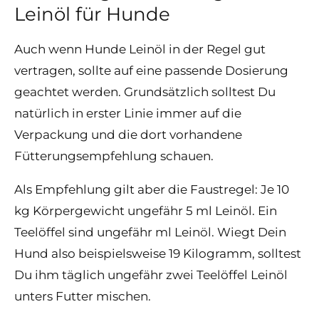
Leinöl für Hunde
Auch wenn Hunde Leinöl in der Regel gut
vertragen, sollte auf eine passende Dosierung
geachtet werden. Grundsätzlich solltest Du
natürlich in erster Linie immer auf die
Verpackung und die dort vorhandene
Fütterungsempfehlung schauen.
Als Empfehlung gilt aber die Faustregel: Je 10
kg Körpergewicht ungefähr 5 ml Leinöl. Ein
Teelöffel sind ungefähr ml Leinöl. Wiegt Dein
Hund also beispielsweise 19 Kilogramm, solltest
Du ihm täglich ungefähr zwei Teelöffel Leinöl
unters Futter mischen.