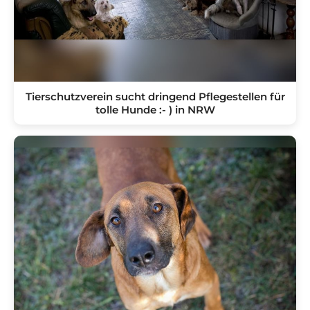
Tierschutzverein sucht dringend Pflegestellen für
tolle Hunde :- ) in NRW