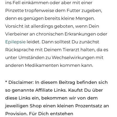
ins Fell einkämmen oder aber mit einer
Pinzette tropfenweise dem Futter zugeben,
denn es genügen bereits kleine Mengen.
Vorsicht ist allerdings geboten, wenn Dein
Vierbeiner an chronischen Erkrankungen oder
Epilepsie
leidet. Dann solltest Du zunächst
Rücksprache mit Deinem Tierarzt halten, da es
unter Umständen zu Wechselwirkungen mit
anderen Medikamenten kommen kann.
* Disclaimer: In diesem Beitrag befinden sich
so genannte Affiliate Links. Kaufst Du über
diese Links ein, bekommen wir von dem
jeweiligen Shop einen kleinen Prozentsatz an
Provision. Für Dich entstehen