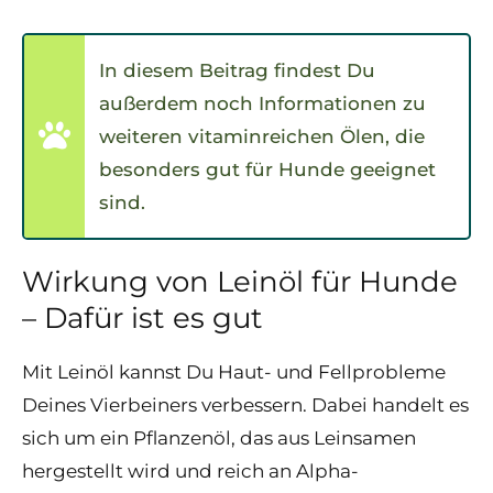
In diesem Beitrag findest Du
außerdem noch Informationen zu
weiteren vitaminreichen Ölen, die
besonders gut für Hunde geeignet
sind.
Wirkung von Leinöl für Hunde
– Dafür ist es gut
Mit Leinöl kannst Du Haut- und Fellprobleme
Deines Vierbeiners verbessern. Dabei handelt es
sich um ein Pflanzenöl, das aus Leinsamen
hergestellt wird und reich an Alpha-