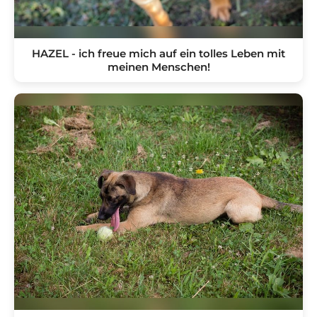
HAZEL - ich freue mich auf ein tolles Leben mit
meinen Menschen!