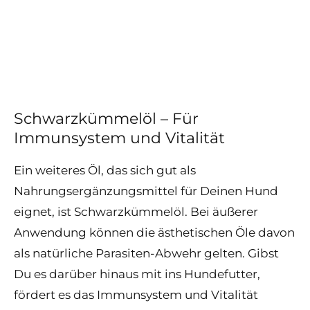
Schwarzkümmelöl – Für
Immunsystem und Vitalität
Ein weiteres Öl, das sich gut als
Nahrungsergänzungsmittel für Deinen Hund
eignet, ist Schwarzkümmelöl. Bei äußerer
Anwendung können die ästhetischen Öle davon
als natürliche Parasiten-Abwehr gelten. Gibst
Du es darüber hinaus mit ins Hundefutter,
fördert es das Immunsystem und Vitalität