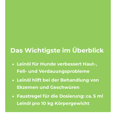
Das Wichtigste im Überblick
Leinöl für Hunde verbessert Haut-,
Fell- und Verdauungsprobleme
Leinöl hilft bei der Behandlung von
Ekzemen und Geschwüren
Faustregel für die Dosierung: ca. 5 ml
Leinöl pro 10 kg Körpergewicht