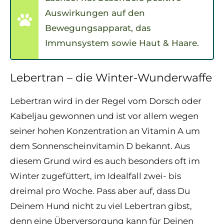
Auswirkungen auf den
Bewegungsapparat, das
Immunsystem sowie Haut & Haare.
Lebertran – die Winter-Wunderwaffe
Lebertran wird in der Regel vom Dorsch oder
Kabeljau gewonnen und ist vor allem wegen
seiner hohen Konzentration an Vitamin A um
dem Sonnenscheinvitamin D bekannt. Aus
diesem Grund wird es auch besonders oft im
Winter zugefüttert, im Idealfall zwei- bis
dreimal pro Woche. Pass aber auf, dass Du
Deinem Hund nicht zu viel Lebertran gibst,
denn eine Überversorgung kann für Deinen