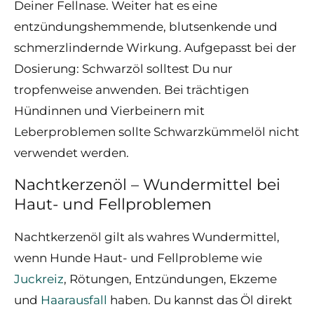
Deiner Fellnase. Weiter hat es eine
entzündungshemmende, blutsenkende und
schmerzlindernde Wirkung. Aufgepasst bei der
Dosierung: Schwarzöl solltest Du nur
tropfenweise anwenden. Bei trächtigen
Hündinnen und Vierbeinern mit
Leberproblemen sollte Schwarzkümmelöl nicht
verwendet werden.
Nachtkerzenöl – Wundermittel bei
Haut- und Fellproblemen
Nachtkerzenöl gilt als wahres Wundermittel,
wenn Hunde Haut- und Fellprobleme wie
Juckreiz
, Rötungen, Entzündungen, Ekzeme
und
Haarausfall
haben. Du kannst das Öl direkt