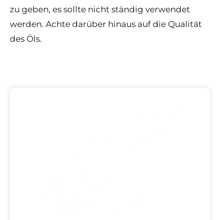
zu geben, es sollte nicht ständig verwendet
werden. Achte darüber hinaus auf die Qualität
des Öls.