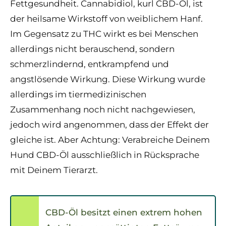
Fettgesundheit. Cannabidiol, kurl CBD-Öl, ist
der heilsame Wirkstoff von weiblichem Hanf.
Im Gegensatz zu THC wirkt es bei Menschen
allerdings nicht berauschend, sondern
schmerzlindernd, entkrampfend und
angstlösende Wirkung. Diese Wirkung wurde
allerdings im tiermedizinischen
Zusammenhang noch nicht nachgewiesen,
jedoch wird angenommen, dass der Effekt der
gleiche ist. Aber Achtung: Verabreiche Deinem
Hund CBD-Öl ausschließlich in Rücksprache
mit Deinem Tierarzt.
CBD-Öl besitzt einen extrem hohen