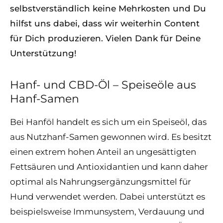
selbstverständlich keine Mehrkosten und Du
hilfst uns dabei, dass wir weiterhin Content
für Dich produzieren. Vielen Dank für Deine
Unterstützung!
Hanf- und CBD-Öl – Speiseöle aus
Hanf-Samen
Bei Hanföl handelt es sich um ein Speiseöl, das
aus Nutzhanf-Samen gewonnen wird. Es besitzt
einen extrem hohen Anteil an ungesättigten
Fettsäuren und Antioxidantien und kann daher
optimal als Nahrungsergänzungsmittel für
Hund verwendet werden. Dabei unterstützt es
beispielsweise Immunsystem, Verdauung und