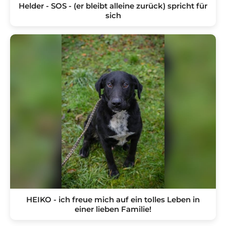
Helder - SOS - (er bleibt alleine zurück) spricht für
sich
HEIKO - ich freue mich auf ein tolles Leben in
einer lieben Familie!