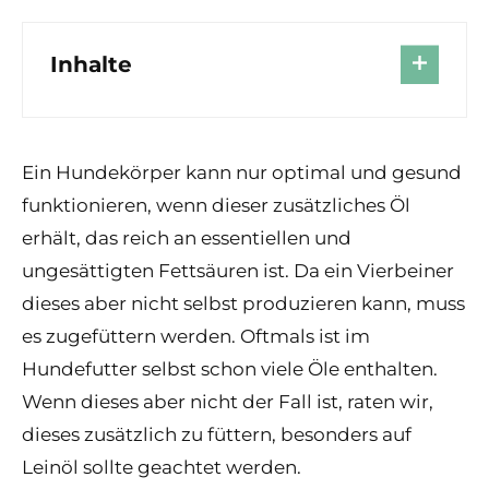
Inhalte
Ein Hundekörper kann nur optimal und gesund
funktionieren, wenn dieser zusätzliches Öl
erhält, das reich an essentiellen und
ungesättigten Fettsäuren ist. Da ein Vierbeiner
dieses aber nicht selbst produzieren kann, muss
es zugefüttern werden. Oftmals ist im
Hundefutter selbst schon viele Öle enthalten.
Wenn dieses aber nicht der Fall ist, raten wir,
dieses zusätzlich zu füttern, besonders auf
Leinöl sollte geachtet werden.