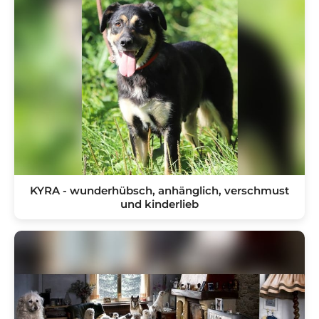
KYRA - wunderhübsch, anhänglich, verschmust
und kinderlieb