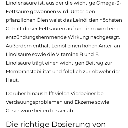
Linolensäure ist, aus der die wichtige Omega-3-
Fettsäure gewonnen wird. Unter den
pflanzlichen Ölen weist das Leinöl den höchsten
Gehalt dieser Fettsäuren auf und ihm wird eine
entzündungshemmende Wirkung nachgesagt.
Außerdem enthält Leinöl einen hohen Anteil an
Linolsäure sowie die Vitamine B und E.
Linolsäure trägt einen wichtigen Beitrag zur
Membranstabilität und folglich zur Abwehr der
Haut.
Darüber hinaus hilft vielen Vierbeiner bei
Verdauungsproblemen und Ekzeme sowie
Geschwüre heilen besser ab.
Die richtige Dosierung von