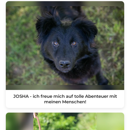
JOSHA - ich freue mich auf tolle Abenteuer mit
meinen Menschen!