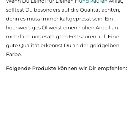
Wenn Du Leinöl für Deinen
Hund kaufen
willst,
solltest Du besonders auf die Qualität achten,
denn es muss immer kaltgepresst sein. Ein
hochwertiges Öl weist einen hohen Anteil an
mehrfach ungesättigten Fettsäuren auf. Eine
gute Qualität erkennst Du an der goldgelben
Farbe.
Folgende Produkte können wir Dir empfehlen: