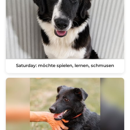
Saturday: möchte spielen, lernen, schmusen