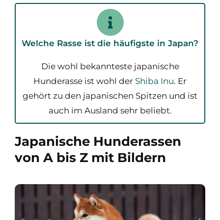
Welche Rasse ist die häufigste in Japan?
Die wohl bekannteste japanische
Hunderasse ist wohl der
Shiba Inu
. Er
gehört zu den japanischen Spitzen und ist
auch im Ausland sehr beliebt.
Japanische Hunderassen
von A bis Z mit Bildern