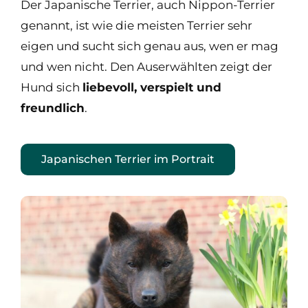
Der Japanische Terrier, auch Nippon-Terrier
genannt, ist wie die meisten Terrier sehr
eigen und sucht sich genau aus, wen er mag
und wen nicht. Den Auserwählten zeigt der
Hund sich
liebevoll, verspielt und
freundlich
.
Japanischen Terrier im Portrait