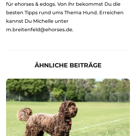
für ehorses & edogs. Von ihr bekommst Du die
besten Tipps rund ums Thema Hund. Erreichen
kannst Du Michelle unter
m.breitenfeld@ehorses.de.
ÄHNLICHE BEITRÄGE