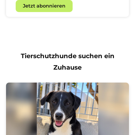
Jetzt abonnieren
Tierschutzhunde suchen ein
Zuhause