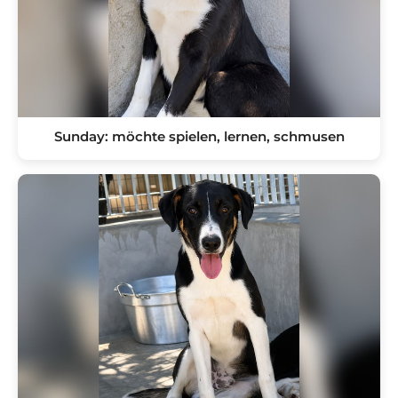
Sunday: möchte spielen, lernen, schmusen