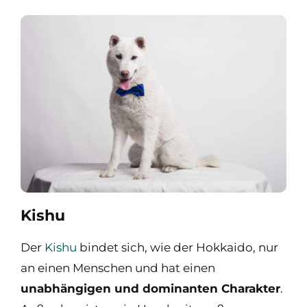
Kishu
Der
Kishu
bindet sich, wie der Hokkaido, nur
an einen Menschen und hat einen
unabhängigen und dominanten Charakter
.