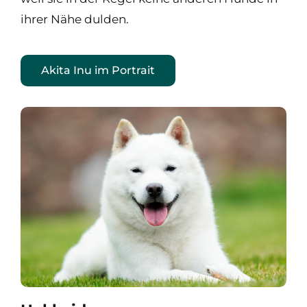
ihrer Nähe dulden.
Akita Inu im Portrait