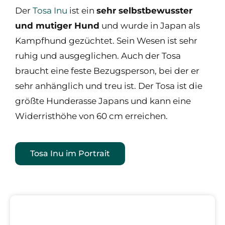
Der
Tosa Inu
ist ein
sehr selbstbewusster
und mutiger Hund
und wurde in Japan als
Kampfhund gezüchtet. Sein Wesen ist sehr
ruhig und ausgeglichen. Auch der Tosa
braucht eine feste Bezugsperson, bei der er
sehr anhänglich und treu ist. Der Tosa ist die
größte Hunderasse Japans und kann eine
Widerristhöhe von 60 cm erreichen.
Tosa Inu im Portrait