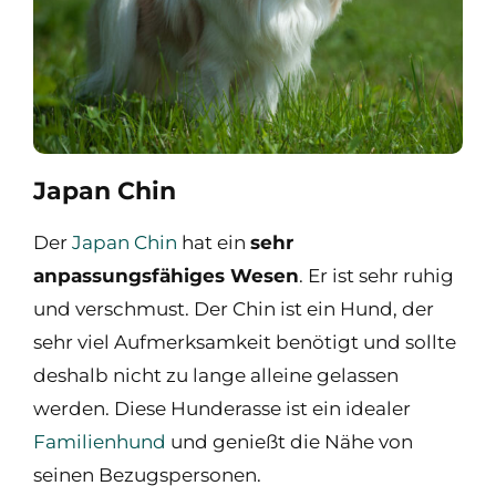
Japan Chin
Der
Japan Chin
hat ein
sehr
anpassungsfähiges Wesen
. Er ist sehr ruhig
und verschmust. Der Chin ist ein Hund, der
sehr viel Aufmerksamkeit benötigt und sollte
deshalb nicht zu lange alleine gelassen
werden. Diese Hunderasse ist ein idealer
Familienhund
und genießt die Nähe von
seinen Bezugspersonen.