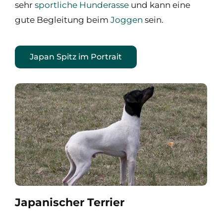
sehr
sportliche Hunderasse
und kann eine
gute Begleitung beim
Joggen
sein.
Japan Spitz im Portrait
Japanischer Terrier