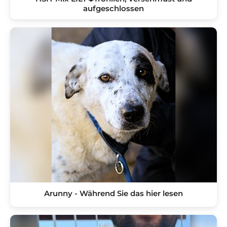
aufgeschlossen
Arunny - Während Sie das hier lesen