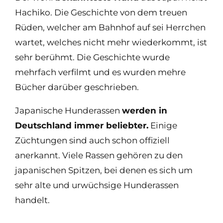
Hachiko. Die Geschichte von dem treuen
Rüden, welcher am Bahnhof auf sei Herrchen
wartet, welches nicht mehr wiederkommt, ist
sehr berühmt. Die Geschichte wurde
mehrfach verfilmt und es wurden mehre
Bücher darüber geschrieben.
Japanische Hunderassen
werden in
Deutschland immer beliebter.
Einige
Züchtungen sind auch schon offiziell
anerkannt. Viele Rassen gehören zu den
japanischen Spitzen, bei denen es sich um
sehr alte und urwüchsige Hunderassen
handelt.