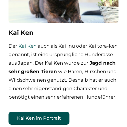
Kai Ken
Der
Kai Ken
auch als Kai Inu oder Kai tora-ken
genannt, ist eine ursprüngliche Hunderasse
aus Japan. Der Kai Ken wurde zur
Jagd nach
sehr großen Tieren
wie Bären, Hirschen und
Wildschweinen genutzt. Deshalb hat er auch
einen sehr eigenständigen Charakter und
benötigt einen sehr erfahrenen Hundeführer.
Kai Ken im Portrait