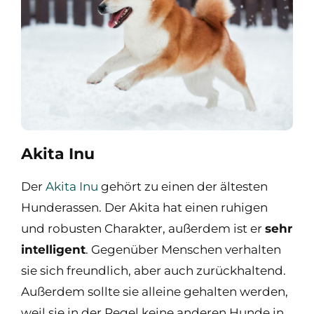
Akita Inu
Der
Akita Inu
gehört zu einen der ältesten
Hunderassen. Der Akita hat einen ruhigen
und robusten Charakter, außerdem ist er
sehr
intelligent
. Gegenüber Menschen verhalten
sie sich freundlich, aber auch zurückhaltend.
Außerdem sollte sie alleine gehalten werden,
weil sie in der Regel keine anderen Hunde in