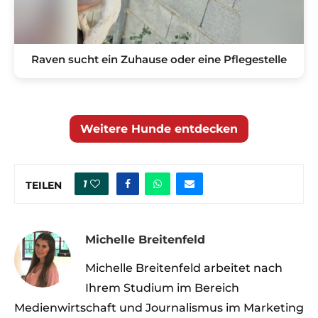
Raven sucht ein Zuhause oder eine Pflegestelle
Weitere Hunde entdecken
1
TEILEN
Michelle Breitenfeld
Michelle Breitenfeld arbeitet nach
Ihrem Studium im Bereich
Medienwirtschaft und Journalismus im Marketing