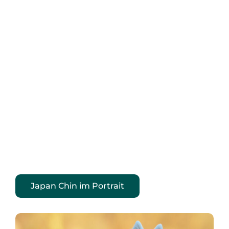
Japan Chin im Portrait