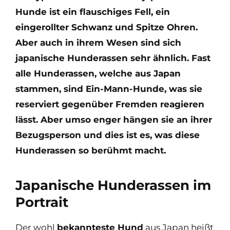
Hunde ist ein flauschiges Fell, ein
eingerollter Schwanz und Spitze Ohren.
Aber auch in ihrem Wesen sind sich
japanische Hunderassen sehr ähnlich. Fast
alle Hunderassen, welche aus Japan
stammen, sind Ein-Mann-Hunde, was sie
reserviert gegenüber Fremden reagieren
lässt. Aber umso enger hängen sie an ihrer
Bezugsperson und dies ist es, was diese
Hunderassen so berühmt macht.
Japanische Hunderassen im
Portrait
Der wohl
bekannteste Hund
aus Japan heißt