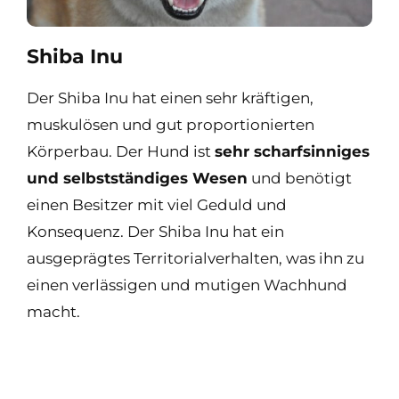
Shiba Inu
Der Shiba Inu hat einen sehr kräftigen,
muskulösen und gut proportionierten
Körperbau. Der Hund ist
sehr scharfsinniges
und selbstständiges Wesen
und benötigt
einen Besitzer mit viel Geduld und
Konsequenz. Der Shiba Inu hat ein
ausgeprägtes Territorialverhalten, was ihn zu
einen verlässigen und mutigen Wachhund
macht.