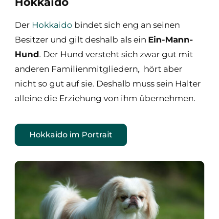
Hokkaido
Der
Hokkaido
bindet sich eng an seinen
Besitzer und gilt deshalb als ein
Ein-Mann-
Hund
. Der Hund versteht sich zwar gut mit
anderen Familienmitgliedern, hört aber
nicht so gut auf sie. Deshalb muss sein Halter
alleine die Erziehung von ihm übernehmen.
Hokkaido im Portrait