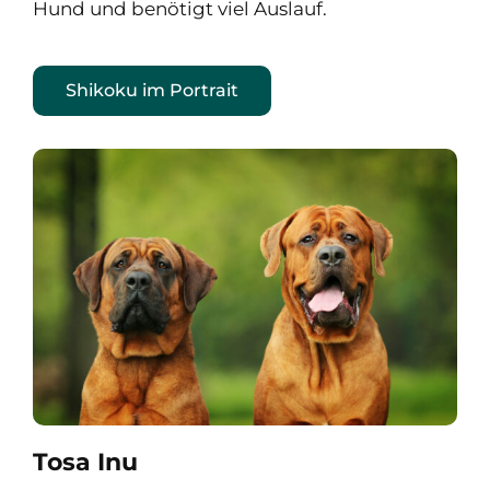
Hund und benötigt viel Auslauf.
Shikoku im Portrait
Tosa Inu