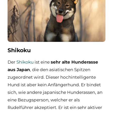
Shikoku
Der
Shikoku
ist eine
sehr alte Hunderasse
aus Japan
, die den asiatischen Spitzen
zugeordnet wird. Dieser hochintelligente
Hund ist aber kein Anfängerhund. Er bindet
sich, wie andere japanische Hunderassen, an
eine Bezugsperson, welcher er als
Rudelführer akzeptiert. Er ist ein sehr aktiver