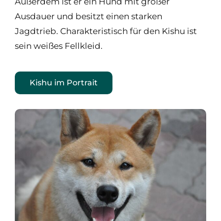
Außerdem ist er ein Hund mit großer
Ausdauer und besitzt einen starken
Jagdtrieb. Charakteristisch für den Kishu ist
sein weißes Fellkleid.
Kishu im Portrait