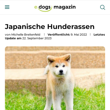
Japanische Hunderassen
von
Michelle Breitenfeld
Veröffentlicht:
9. Mai 2022
Letztes
Update am
22. September 2023