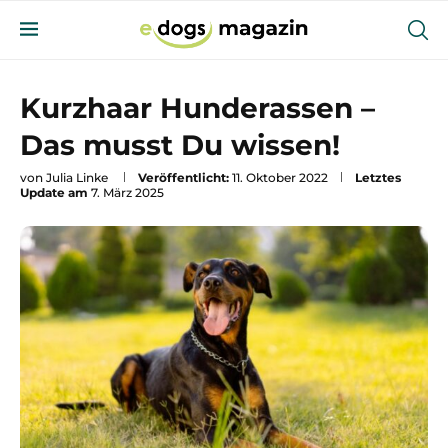
Kurzhaar Hunderassen –
Das musst Du wissen!
von
Julia Linke
Veröffentlicht:
11. Oktober 2022
Letztes
Update am
7. März 2025