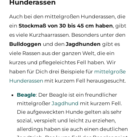
Hunderassen
Auch bei den mittelgroßen Hunderassen, die
ein
Stockmaß von 30 bis 45 cm haben
, gibt
es viele Kurzhaarrassen. Besonders unter den
Bulldoggen
und den
Jagdhunden
gibt es
viele Rassen aus der ganzen Welt, die ein
kurzes und pflegeleichtes Fell haben. Wir
haben für Dich drei Beispiele für
mittelgroße
Hunderassen
mit kurzem Fell herausgesucht.
Beagle
: Der Beagle ist ein freundlicher
mittelgroßer
Jagdhund
mit kurzem Fell.
Die aufgeweckten Hunde gelten als sehr
sozial, verspielt und leicht zu erziehen,
allerdings haben sie auch einen deutlichen