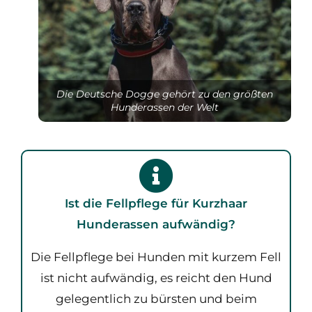
Die Deutsche Dogge gehört zu den größten
Hunderassen der Welt
Ist die Fellpflege für Kurzhaar
Hunderassen aufwändig?
Die Fellpflege bei Hunden mit kurzem Fell
ist nicht aufwändig, es reicht den Hund
gelegentlich zu bürsten und beim