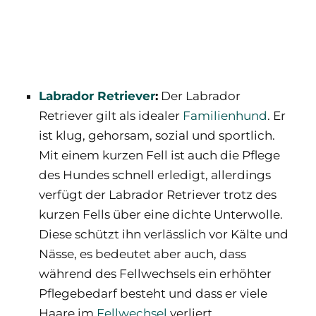
Labrador Retriever
:
Der Labrador
Retriever gilt als idealer
Familienhund
. Er
ist klug, gehorsam, sozial und sportlich.
Mit einem kurzen Fell ist auch die Pflege
des Hundes schnell erledigt, allerdings
verfügt der Labrador Retriever trotz des
kurzen Fells über eine dichte Unterwolle.
Diese schützt ihn verlässlich vor Kälte und
Nässe, es bedeutet aber auch, dass
während des Fellwechsels ein erhöhter
Pflegebedarf besteht und dass er viele
Haare im
Fellwechsel
verliert.