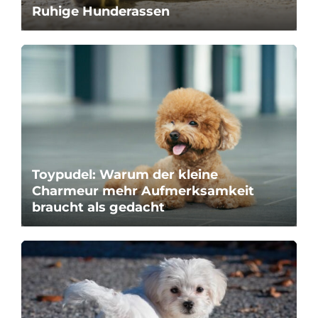
Ruhige Hunderassen
Toypudel: Warum der kleine
Charmeur mehr Aufmerksamkeit
braucht als gedacht