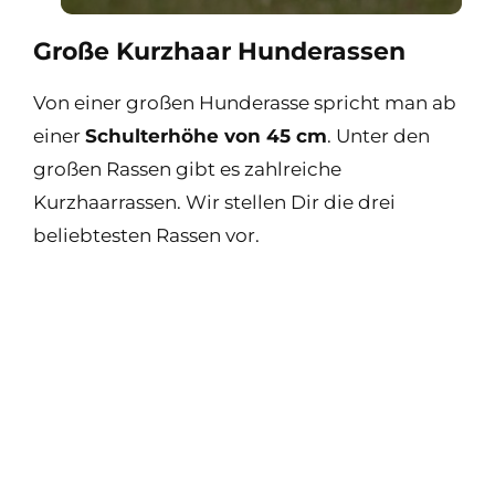
Große Kurzhaar Hunderassen
Von einer großen Hunderasse spricht man ab
einer
Schulterhöhe von 45 cm
. Unter den
großen Rassen gibt es zahlreiche
Kurzhaarrassen. Wir stellen Dir die drei
beliebtesten Rassen vor.