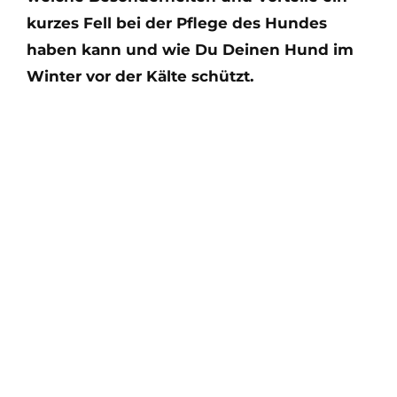
kurzes Fell bei der Pflege des Hundes
haben kann und wie Du Deinen Hund im
Winter vor der Kälte schützt.