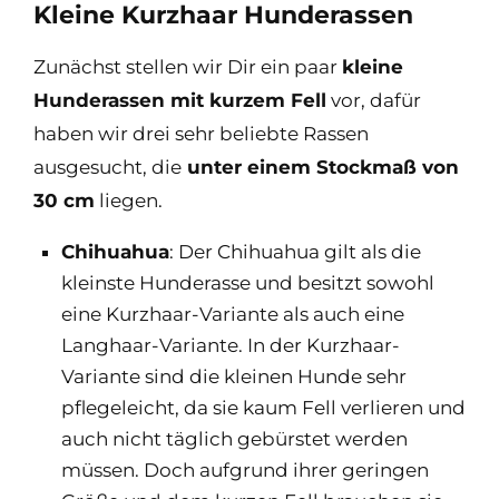
Kleine Kurzhaar Hunderassen
Zunächst stellen wir Dir ein paar
kleine
Hunderassen mit kurzem Fell
vor, dafür
haben wir drei sehr beliebte Rassen
ausgesucht, die
unter einem Stockmaß von
30 cm
liegen.
Chihuahua
: Der Chihuahua gilt als die
kleinste Hunderasse und besitzt sowohl
eine Kurzhaar-Variante als auch eine
Langhaar-Variante. In der Kurzhaar-
Variante sind die kleinen Hunde sehr
pflegeleicht, da sie kaum Fell verlieren und
auch nicht täglich gebürstet werden
müssen. Doch aufgrund ihrer geringen