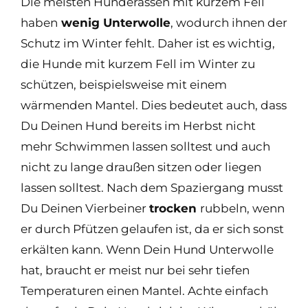
Die meisten Hunderassen mit kurzem Fell
haben
wenig Unterwolle
, wodurch ihnen der
Schutz im Winter fehlt. Daher ist es wichtig,
die Hunde mit kurzem Fell im Winter zu
schützen, beispielsweise mit einem
wärmenden Mantel. Dies bedeutet auch, dass
Du Deinen Hund bereits im Herbst nicht
mehr Schwimmen lassen solltest und auch
nicht zu lange draußen sitzen oder liegen
lassen solltest. Nach dem Spaziergang musst
Du Deinen Vierbeiner
trocken
rubbeln, wenn
er durch Pfützen gelaufen ist, da er sich sonst
erkälten kann. Wenn Dein Hund Unterwolle
hat, braucht er meist nur bei sehr tiefen
Temperaturen einen Mantel. Achte einfach