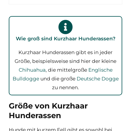
Wie groß sind Kurzhaar Hunderassen?
Kurzhaar Hunderassen gibt es in jeder
Größe, beispielsweise sind hier der kleine
Chihuahua
, die mittelgroße
Englische
Bulldogge
und die große
Deutsche Dogge
zu nennen.
Größe von Kurzhaar
Hunderassen
Hunde mit kurzem Fell gibt es sowohl bei