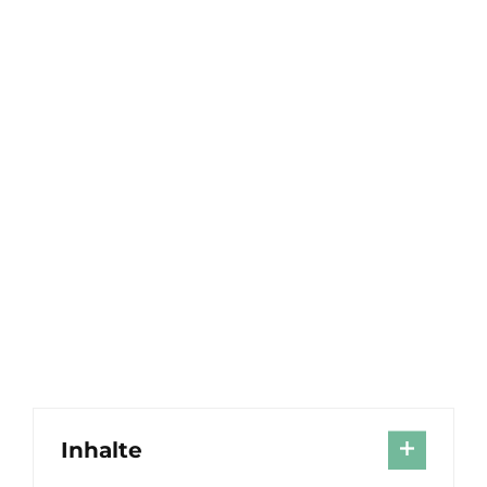
Inhalte