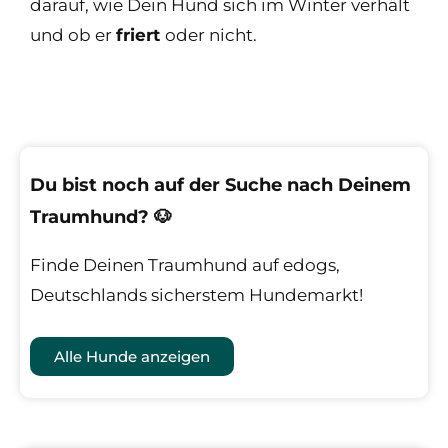
darauf, wie Dein Hund sich im Winter verhält
und ob er
friert
oder nicht.
Du bist noch auf der Suche nach Deinem
Traumhund? 🐶
Finde Deinen Traumhund auf edogs,
Deutschlands sicherstem Hundemarkt!
Alle Hunde anzeigen