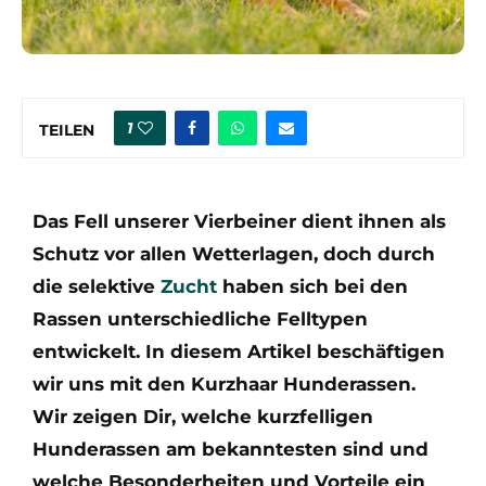
1
TEILEN
Das Fell unserer Vierbeiner dient ihnen als
Schutz vor allen Wetterlagen, doch durch
die selektive
Zucht
haben sich bei den
Rassen unterschiedliche Felltypen
entwickelt. In diesem Artikel beschäftigen
wir uns mit den Kurzhaar Hunderassen.
Wir zeigen Dir, welche kurzfelligen
Hunderassen am bekanntesten sind und
welche Besonderheiten und Vorteile ein