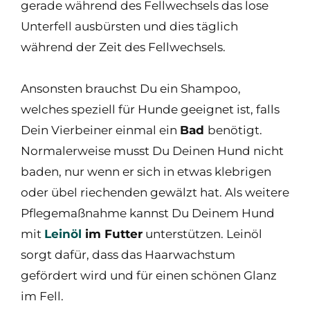
gerade während des Fellwechsels das lose
Unterfell ausbürsten und dies täglich
während der Zeit des Fellwechsels.
Ansonsten brauchst Du ein Shampoo,
welches speziell für Hunde geeignet ist, falls
Dein Vierbeiner einmal ein
Bad
benötigt.
Normalerweise musst Du Deinen Hund nicht
baden, nur wenn er sich in etwas klebrigen
oder übel riechenden gewälzt hat. Als weitere
Pflegemaßnahme kannst Du Deinem Hund
mit
Leinöl
im Futter
unterstützen. Leinöl
sorgt dafür, dass das Haarwachstum
gefördert wird und für einen schönen Glanz
im Fell.