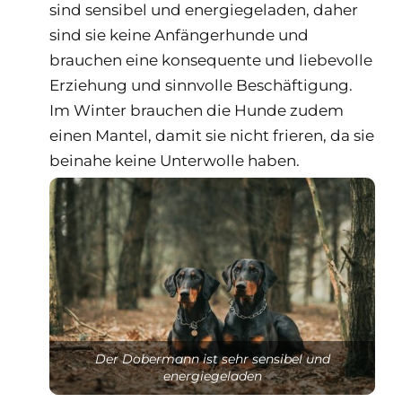
sind sensibel und energiegeladen, daher
sind sie keine Anfängerhunde und
brauchen eine konsequente und liebevolle
Erziehung und sinnvolle Beschäftigung.
Im Winter brauchen die Hunde zudem
einen Mantel, damit sie nicht frieren, da sie
beinahe keine Unterwolle haben.
Der Dobermann ist sehr sensibel und
energiegeladen