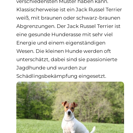
verschiedensten Muster haben kann.
Klassischerweise ist ein Jack Russel Terrier
weiß, mit braunen oder schwarz-braunen
Abgrenzungen. Der Jack Russel Terrier ist
eine gesunde Hunderasse mit sehr viel
Energie und einem eigenständigen
Wesen. Die kleinen Hunde werden oft
unterschätzt, dabei sind sie passionierte
Jagdhunde und wurden zur
Schädlingsbekämpfung eingesetzt.