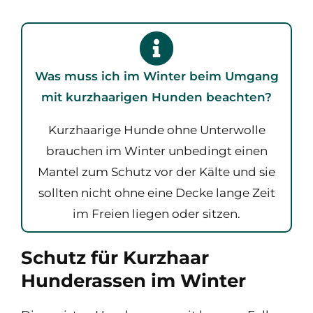
Was muss ich im Winter beim Umgang
mit kurzhaarigen Hunden beachten?
Kurzhaarige Hunde ohne Unterwolle
brauchen im Winter unbedingt einen
Mantel zum Schutz vor der Kälte und sie
sollten nicht ohne eine Decke lange Zeit
im Freien liegen oder sitzen.
Schutz für Kurzhaar
Hunderassen im Winter