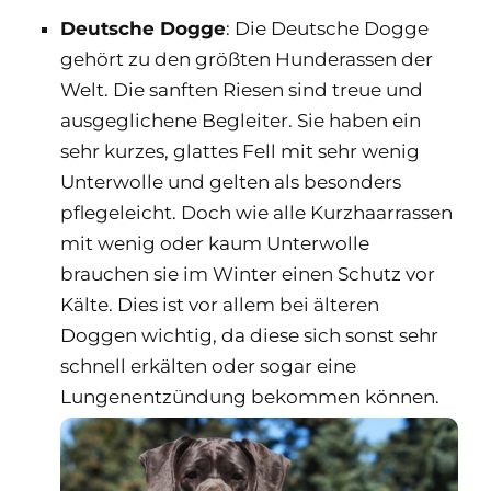
Deutsche Dogge
: Die Deutsche Dogge
gehört zu den größten Hunderassen der
Welt. Die sanften Riesen sind treue und
ausgeglichene Begleiter. Sie haben ein
sehr kurzes, glattes Fell mit sehr wenig
Unterwolle und gelten als besonders
pflegeleicht. Doch wie alle Kurzhaarrassen
mit wenig oder kaum Unterwolle
brauchen sie im Winter einen Schutz vor
Kälte. Dies ist vor allem bei älteren
Doggen wichtig, da diese sich sonst sehr
schnell erkälten oder sogar eine
Lungenentzündung bekommen können.