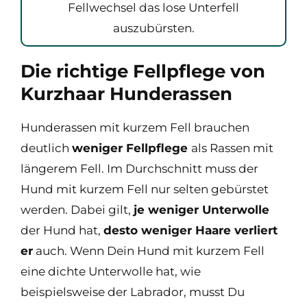
Fellwechsel das lose Unterfell
auszubürsten.
Die richtige Fellpflege von
Kurzhaar Hunderassen
Hunderassen mit kurzem Fell brauchen
deutlich
weniger Fellpflege
als Rassen mit
längerem Fell. Im Durchschnitt muss der
Hund mit kurzem Fell nur selten gebürstet
werden. Dabei gilt,
je weniger Unterwolle
der Hund hat,
desto weniger Haare verliert
er
auch. Wenn Dein Hund mit kurzem Fell
eine dichte Unterwolle hat, wie
beispielsweise der Labrador, musst Du