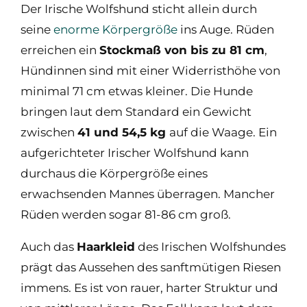
Der Irische Wolfshund sticht allein durch
seine
enorme Körpergröße
ins Auge. Rüden
erreichen ein
Stockmaß von bis zu 81 cm
,
Hündinnen sind mit einer Widerristhöhe von
minimal 71 cm etwas kleiner. Die Hunde
bringen laut dem Standard ein Gewicht
zwischen
41 und 54,5 kg
auf die Waage. Ein
aufgerichteter Irischer Wolfshund kann
durchaus die Körpergröße eines
erwachsenden Mannes überragen. Mancher
Rüden werden sogar 81-86 cm groß.
Auch das
Haarkleid
des Irischen Wolfshundes
prägt das Aussehen des sanftmütigen Riesen
immens. Es ist von rauer, harter Struktur und