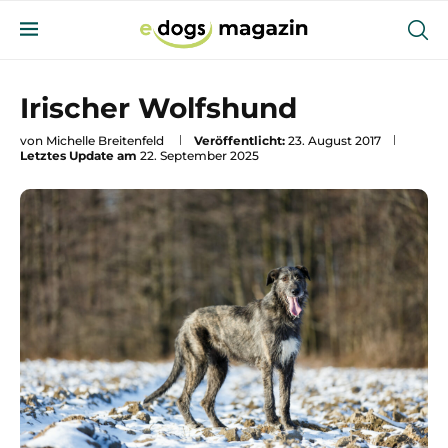
Irischer Wolfshund
von
Michelle Breitenfeld
Veröffentlicht:
23. August 2017
Letztes Update am
22. September 2025