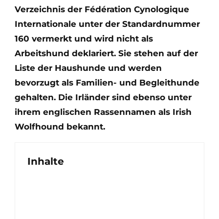
Verzeichnis der Fédération Cynologique
Internationale unter der Standardnummer
160 vermerkt und wird nicht als
Arbeitshund deklariert. Sie stehen auf der
Liste der Haushunde und werden
bevorzugt als Familien- und Begleithunde
gehalten. Die Irländer sind ebenso unter
ihrem englischen Rassennamen als Irish
Wolfhound bekannt.
Inhalte