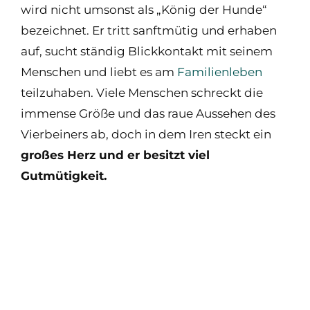
wird nicht umsonst als „König der Hunde“
bezeichnet. Er tritt sanftmütig und erhaben
auf, sucht ständig Blickkontakt mit seinem
Menschen und liebt es am
Familienleben
teilzuhaben. Viele Menschen schreckt die
immense Größe und das raue Aussehen des
Vierbeiners ab, doch in dem Iren steckt ein
großes Herz und er besitzt viel
Gutmütigkeit.