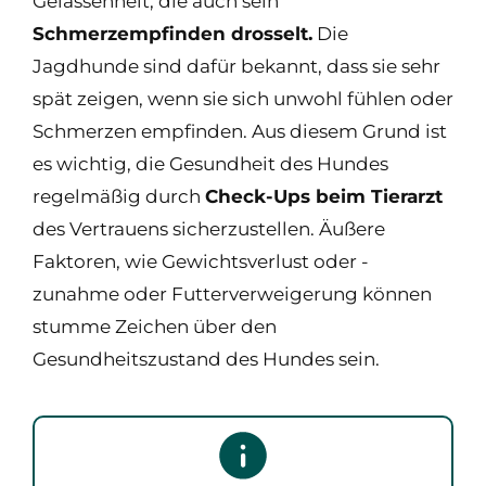
Gelassenheit, die auch sein
Schmerzempfinden drosselt.
Die
Jagdhunde sind dafür bekannt, dass sie sehr
spät zeigen, wenn sie sich unwohl fühlen oder
Schmerzen empfinden. Aus diesem Grund ist
es wichtig, die Gesundheit des Hundes
regelmäßig durch
Check-Ups beim Tierarzt
des Vertrauens sicherzustellen. Äußere
Faktoren, wie Gewichtsverlust oder -
zunahme oder Futterverweigerung können
stumme Zeichen über den
Gesundheitszustand des Hundes sein.