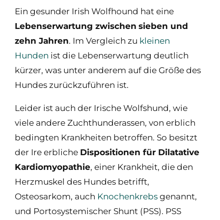
Ein gesunder Irish Wolfhound hat eine
Lebenserwartung zwischen
sieben und
zehn Jahren
. Im Vergleich zu
kleinen
Hunden
ist die Lebenserwartung deutlich
kürzer, was unter anderem auf die Größe des
Hundes zurückzuführen ist.
Leider ist auch der Irische Wolfshund, wie
viele andere Zuchthunderassen, von erblich
bedingten Krankheiten betroffen. So besitzt
der Ire erbliche
Dispositionen für Dilatative
Kardiomyopathie
, einer Krankheit, die den
Herzmuskel des Hundes betrifft,
Osteosarkom, auch
Knochenkrebs
genannt,
und Portosystemischer Shunt (PSS). PSS