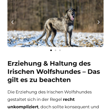
Erziehung & Haltung des
Irischen Wolfshundes – Das
gilt es zu beachten
Die Erziehung des Irischen Wolfshundes
gestaltet sich in der Regel
recht
unkompliziert
, doch sollte konsequent und