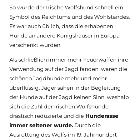
So wurde der Irische Wolfshund schnell ein
Symbol des Reichtums und des Wohlstandes.
Es war auch üblich, dass die erhabenen
Hunde an andere Königshäuser in Europa
verschenkt wurden.
Als schließlich immer mehr Feuerwaffen ihre
Verwendung auf der Jagd fanden, waren die
schönen Jagdhunde mehr und mehr
überflüssig. Jäger sahen in der Begleitung
der Hunde auf der Jagd keinen Sinn, weshalb
sich die Zahl der Irischen Wolfshunde
drastisch reduzierte und die
Hunderasse
immer seltener wurde.
Durch die
Ausrottung des Wolfs im 19. Jahrhundert