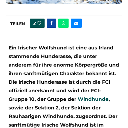
2
TEILEN
Ein Irischer Wolfshund ist eine aus Irland
stammende Hunderasse, die unter
anderem für ihre enorme Körpergröße und
ihren sanftmütigen Charakter bekannt ist.
Die irische Hunderasse ist durch die FCI
offiziell anerkannt und wird der FCI-
Gruppe 10, der Gruppe der
Windhunde
,
sowie der Sektion 2, der Sektion der
Rauhaarigen Windhunde, zugeordnet. Der
sanftmütige Irische Wolfshund ist im