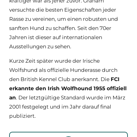
kräftiger war als jener zuvor. Graham
versuchte die besten Eigenschaften jeder
Rasse zu vereinen, um einen robusten und
sanften Hund zu schaffen. Seit den 70er
Jahren ist dieser auf internationalen
Ausstellungen zu sehen.
Kurze Zeit später wurde der Irische
Wolfshund als offizielle Hunderasse durch
den British Kennel Club anerkannt. Die
FCI
erkannte den Irish Wolfhound 1955 offiziell
an
. Der letztgültige Standard wurde im März
2001 festgelegt und im Jahr darauf final
publiziert.