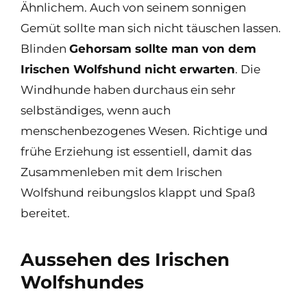
Ähnlichem. Auch von seinem sonnigen
Gemüt sollte man sich nicht täuschen lassen.
Blinden
Gehorsam sollte man von dem
Irischen Wolfshund nicht erwarten
. Die
Windhunde haben durchaus ein sehr
selbständiges, wenn auch
menschenbezogenes Wesen. Richtige und
frühe Erziehung ist essentiell, damit das
Zusammenleben mit dem Irischen
Wolfshund reibungslos klappt und Spaß
bereitet.
Aussehen des Irischen
Wolfshundes