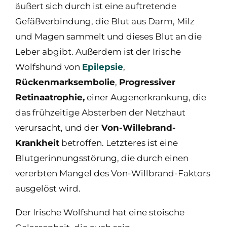
äußert sich durch ist eine auftretende
Gefäßverbindung, die Blut aus Darm, Milz
und Magen sammelt und dieses Blut an die
Leber abgibt. Außerdem ist der Irische
Wolfshund von
Epilepsie
,
Rückenmarksembolie
,
Progressiver
Retinaatrophie,
einer Augenerkrankung, die
das frühzeitige Absterben der Netzhaut
verursacht, und der
Von-Willebrand-
Krankheit
betroffen. Letzteres ist eine
Blutgerinnungsstörung, die durch einen
vererbten Mangel des Von-Willbrand-Faktors
ausgelöst wird.
Der Irische Wolfshund hat eine stoische