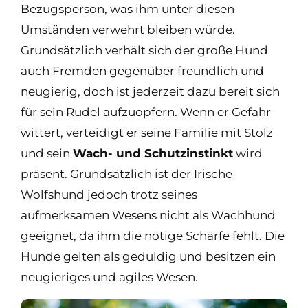
Bezugsperson, was ihm unter diesen
Umständen verwehrt bleiben würde.
Grundsätzlich verhält sich der große Hund
auch Fremden gegenüber freundlich und
neugierig, doch ist jederzeit dazu bereit sich
für sein Rudel aufzuopfern. Wenn er Gefahr
wittert, verteidigt er seine Familie mit Stolz
und sein
Wach- und Schutzinstinkt
wird
präsent. Grundsätzlich ist der Irische
Wolfshund jedoch trotz seines
aufmerksamen Wesens nicht als Wachhund
geeignet, da ihm die nötige Schärfe fehlt. Die
Hunde gelten als geduldig und besitzen ein
neugieriges und agiles Wesen.