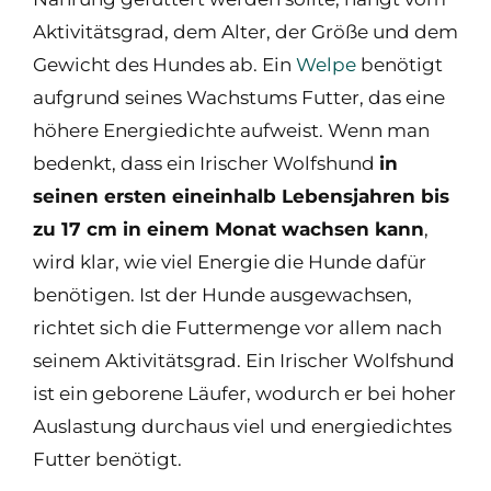
Aktivitätsgrad, dem Alter, der Größe und dem
Gewicht des Hundes ab. Ein
Welpe
benötigt
aufgrund seines Wachstums Futter, das eine
höhere Energiedichte aufweist. Wenn man
bedenkt, dass ein Irischer Wolfshund
in
seinen ersten eineinhalb Lebensjahren bis
zu 17 cm in einem Monat wachsen kann
,
wird klar, wie viel Energie die Hunde dafür
benötigen. Ist der Hunde ausgewachsen,
richtet sich die Futtermenge vor allem nach
seinem Aktivitätsgrad. Ein Irischer Wolfshund
ist ein geborene Läufer, wodurch er bei hoher
Auslastung durchaus viel und energiedichtes
Futter benötigt.