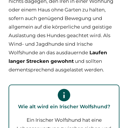
nichts dagegen, den Iren in einer Wohnung
oder einem Haus ohne Garten zu halten,
sofern auch genügend Bewegung und
allgemein auf die körperliche und geistige
Auslastung des Hundes geachtet wird. Als
Wind- und Jagdhunde sind Irische
Wolfshunde an das ausdauernde
Laufen
langer Strecken gewohnt
und sollten
dementsprechend ausgelastet werden.
Wie alt wird ein Irischer Wolfshund?
Ein Irischer Wolfshund hat eine