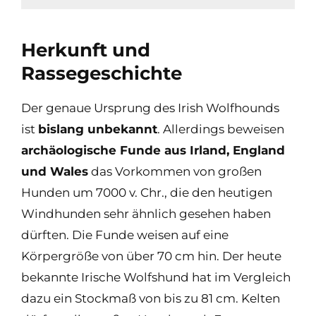
Herkunft und
Rassegeschichte
Der genaue Ursprung des Irish Wolfhounds
ist
bislang unbekannt
. Allerdings beweisen
archäologische Funde aus Irland, England
und Wales
das Vorkommen von großen
Hunden um 7000 v. Chr., die den heutigen
Windhunden sehr ähnlich gesehen haben
dürften. Die Funde weisen auf eine
Körpergröße von über 70 cm hin. Der heute
bekannte Irische Wolfshund hat im Vergleich
dazu ein Stockmaß von bis zu 81 cm. Kelten