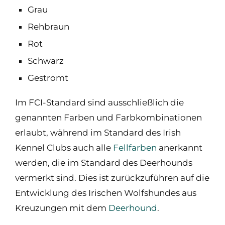
Grau
Rehbraun
Rot
Schwarz
Gestromt
Im FCI-Standard sind ausschließlich die
genannten Farben und Farbkombinationen
erlaubt, während im Standard des Irish
Kennel Clubs auch alle
Fellfarben
anerkannt
werden, die im Standard des Deerhounds
vermerkt sind. Dies ist zurückzuführen auf die
Entwicklung des Irischen Wolfshundes aus
Kreuzungen mit dem
Deerhound
.