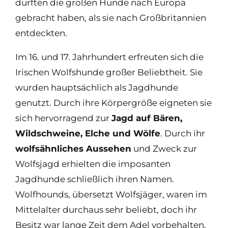
dürften die großen Hunde nach Europa
gebracht haben, als sie nach Großbritannien
entdeckten.
Im 16. und 17. Jahrhundert erfreuten sich die
Irischen Wolfshunde großer Beliebtheit. Sie
wurden hauptsächlich als Jagdhunde
genutzt. Durch ihre Körpergröße eigneten sie
sich hervorragend zur
Jagd auf Bären,
Wildschweine, Elche und Wölfe
. Durch ihr
wolfsähnliches Aussehen
und Zweck zur
Wolfsjagd erhielten die imposanten
Jagdhunde schließlich ihren Namen.
Wolfhounds, übersetzt Wolfsjäger, waren im
Mittelalter durchaus sehr beliebt, doch ihr
Besitz war lange Zeit dem Adel vorbehalten.