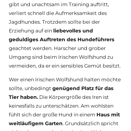
gibt und unachtsam im Training auftritt,
verliert schnell die Aufmerksamkeit des
Jagdhundes. Trotzdem sollte bei der
Erziehung auf ein
liebevolles und
geduldiges Auftreten des Hundeführers
geachtet werden. Harscher und grober
Umgang sind beim Irischen Wolfshund zu
vermeiden, da er ein sensibles Gemüt besitzt.
Wer einen Irischen Wolfshund halten möchte
sollte, unbedingt
genügend Platz für das
Tier haben.
Die Körpergröße des Iren ist
keinesfalls zu unterschätzen. Am wohlsten
fühlt sich der große Hund in einem
Haus mit
weitläufigem Garten
. Grundsätzlich spricht