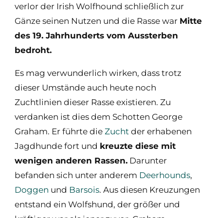
verlor der Irish Wolfhound schließlich zur
Gänze seinen Nutzen und die Rasse war
Mitte
des 19. Jahrhunderts vom Aussterben
bedroht.
Es mag verwunderlich wirken, dass trotz
dieser Umstände auch heute noch
Zuchtlinien dieser Rasse existieren. Zu
verdanken ist dies dem Schotten George
Graham. Er führte die
Zucht
der erhabenen
Jagdhunde fort und
kreuzte diese mit
wenigen anderen Rassen.
Darunter
befanden sich unter anderem
Deerhounds
,
Doggen
und
Barsois
. Aus diesen Kreuzungen
entstand ein Wolfshund, der größer und