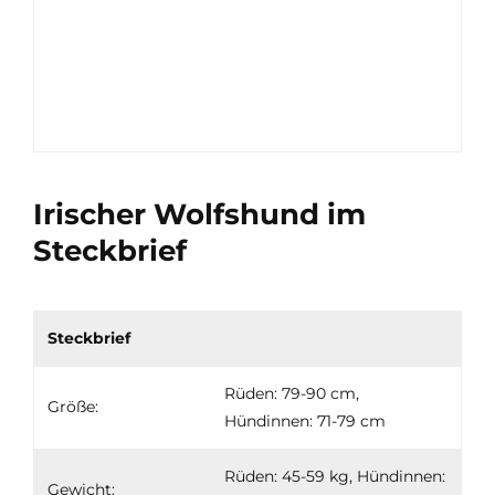
Irischer Wolfshund im
Steckbrief
Steckbrief
Rüden: 79-90 cm,
Größe:
Hündinnen: 71-79 cm
Rüden: 45-59 kg, Hündinnen:
Gewicht: