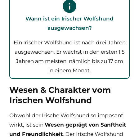
Wann ist ein Irischer Wolfshund
ausgewachsen?
Ein Irischer Wolfshund ist nach drei Jahren
ausgewachsen. Er wächst in den ersten 1,5
Jahren am meisten, nämlich bis zu 17 cm
in einem Monat.
Wesen & Charakter vom
Irischen Wolfshund
Obwohl der Irische Wolfshund so imposant
wirkt, ist sein
Wesen geprägt von Sanftheit
und Freundlichkeit
. Der Irische Wolfshund