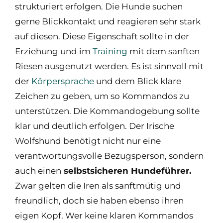
strukturiert erfolgen. Die Hunde suchen
gerne Blickkontakt und reagieren sehr stark
auf diesen. Diese Eigenschaft sollte in der
Erziehung und im
Training
mit dem sanften
Riesen ausgenutzt werden. Es ist sinnvoll mit
der
Körpersprache
und dem Blick klare
Zeichen zu geben, um so Kommandos zu
unterstützen. Die Kommandogebung sollte
klar und deutlich erfolgen. Der Irische
Wolfshund benötigt nicht nur eine
verantwortungsvolle Bezugsperson, sondern
auch einen
selbstsicheren Hundeführer.
Zwar gelten die Iren als sanftmütig und
freundlich, doch sie haben ebenso ihren
eigen Kopf. Wer keine klaren Kommandos