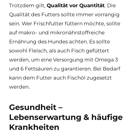
Trotzdem gilt,
Qualität vor Quantität
. Die
Qualität des Futters sollte immer vorrangig
sein. Wer Frischfutter füttern möchte, sollte
auf makro- und mikronährstoffreiche
Ernährung des Hundes achten. Es sollte
sowohl Fleisch, als auch Fisch gefüttert
werden, um eine Versorgung mit Omega 3
und 6 Fettsäuren zu garantieren. Bei Bedarf
kann dem Futter auch Fischöl zugesetzt
werden.
Gesundheit –
Lebenserwartung & häufige
Krankheiten