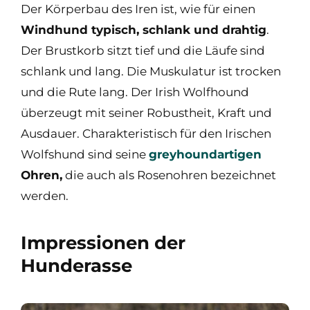
Der Körperbau des Iren ist, wie für einen
Windhund typisch, schlank und drahtig
.
Der Brustkorb sitzt tief und die Läufe sind
schlank und lang. Die Muskulatur ist trocken
und die Rute lang. Der Irish Wolfhound
überzeugt mit seiner Robustheit, Kraft und
Ausdauer. Charakteristisch für den Irischen
Wolfshund sind seine
greyhoundartigen
Ohren,
die auch als Rosenohren bezeichnet
werden.
Impressionen der
Hunderasse