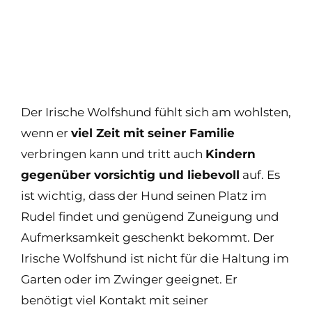
Der Irische Wolfshund fühlt sich am wohlsten,
wenn er
viel Zeit mit seiner Familie
verbringen kann und tritt auch
Kindern
gegenüber vorsichtig und liebevoll
auf. Es
ist wichtig, dass der Hund seinen Platz im
Rudel findet und genügend Zuneigung und
Aufmerksamkeit geschenkt bekommt. Der
Irische Wolfshund ist nicht für die Haltung im
Garten oder im Zwinger geeignet. Er
benötigt viel Kontakt mit seiner