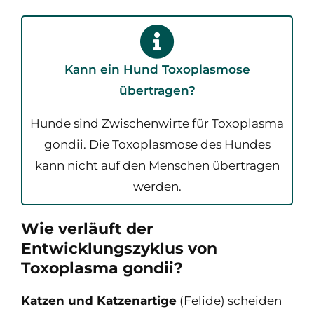
Kann ein Hund Toxoplasmose
übertragen?
Hunde sind Zwischenwirte für Toxoplasma
gondii. Die Toxoplasmose des Hundes
kann nicht auf den Menschen übertragen
werden.
Wie verläuft der
Entwicklungszyklus von
Toxoplasma gondii?
Katzen und Katzenartige
(Felide) scheiden