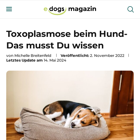
Toxoplasmose beim Hund-
Das musst Du wissen
von
Michelle Breitenfeld
Veröffentlicht:
2. November 2022
Letztes Update am
14. Mai 2024