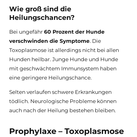
Wie groß sind die
Heilungschancen?
Bei ungefähr
60 Prozent der Hunde
verschwinden die Symptome
. Die
Toxoplasmose ist allerdings nicht bei allen
Hunden heilbar. Junge Hunde und Hunde
mit geschwächtem Immunsystem haben
eine geringere Heilungschance.
Selten verlaufen schwere Erkrankungen
tödlich. Neurologische Probleme können
auch nach der Heilung bestehen bleiben.
Prophylaxe – Toxoplasmose