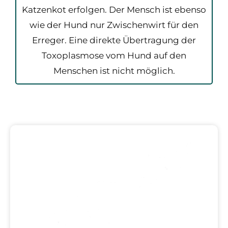
Katzenkot erfolgen. Der Mensch ist ebenso
wie der Hund nur Zwischenwirt für den
Erreger. Eine direkte Übertragung der
Toxoplasmose vom Hund auf den
Menschen ist nicht möglich.