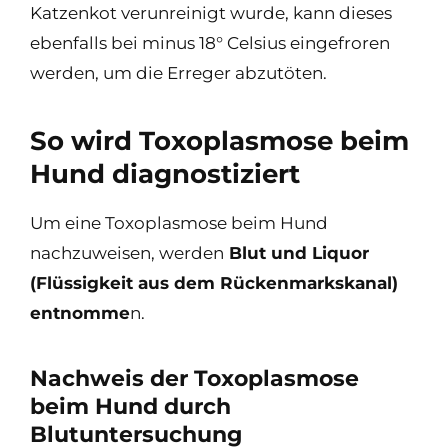
Katzenkot verunreinigt wurde, kann dieses
ebenfalls bei minus 18° Celsius eingefroren
werden, um die Erreger abzutöten.
So wird Toxoplasmose beim
Hund diagnostiziert
Um eine Toxoplasmose beim Hund
nachzuweisen, werden
Blut und Liquor
(Flüssigkeit aus dem Rückenmarkskanal)
entnomme
n.
Nachweis der Toxoplasmose
beim Hund durch
Blutuntersuchung