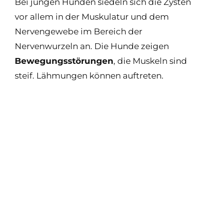
Bei jungen Hunden siedeln sich die Zysten
vor allem in der Muskulatur und dem
Nervengewebe im Bereich der
Nervenwurzeln an. Die Hunde zeigen
Bewegungsstörungen
, die Muskeln sind
steif. Lähmungen können auftreten.