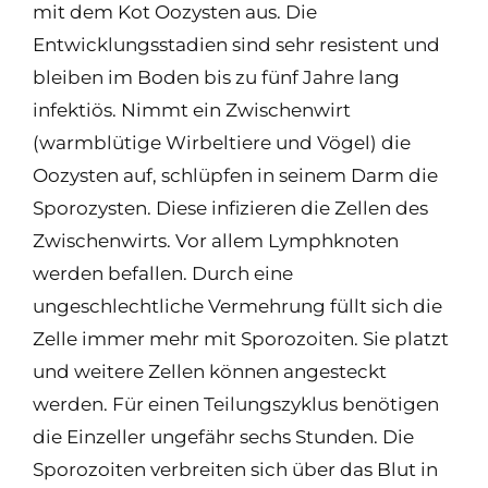
mit dem Kot Oozysten aus. Die
Entwicklungsstadien sind sehr resistent und
bleiben im Boden bis zu fünf Jahre lang
infektiös. Nimmt ein Zwischenwirt
(warmblütige Wirbeltiere und Vögel) die
Oozysten auf, schlüpfen in seinem Darm die
Sporozysten. Diese infizieren die Zellen des
Zwischenwirts. Vor allem Lymphknoten
werden befallen. Durch eine
ungeschlechtliche Vermehrung füllt sich die
Zelle immer mehr mit Sporozoiten. Sie platzt
und weitere Zellen können angesteckt
werden. Für einen Teilungszyklus benötigen
die Einzeller ungefähr sechs Stunden. Die
Sporozoiten verbreiten sich über das Blut in