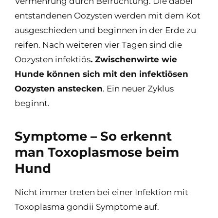
Vermehrung durch Befruchtung. Die dabei
entstandenen Oozysten werden mit dem Kot
ausgeschieden und beginnen in der Erde zu
reifen. Nach weiteren vier Tagen sind die
Oozysten infektiös
. Zwischenwirte wie
Hunde können sich mit den infektiösen
Oozysten anstecken
. Ein neuer Zyklus
beginnt.
Symptome – So erkennt
man Toxoplasmose beim
Hund
Nicht immer treten bei einer Infektion mit
Toxoplasma gondii Symptome auf.