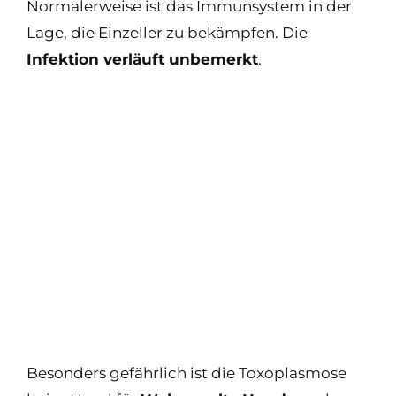
Normalerweise ist das Immunsystem in der
Lage, die Einzeller zu bekämpfen. Die
Infektion verläuft unbemerkt
.
Besonders gefährlich ist die Toxoplasmose