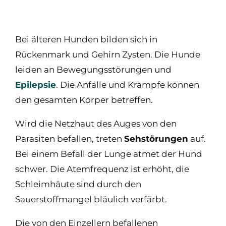
Bei älteren Hunden bilden sich in
Rückenmark und Gehirn Zysten. Die Hunde
leiden an Bewegungsstörungen und
Epilepsie
. Die Anfälle und Krämpfe können
den gesamten Körper betreffen.
Wird die Netzhaut des Auges von den
Parasiten befallen, treten
Sehstörungen
auf.
Bei einem Befall der Lunge atmet der Hund
schwer. Die Atemfrequenz ist erhöht, die
Schleimhäute sind durch den
Sauerstoffmangel bläulich verfärbt.
Die von den Einzellern befallenen