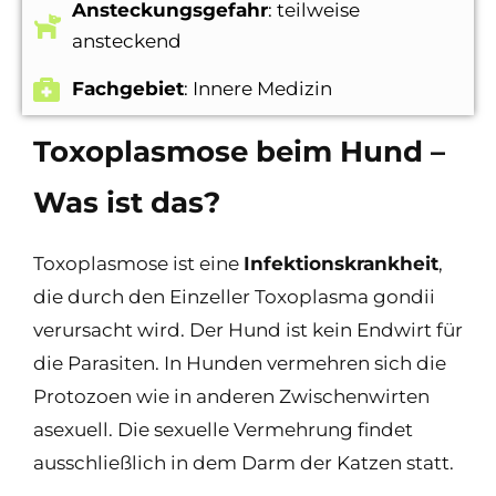
Ansteckungsgefahr
: teilweise
ansteckend
Fachgebiet
: Innere Medizin
Toxoplasmose beim Hund –
Was ist das?
Toxoplasmose ist eine
Infektionskrankheit
,
die durch den Einzeller Toxoplasma gondii
verursacht wird. Der Hund ist kein Endwirt für
die Parasiten. In Hunden vermehren sich die
Protozoen wie in anderen Zwischenwirten
asexuell. Die sexuelle Vermehrung findet
ausschließlich in dem Darm der Katzen statt.