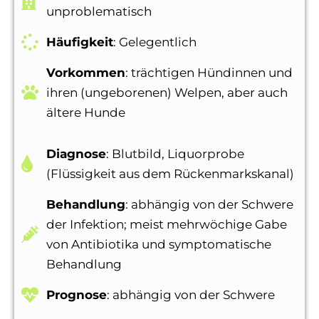
unproblematisch
Häufigkeit
: Gelegentlich
Vorkommen
: trächtigen Hündinnen und
ihren (ungeborenen) Welpen, aber auch
ältere Hunde
Diagnose
: Blutbild, Liquorprobe
(Flüssigkeit aus dem Rückenmarkskanal)
Behandlung
: abhängig von der Schwere
der Infektion; meist mehrwöchige Gabe
von Antibiotika und symptomatische
Behandlung
Prognose
: abhängig von der Schwere