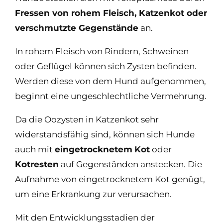
Fressen von rohem Fleisch, Katzenkot oder
verschmutzte Gegenstände
an.
In rohem Fleisch von Rindern, Schweinen
oder Geflügel können sich Zysten befinden.
Werden diese von dem Hund aufgenommen,
beginnt eine ungeschlechtliche Vermehrung.
Da die Oozysten in Katzenkot sehr
widerstandsfähig sind, können sich Hunde
auch mit
eingetrocknetem
Kot
oder
Kotresten
auf Gegenständen anstecken. Die
Aufnahme von eingetrocknetem Kot genügt,
um eine Erkrankung zur verursachen.
Mit den Entwicklungsstadien der