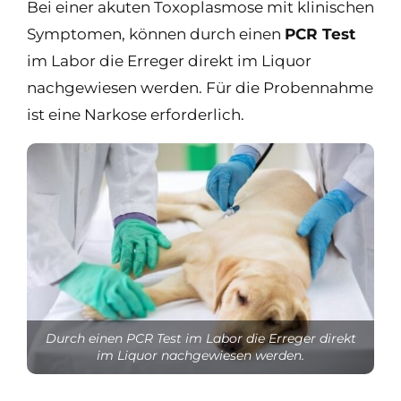
Bei einer akuten Toxoplasmose mit klinischen
Symptomen, können durch einen
PCR Test
im Labor die Erreger direkt im Liquor
nachgewiesen werden. Für die Probennahme
ist eine Narkose erforderlich.
Durch einen PCR Test im Labor die Erreger direkt
im Liquor nachgewiesen werden.