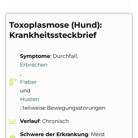
Toxoplasmose (Hund):
Krankheitssteckbrief
Symptome
: Durchfall,
Erbrechen
,
Fieber
und
Husten
; teilweise Bewegungsstörungen
Verlauf
: Chronisch
Schwere der Erkrankung
: Meist