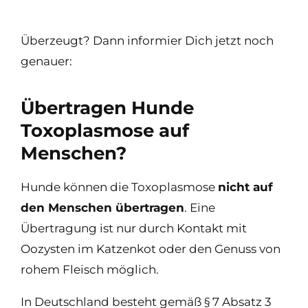
Überzeugt? Dann informier Dich jetzt noch
genauer:
Übertragen Hunde
Toxoplasmose auf
Menschen?
Hunde können die Toxoplasmose
nicht auf
den Menschen übertragen
. Eine
Übertragung ist nur durch Kontakt mit
Oozysten im Katzenkot oder den Genuss von
rohem Fleisch möglich.
In Deutschland besteht gemäß § 7 Absatz 3