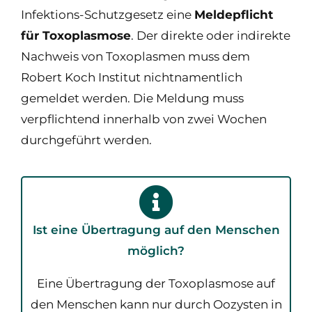
Infektions-Schutzgesetz eine
Meldepflicht
für Toxoplasmose
. Der direkte oder indirekte
Nachweis von Toxoplasmen muss dem
Robert Koch Institut nichtnamentlich
gemeldet werden. Die Meldung muss
verpflichtend innerhalb von zwei Wochen
durchgeführt werden.
Ist eine Übertragung auf den Menschen
möglich?
Eine Übertragung der Toxoplasmose auf
den Menschen kann nur durch Oozysten in