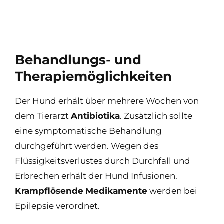
Behandlungs- und
Therapiemöglichkeiten
Der Hund erhält über mehrere Wochen von
dem Tierarzt
Antibiotika
. Zusätzlich sollte
eine symptomatische Behandlung
durchgeführt werden. Wegen des
Flüssigkeitsverlustes durch Durchfall und
Erbrechen erhält der Hund Infusionen.
Krampflösende
Medikamente
werden bei
Epilepsie verordnet.