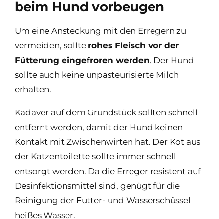
beim Hund vorbeugen
Um eine Ansteckung mit den Erregern zu
vermeiden, sollte
rohes Fleisch vor der
Fütterung eingefroren werden
. Der Hund
sollte auch keine unpasteurisierte Milch
erhalten.
Kadaver auf dem Grundstück sollten schnell
entfernt werden, damit der Hund keinen
Kontakt mit Zwischenwirten hat. Der Kot aus
der Katzentoilette sollte immer schnell
entsorgt werden. Da die Erreger resistent auf
Desinfektionsmittel sind, genügt für die
Reinigung der Futter- und Wasserschüssel
heißes Wasser.