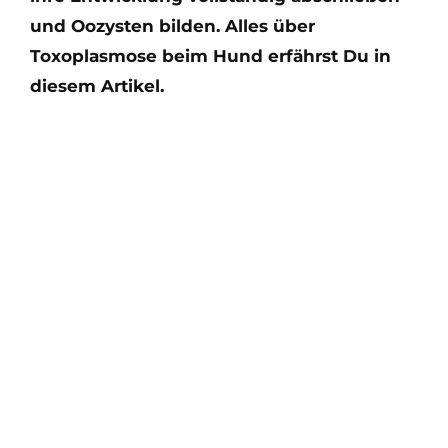
und Oozysten bilden. Alles über
Toxoplasmose beim Hund erfährst Du in
diesem Artikel.