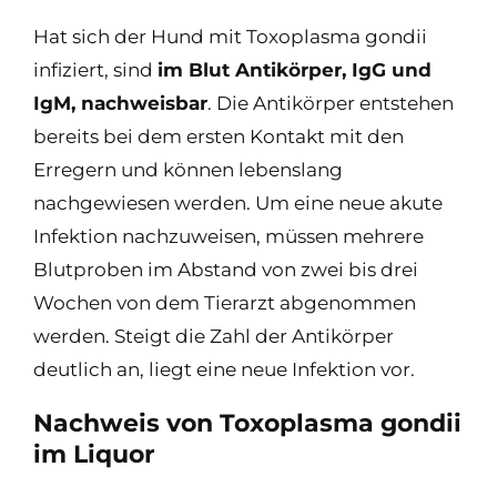
Hat sich der Hund mit Toxoplasma gondii
infiziert, sind
im Blut Antikörper, IgG und
IgM, nachweisbar
. Die Antikörper entstehen
bereits bei dem ersten Kontakt mit den
Erregern und können lebenslang
nachgewiesen werden. Um eine neue akute
Infektion nachzuweisen, müssen mehrere
Blutproben im Abstand von zwei bis drei
Wochen von dem Tierarzt abgenommen
werden. Steigt die Zahl der Antikörper
deutlich an, liegt eine neue Infektion vor.
Nachweis von Toxoplasma gondii
im Liquor