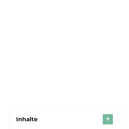
Inhalte