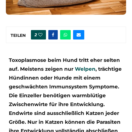
2
TEILEN
Toxoplasmose beim Hund tritt eher selten
auf. Meistens zeigen nur
Welpen
, trächtige
Hündinnen oder Hunde mit einem
geschwächten Immunsystem Symptome.
Die Einzeller benötigen warmblütige
Zwischenwirte für ihre Entwicklung.
Endwirte sind ausschließlich Katzen jeder
Größe. Nur in Katzen können die Parasiten
ihre Entwicklung vollständig abschließen