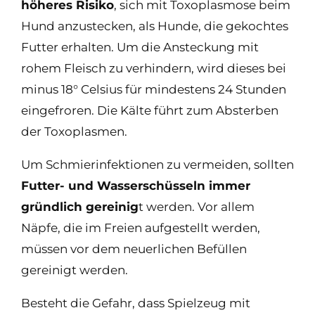
höheres Risiko
, sich mit Toxoplasmose beim
Hund anzustecken, als Hunde, die gekochtes
Futter erhalten. Um die Ansteckung mit
rohem Fleisch zu verhindern, wird dieses bei
minus 18° Celsius für mindestens 24 Stunden
eingefroren. Die Kälte führt zum Absterben
der Toxoplasmen.
Um Schmierinfektionen zu vermeiden, sollten
Futter- und Wasserschüsseln immer
gründlich gereinig
t werden. Vor allem
Näpfe, die im Freien aufgestellt werden,
müssen vor dem neuerlichen Befüllen
gereinigt werden.
Besteht die Gefahr, dass Spielzeug mit