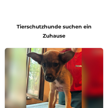
Tierschutzhunde suchen ein
Zuhause