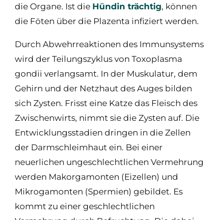
die Organe. Ist die
Hündin trächtig
, können
die Föten über die Plazenta infiziert werden.
Durch Abwehrreaktionen des Immunsystems
wird der Teilungszyklus von Toxoplasma
gondii verlangsamt. In der Muskulatur, dem
Gehirn und der Netzhaut des Auges bilden
sich Zysten. Frisst eine Katze das Fleisch des
Zwischenwirts, nimmt sie die Zysten auf. Die
Entwicklungsstadien dringen in die Zellen
der Darmschleimhaut ein. Bei einer
neuerlichen ungeschlechtlichen Vermehrung
werden Makorgamonten (Eizellen) und
Mikrogamonten (Spermien) gebildet. Es
kommt zu einer geschlechtlichen