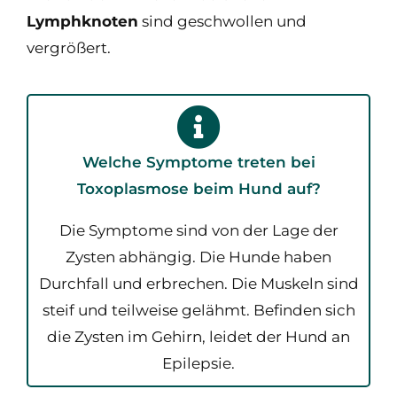
Lymphknoten
sind geschwollen und
vergrößert.
Welche Symptome treten bei
Toxoplasmose beim Hund auf?
Die Symptome sind von der Lage der
Zysten abhängig. Die Hunde haben
Durchfall und erbrechen. Die Muskeln sind
steif und teilweise gelähmt. Befinden sich
die Zysten im Gehirn, leidet der Hund an
Epilepsie.