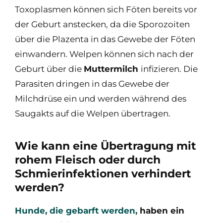
Toxoplasmen können sich Föten bereits vor
der Geburt anstecken, da die Sporozoiten
über die Plazenta in das Gewebe der Föten
einwandern. Welpen können sich nach der
Geburt über die
Muttermilch
infizieren. Die
Parasiten dringen in das Gewebe der
Milchdrüse ein und werden während des
Saugakts auf die Welpen übertragen.
Wie kann eine Übertragung mit
rohem Fleisch oder durch
Schmierinfektionen verhindert
werden?
Hunde, die gebarft werden,
haben ein