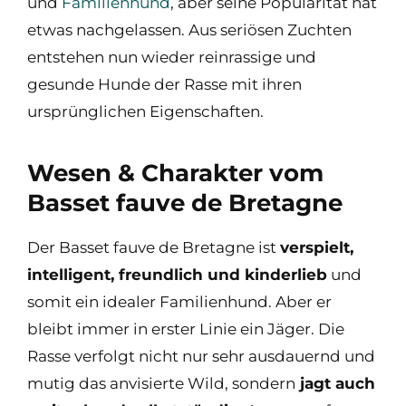
und
Familienhund
, aber seine Popularität hat
etwas nachgelassen. Aus seriösen Zuchten
entstehen nun wieder reinrassige und
gesunde Hunde der Rasse mit ihren
ursprünglichen Eigenschaften.
Wesen & Charakter vom
Basset fauve de Bretagne
Der Basset fauve de Bretagne ist
verspielt,
intelligent, freundlich und kinderlieb
und
somit ein idealer Familienhund. Aber er
bleibt immer in erster Linie ein Jäger. Die
Rasse verfolgt nicht nur sehr ausdauernd und
mutig das anvisierte Wild, sondern
jagt auch