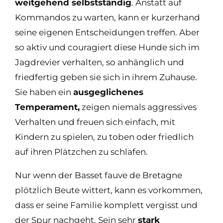
weitgehend selbstständig
. Anstatt auf
Kommandos zu warten, kann er kurzerhand
seine eigenen Entscheidungen treffen. Aber
so aktiv und couragiert diese Hunde sich im
Jagdrevier verhalten, so anhänglich und
friedfertig geben sie sich in ihrem Zuhause.
Sie haben ein
ausgeglichenes
Temperament,
zeigen niemals aggressives
Verhalten und freuen sich einfach, mit
Kindern zu spielen, zu toben oder friedlich
auf ihren Plätzchen zu schlafen.
Nur wenn der Basset fauve de Bretagne
plötzlich Beute wittert, kann es vorkommen,
dass er seine Familie komplett vergisst und
der Spur nachgeht. Sein sehr
stark