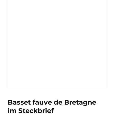
Basset fauve de Bretagne
im Steckbrief