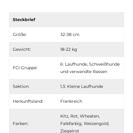
Steckbrief
Größe:
32-38 cm
Gewicht:
18-22 kg
6: Laufhunde, Schweißhunde
FCI-Gruppe:
und verwandte Rassen
Sektion:
1.3: Kleine Laufhunde
Herkunftsland:
Frankreich
Kitz, Rot, Wheaten,
Farben:
Falbfarbig, Weizengold,
Ziegelrot