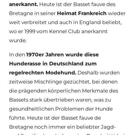
anerkannt.
Heute ist der Basset fauve des
Bretagne in seiner
Heimat Frankreich
wieder
weit verbreitet und auch in England beliebt,
wo er 1999 vom Kennel Club anerkannt
wurde.
In den
1970er Jahren wurde diese
Hunderasse in Deutschland zum
regelrechten Modehund.
Deshalb wurden
zeitweise Mischlinge gezüchtet, bei denen
die prägenden körperlichen Merkmale des
Bassets stark übertrieben waren, was zu
gesundheitlichen Problemen der Hunde
führte. Heute ist der Basset fauve de
Bretagne noch immer ein beliebter Jagd-