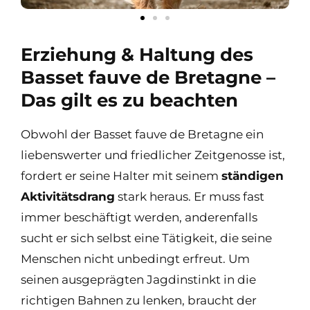
Erziehung & Haltung des
Basset fauve de Bretagne –
Das gilt es zu beachten
Obwohl der Basset fauve de Bretagne ein
liebenswerter und friedlicher Zeitgenosse ist,
fordert er seine Halter mit seinem
ständigen
Aktivitätsdrang
stark heraus. Er muss fast
immer beschäftigt werden, anderenfalls
sucht er sich selbst eine Tätigkeit, die seine
Menschen nicht unbedingt erfreut. Um
seinen ausgeprägten Jagdinstinkt in die
richtigen Bahnen zu lenken, braucht der