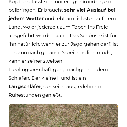
Kopf und lässt sich nur einige Grundregeln
beibringen. Er braucht
sehr viel Auslauf bei
jedem Wetter
und lebt am liebsten auf dem
Land, wo er jederzeit zum Toben ins Freie
ausgeführt werden kann. Das Schönste ist für
ihn natürlich, wenn er zur Jagd gehen darf. Ist
er dann nach getaner Arbeit endlich müde,
kann er seiner zweiten
Lieblingsbeschäftigung nachgehen, dem
Schlafen. Der kleine Hund ist ein
Langschläfer
, der seine ausgedehnten
Ruhestunden genießt.