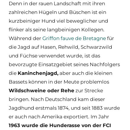
Denn in der rauen Landschaft mit ihren
zahlreichen Hügeln und Büschen ist ein
kurzbeiniger Hund viel beweglicher und
flinker als seine langbeinigen Kollegen.
Während der
Griffon fauve de Bretagne
für
die Jagd auf Hasen, Rehwild, Schwarzwild
und Füchse verwendet wurde, ist das
bevorzugte Einsatzgebiet seines Nachfolgers
die
Kaninchenjagd,
aber auch die kleinen
Bassets können in der Meute problemlos
Wildschweine oder Rehe
zur Strecke
bringen. Nach Deutschland kam dieser
Jagdhund erstmals 1874, und seit 1883 wurde
er auch nach Amerika exportiert. Im Jahr
1963 wurde die Hunderasse von der FCI