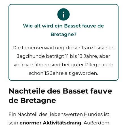
Wie alt wird ein Basset fauve de
Bretagne?
Die Lebenserwartung dieser französischen
Jagdhunde beträgt 11 bis 13 Jahre, aber
viele von ihnen sind bei guter Pflege auch
schon 15 Jahre alt geworden.
Nachteile des Basset fauve
de Bretagne
Ein Nachteil des liebenswerten Hundes ist
sein
enormer Aktivitätsdrang
. Außerdem