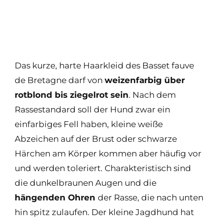
Das kurze, harte Haarkleid des Basset fauve
de Bretagne darf von
weizenfarbig über
rotblond bis ziegelrot sein
. Nach dem
Rassestandard soll der Hund zwar ein
einfarbiges Fell haben, kleine weiße
Abzeichen auf der Brust oder schwarze
Härchen am Körper kommen aber häufig vor
und werden toleriert. Charakteristisch sind
die dunkelbraunen Augen und die
hängenden Ohren
der Rasse, die nach unten
hin spitz zulaufen. Der kleine Jagdhund hat