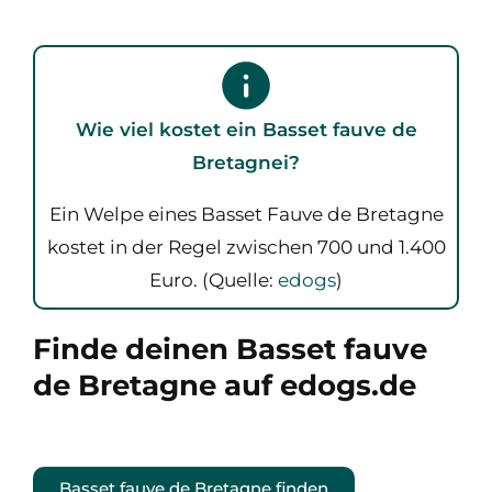
Wie viel kostet ein Basset fauve de
Bretagnei?
Ein Welpe eines Basset Fauve de Bretagne
kostet in der Regel zwischen 700 und 1.400
Euro. (Quelle:
edogs
)
Finde deinen Basset fauve
de Bretagne auf edogs.de
Basset fauve de Bretagne finden