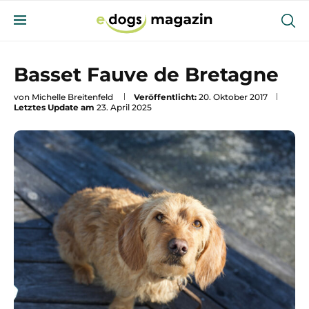
Basset Fauve de Bretagne
von
Michelle Breitenfeld
Veröffentlicht:
20. Oktober 2017
Letztes Update am
23. April 2025