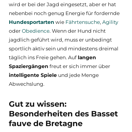
wird er bei der Jagd eingesetzt, aber er hat
nebenbei noch genug Energie für fordernde
Hundesportarten
wie
Fährtensuche
,
Agility
oder
Obedience
. Wenn der Hund nicht
jagdlich geführt wird, muss er unbedingt
sportlich aktiv sein und mindestens dreimal
täglich ins Freie gehen. Auf
langen
Spaziergängen
freut er sich immer über
intelligente Spiele
und jede Menge
Abwechslung.
Gut zu wissen:
Besonderheiten des Basset
fauve de Bretagne