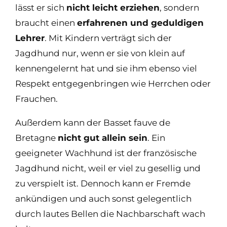
lässt er sich
nicht leicht erziehen
, sondern
braucht einen
erfahrenen und geduldigen
Lehrer
. Mit Kindern verträgt sich der
Jagdhund nur, wenn er sie von klein auf
kennengelernt hat und sie ihm ebenso viel
Respekt entgegenbringen wie Herrchen oder
Frauchen.
Außerdem kann der Basset fauve de
Bretagne
nicht gut allein sein
. Ein
geeigneter Wachhund ist der französische
Jagdhund nicht, weil er viel zu gesellig und
zu verspielt ist. Dennoch kann er Fremde
ankündigen und auch sonst gelegentlich
durch lautes Bellen die Nachbarschaft wach