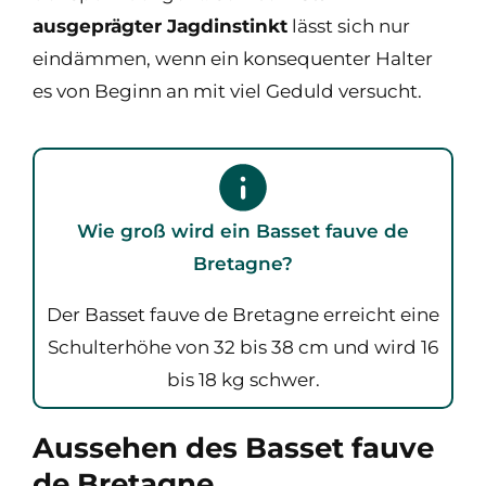
ausgeprägter Jagdinstinkt
lässt sich nur
eindämmen, wenn ein konsequenter Halter
es von Beginn an mit viel Geduld versucht.
Wie groß wird ein Basset fauve de
Bretagne?
Der Basset fauve de Bretagne erreicht eine
Schulterhöhe von 32 bis 38 cm und wird 16
bis 18 kg schwer.
Aussehen des Basset fauve
de Bretagne