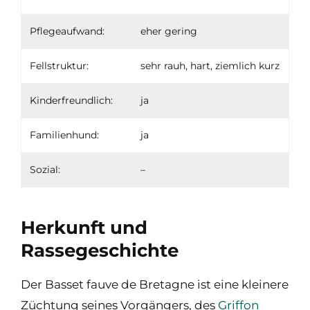
Pflegeaufwand:
eher gering
Fellstruktur:
sehr rauh, hart, ziemlich kurz
Kinderfreundlich:
ja
Familienhund:
ja
Sozial:
–
Herkunft und
Rassegeschichte
Der Basset fauve de Bretagne ist eine kleinere
Züchtung seines Vorgängers, des
Griffon