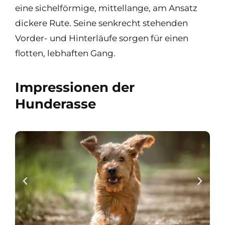
eine sichelförmige, mittellange, am Ansatz
dickere Rute. Seine senkrecht stehenden
Vorder- und Hinterläufe sorgen für einen
flotten, lebhaften Gang.
Impressionen der
Hunderasse