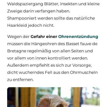
Waldspaziergang Blätter, Insekten und kleine
Zweige darin verfangen haben.
Shampooniert werden sollte das natürliche
Haarkleid jedoch nicht.
Wegen der
Gefahr einer
Ohrenentzündung
müssen die Hängeohren des Basset fauve de
Bretagne regelmäßig von allen Seiten und
vor allem von innen kontrolliert werden.
Außerdem empfiehlt es sich zur Vorsorge,
dicht wucherndes Fell aus den Ohrmuscheln
zu entfernen.