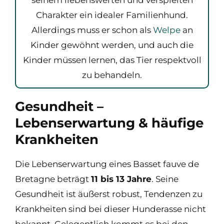
Charakter ein idealer Familienhund.
Allerdings muss er schon als
Welpe
an
Kinder gewöhnt werden, und auch die
Kinder müssen lernen, das Tier respektvoll
zu behandeln.
Gesundheit –
Lebenserwartung & häufige
Krankheiten
Die Lebenserwartung eines Basset fauve de
Bretagne beträgt
11 bis 13 Jahre
. Seine
Gesundheit ist äußerst robust, Tendenzen zu
Krankheiten sind bei dieser Hunderasse nicht
bekannt. Gelegentlich kommt es bei den