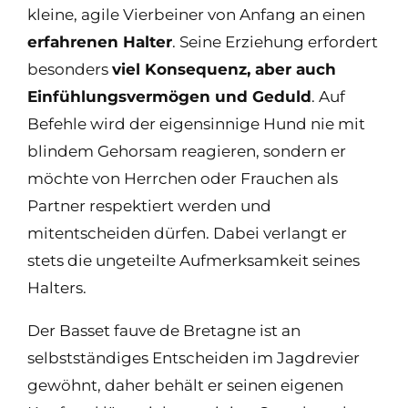
kleine, agile Vierbeiner von Anfang an einen
erfahrenen Halter
. Seine Erziehung erfordert
besonders
viel Konsequenz, aber auch
Einfühlungsvermögen und Geduld
. Auf
Befehle wird der eigensinnige Hund nie mit
blindem Gehorsam reagieren, sondern er
möchte von Herrchen oder Frauchen als
Partner respektiert werden und
mitentscheiden dürfen. Dabei verlangt er
stets die ungeteilte Aufmerksamkeit seines
Halters.
Der Basset fauve de Bretagne ist an
selbstständiges Entscheiden im Jagdrevier
gewöhnt, daher behält er seinen eigenen