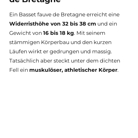
Ein Basset fauve de Bretagne erreicht eine
Widerristhöhe von 32 bis 38 cm
und ein
Gewicht von
16 bis 18 kg
. Mit seinem
stämmigen Körperbau und den kurzen
Läufen wirkt er gedrungen und massig.
Tatsächlich aber steckt unter dem dichten
Fell ein
muskulöser, athletischer Körper
.