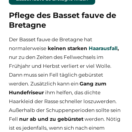
Pflege des Basset fauve de
Bretagne
Der Basset fauve de Bretagne hat
normalerweise
keinen starken
Haarausfall
,
nur zu den Zeiten des Fellwechsels im
Frühjahr und Herbst verliert er viel Wolle.
Dann muss sein Fell täglich gebürstet
werden. Zusätzlich kann ein
Gang zum
Hundefriseur
ihm helfen, das dichte
Haarkleid der Rasse schneller loszuwerden.
Außerhalb der Schuppenperioden sollte sein
Fell
nur ab und zu gebürstet
werden. Nötig
ist es jedenfalls, wenn sich nach einem