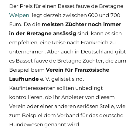
Der Preis für einen Basset fauve de Bretagne
Welpen
liegt derzeit zwischen 600 und 700
Euro. Da die
meisten Züchter noch immer
in der Bretagne ansässig
sind, kann es sich
empfehlen, eine Reise nach Frankreich zu
unternehmen. Aber auch in Deutschland gibt
es Basset fauve de Bretagne Züchter, die zum
Beispiel beim
Verein für Französische
Laufhunde
e. V. gelistet sind.
Kaufinteressenten sollten unbedingt
kontrollieren, ob ihr Anbieter von diesem
Verein oder einer anderen seriösen Stelle, wie
zum Beispiel dem Verband für das deutsche
Hundewesen genannt wird.