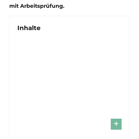
mit Arbeitsprüfung.
Inhalte