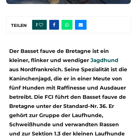
1
TEILEN
Der Basset fauve de Bretagne ist ein
kleiner, flinker und wendiger
Jagdhund
aus Nordfrankreich. Seine Spezialität ist die
Kaninchenjagd, die er in einer Meute von
fünf Hunden mit Raffinesse und Ausdauer
betreibt. Die FCI führt den Basset fauve de
Bretagne unter der Standard-Nr. 36. Er
gehört zur Gruppe der Laufhunde,
Schweißhunde und verwandten Rassen
und zur Sektion 1.3 der kleinen Laufhunde