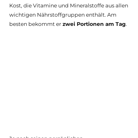
Kost, die Vitamine und Mineralstoffe aus allen
wichtigen Nährstoffgruppen enthält. Am
besten bekommt er
zwei Portionen am Tag
.