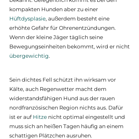
kompakten Hunden aber zu einer
Hüftdysplasie
, außerdem besteht eine
erhöhte Gefahr für Ohrenentzündungen.
Wenn der kleine Jäger täglich seine
Bewegungseinheiten bekommt, wird er nicht
übergewichtig
.
Sein dichtes Fell schützt ihn wirksam vor
Kälte, auch Regenwetter macht dem
widerstandsfähigen Hund aus der rauen
nordfranzösischen Region nichts aus. Dafür
ist er auf
Hitze
nicht optimal eingestellt und
muss sich an heißen Tagen häufig an einem
schattigen Plätzchen ausruhen.