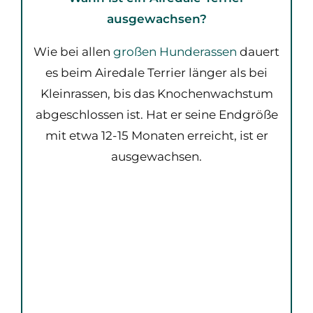
ausgewachsen?
Wie bei allen
großen Hunderassen
dauert
es beim Airedale Terrier länger als bei
Kleinrassen, bis das Knochenwachstum
abgeschlossen ist. Hat er seine Endgröße
mit etwa 12-15 Monaten erreicht, ist er
ausgewachsen.