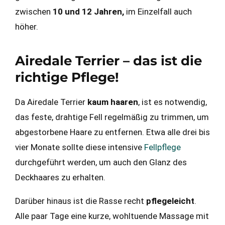
zwischen
10 und 12 Jahren,
im Einzelfall auch
höher.
Airedale Terrier – das ist die
richtige Pflege!
Da Airedale Terrier
kaum haaren
, ist es notwendig,
das feste, drahtige Fell regelmäßig zu trimmen, um
abgestorbene Haare zu entfernen. Etwa alle drei bis
vier Monate sollte diese intensive
Fellpflege
durchgeführt werden, um auch den Glanz des
Deckhaares zu erhalten.
Darüber hinaus ist die Rasse recht
pflegeleicht
.
Alle paar Tage eine kurze, wohltuende Massage mit