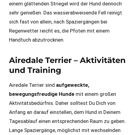
einem glättenden Striegel wird der Hund dennoch
sehr genießen. Das wasserabweisende Fell reinigt
sich fast von allein, nach Spaziergängen bei
Regenwetter reicht es, die Pfoten mit einem
Handtuch abzutrocknen.
Airedale Terrier – Aktivitäten
und Training
Airedale Terrier sind
aufgeweckte,
bewegungsfreudige Hunde
mit einem großen
Aktivitätsbedürfnis. Daher solltest Du Dich von
Anfang an darauf einstellen, dem Hund in Deinem
Tagesablauf einen entsprechenden Raum zu geben.
Lange Spaziergänge, möglichst mit wechselnden