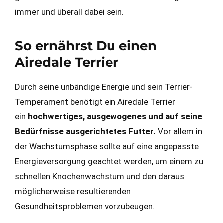
immer und überall dabei sein.
So ernährst Du einen
Airedale Terrier
Durch seine unbändige Energie und sein Terrier-
Temperament benötigt ein Airedale Terrier
ein
hochwertiges, ausgewogenes und auf seine
Bedürfnisse ausgerichtetes Futter.
Vor allem in
der Wachstumsphase sollte auf eine angepasste
Energieversorgung geachtet werden, um einem zu
schnellen Knochenwachstum und den daraus
möglicherweise resultierenden
Gesundheitsproblemen vorzubeugen.