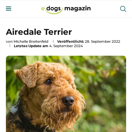
Airedale Terrier
von
Michelle Breitenfeld
Veröffentlicht:
28. September 2022
Letztes Update am
4. September 2024