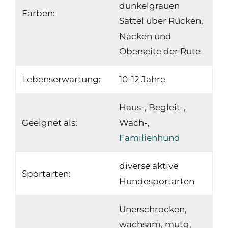
dunkelgrauen
Farben:
Sattel über Rücken,
Nacken und
Oberseite der Rute
Lebenserwartung:
10-12 Jahre
Haus-, Begleit-,
Geeignet als:
Wach-,
Familienhund
diverse aktive
Sportarten:
Hundesportarten
Unerschrocken,
wachsam, mutg,