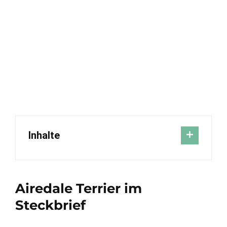
Inhalte
Airedale Terrier im
Steckbrief