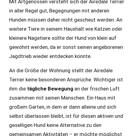
Mit Artgenossen versteht sich der Airedale Terrier
in aller Regel gut, Begegnungen mit anderen
Hunden müssen daher nicht gescheut werden. An
weitere Tiere in seinem Haushalt wie Katzen oder
kleinere Nagetiere sollte der Hund von klein auf
gewöhnt werden, da er sonst seinen angeborenen
Jagdtrieb wieder entdecken könnte.
An die Größe der Wohnung stellt der Airedale
Terrier keine besonderen Ansprüche. Wichtiger ist
ihm die
tägliche Bewegung
an der frischen Luft
zusammen mit seinen Menschen. Ein Haus mit
großem Garten, in dem er dann alleine und sich
selbst überlassen bleibt, ist für diesen aktiven und
geselligen Hund keine Alternative zu den
gemeinsamen Aktivitäten – er möchte möglichst