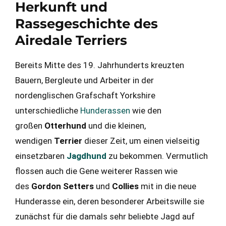
Herkunft und
Rassegeschichte des
Airedale Terriers
Bereits Mitte des 19. Jahrhunderts kreuzten
Bauern, Bergleute und Arbeiter in der
nordenglischen Grafschaft Yorkshire
unterschiedliche
Hunderassen
wie den
großen
Otterhund
und die kleinen,
wendigen
Terrier
dieser Zeit, um einen vielseitig
einsetzbaren
Jagdhund
zu bekommen. Vermutlich
flossen auch die Gene weiterer Rassen wie
des
Gordon Setters
und
Collies
mit in die neue
Hunderasse ein, deren besonderer Arbeitswille sie
zunächst für die damals sehr beliebte Jagd auf