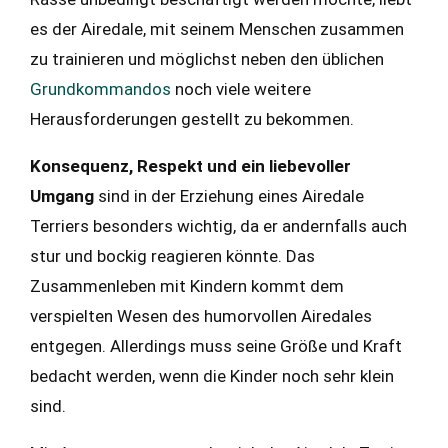
es der Airedale, mit seinem Menschen zusammen
zu trainieren und möglichst neben den üblichen
Grundkommandos
noch viele weitere
Herausforderungen gestellt zu bekommen.
Konsequenz, Respekt und ein liebevoller
Umgang
sind in der Erziehung eines Airedale
Terriers besonders wichtig, da er andernfalls auch
stur und bockig reagieren könnte. Das
Zusammenleben mit Kindern kommt dem
verspielten Wesen des humorvollen Airedales
entgegen. Allerdings muss seine Größe und Kraft
bedacht werden, wenn die Kinder noch sehr klein
sind.