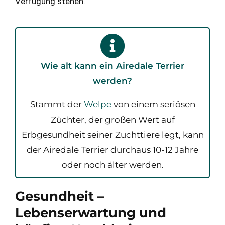
Verfügung stehen.
Wie alt kann ein Airedale Terrier
werden?
Stammt der
Welpe
von einem seriösen
Züchter, der großen Wert auf
Erbgesundheit seiner Zuchttiere legt, kann
der Airedale Terrier durchaus 10-12 Jahre
oder noch älter werden.
Gesundheit –
Lebenserwartung und