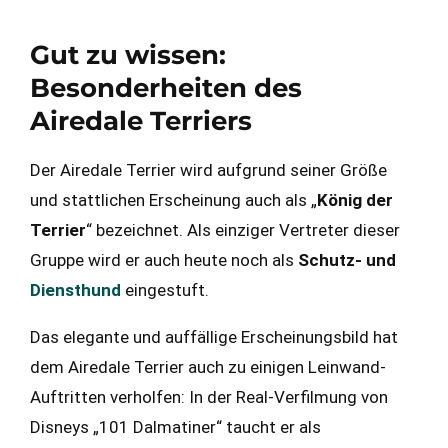
Gut zu wissen:
Besonderheiten des
Airedale Terriers
Der Airedale Terrier wird aufgrund seiner Größe
und stattlichen Erscheinung auch als „
König der
Terrier
“ bezeichnet. Als einziger Vertreter dieser
Gruppe wird er auch heute noch als
Schutz- und
Diensthund
eingestuft.
Das elegante und auffällige Erscheinungsbild hat
dem Airedale Terrier auch zu einigen Leinwand-
Auftritten verholfen: In der Real-Verfilmung von
Disneys „101 Dalmatiner“ taucht er als