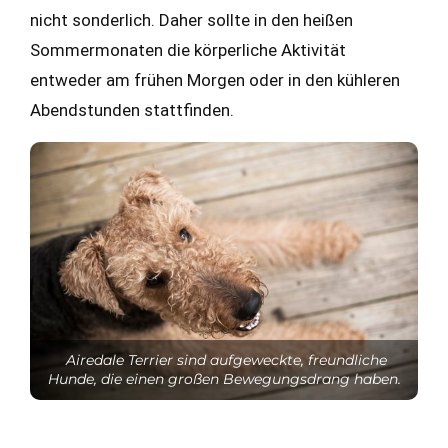
nicht sonderlich. Daher sollte in den heißen
Sommermonaten die körperliche Aktivität
entweder am frühen Morgen oder in den kühleren
Abendstunden stattfinden.
Airedale Terrier sind aufgeweckte, freundliche
Hunde, die einen großen Bewegungsdrang haben.