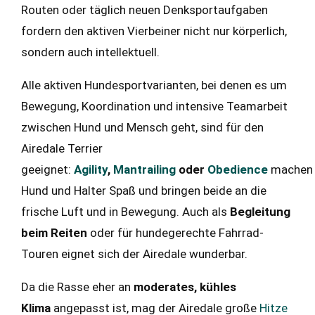
Routen oder täglich neuen Denksportaufgaben
fordern den aktiven Vierbeiner nicht nur körperlich,
sondern auch intellektuell.
Alle aktiven Hundesportvarianten, bei denen es um
Bewegung, Koordination und intensive Teamarbeit
zwischen Hund und Mensch geht, sind für den
Airedale Terrier
geeignet:
Agility
,
Mantrailing
oder
Obedience
machen
Hund und Halter Spaß und bringen beide an die
frische Luft und in Bewegung. Auch als
Begleitung
beim Reiten
oder für hundegerechte Fahrrad-
Touren eignet sich der Airedale wunderbar.
Da die Rasse eher an
moderates, kühles
Klima
angepasst ist, mag der Airedale große
Hitze