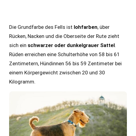
Die Grundfarbe des Fells ist
lohfarben
, über
Rücken, Nacken und die Oberseite der Rute zieht
sich ein
schwarzer oder dunkelgrauer Sattel
.
Rüden erreichen eine Schulterhöhe von 58 bis 61
Zentimetern, Hündinnen 56 bis 59 Zentimeter bei
einem Körpergewicht zwischen 20 und 30
Kilogramm.