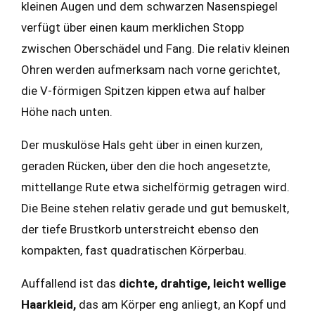
kleinen Augen und dem schwarzen Nasenspiegel
verfügt über einen kaum merklichen Stopp
zwischen Oberschädel und Fang. Die relativ kleinen
Ohren werden aufmerksam nach vorne gerichtet,
die V-förmigen Spitzen kippen etwa auf halber
Höhe nach unten.
Der muskulöse Hals geht über in einen kurzen,
geraden Rücken, über den die hoch angesetzte,
mittellange Rute etwa sichelförmig getragen wird.
Die Beine stehen relativ gerade und gut bemuskelt,
der tiefe Brustkorb unterstreicht ebenso den
kompakten, fast quadratischen Körperbau.
Auffallend ist das
dichte, drahtige, leicht wellige
Haarkleid,
das am Körper eng anliegt, an Kopf und