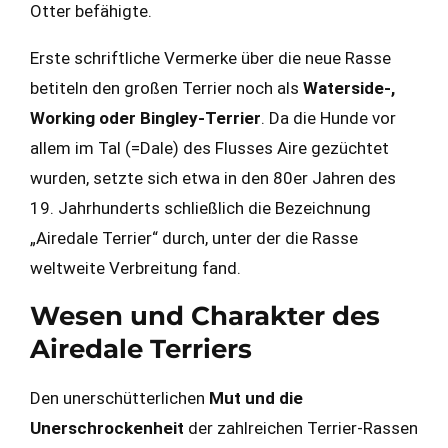
Otter befähigte.
Erste schriftliche Vermerke über die neue Rasse
betiteln den großen Terrier noch als
Waterside-,
Working oder Bingley-Terrier
. Da die Hunde vor
allem im Tal (=Dale) des Flusses Aire gezüchtet
wurden, setzte sich etwa in den 80er Jahren des
19. Jahrhunderts schließlich die Bezeichnung
„Airedale Terrier“ durch, unter der die Rasse
weltweite Verbreitung fand.
Wesen und Charakter des
Airedale Terriers
Den unerschütterlichen
Mut und die
Unerschrockenheit
der zahlreichen Terrier-Rassen