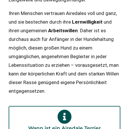
Ihren Menschen vertrauen Airedales voll und ganz,
und sie bestechen durch ihre
Lernwilligkeit
und
ihren ungemeinen
Arbeitswillen
. Daher ist es
durchaus auch für Anfänger in der Hundehaltung
möglich, diesen großen Hund zu einem
umgänglichen, angenehmen Begleiter in jeder
Lebenssituation zu erziehen – vorausgesetzt, man
kann der körperlichen Kraft und dem starken Willen
dieser Rasse genügend eigene Persönlichkeit
entgegensetzen.
Wann ist ein Airedale Terrier