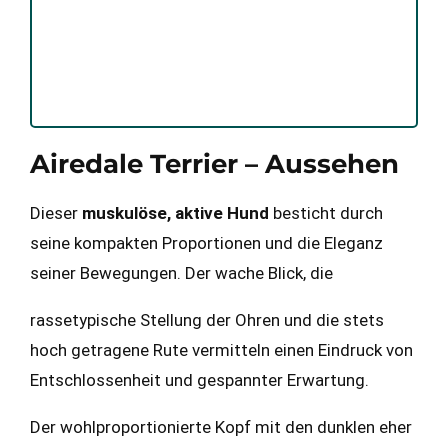
Airedale Terrier – Aussehen
Dieser
muskulöse, aktive Hund
besticht durch
seine kompakten Proportionen und die Eleganz
seiner Bewegungen. Der wache Blick, die
rassetypische Stellung der Ohren und die stets
hoch getragene Rute vermitteln einen Eindruck von
Entschlossenheit und gespannter Erwartung.
Der wohlproportionierte Kopf mit den dunklen eher