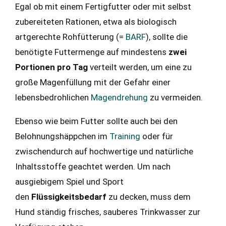
Egal ob mit einem Fertigfutter oder mit selbst
zubereiteten Rationen, etwa als biologisch
artgerechte Rohfütterung (=
BARF
), sollte die
benötigte Futtermenge auf mindestens
zwei
Portionen pro Tag
verteilt werden, um eine zu
große Magenfüllung mit der Gefahr einer
lebensbedrohlichen
Magendrehung
zu vermeiden.
Ebenso wie beim Futter sollte auch bei den
Belohnungshäppchen im
Training
oder für
zwischendurch auf hochwertige und natürliche
Inhaltsstoffe geachtet werden. Um nach
ausgiebigem Spiel und Sport
den
Flüssigkeitsbedarf
zu decken, muss dem
Hund ständig frisches, sauberes Trinkwasser zur