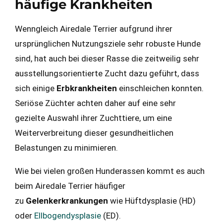
häufige Krankheiten
Wenngleich Airedale Terrier aufgrund ihrer
ursprünglichen Nutzungsziele sehr robuste Hunde
sind, hat auch bei dieser Rasse die zeitweilig sehr
ausstellungsorientierte Zucht dazu geführt, dass
sich einige
Erbkrankheiten
einschleichen konnten.
Seriöse Züchter achten daher auf eine sehr
gezielte Auswahl ihrer Zuchttiere, um eine
Weiterverbreitung dieser gesundheitlichen
Belastungen zu minimieren.
Wie bei vielen großen Hunderassen kommt es auch
beim Airedale Terrier häufiger
zu
Gelenkerkrankungen
wie Hüftdysplasie (HD)
oder
Ellbogendysplasie
(ED).