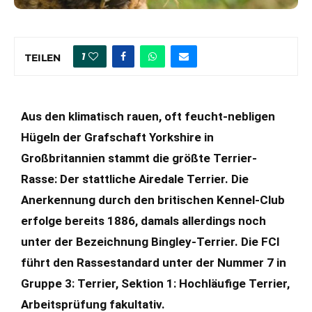
1
TEILEN
Aus den klimatisch rauen, oft feucht-nebligen
Hügeln der Grafschaft Yorkshire in
Großbritannien stammt die größte Terrier-
Rasse: Der stattliche Airedale Terrier. Die
Anerkennung durch den britischen Kennel-Club
erfolge bereits 1886, damals allerdings noch
unter der Bezeichnung Bingley-Terrier. Die FCI
führt den Rassestandard unter der Nummer 7 in
Gruppe 3: Terrier, Sektion 1: Hochläufige Terrier,
Arbeitsprüfung fakultativ.