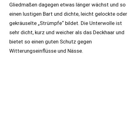
Gliedmaßen dagegen etwas länger wächst und so
einen lustigen Bart und dichte, leicht gelockte oder
gekräuselte „Strümpfe“ bildet. Die Unterwolle ist
sehr dicht, kurz und weicher als das Deckhaar und
bietet so einen guten Schutz gegen
Witterungseinflüsse und Nässe.