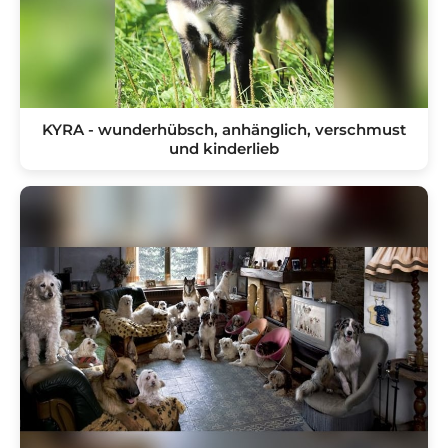
KYRA - wunderhübsch, anhänglich, verschmust
und kinderlieb