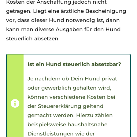
Kosten der Anschaffung jedoch nicht
getragen. Liegt eine ärztliche Bescheinigung
vor, dass dieser Hund notwendig ist, dann
kann man diverse Ausgaben für den Hund
steuerlich absetzen.
Ist ein Hund steuerlich absetzbar?
Je nachdem ob Dein Hund privat
oder gewerblich gehalten wird,
können verschiedene Kosten bei
der Steuererklärung geltend
gemacht werden. Hierzu zählen
beispielsweise haushaltsnahe
Dienstleistungen wie der