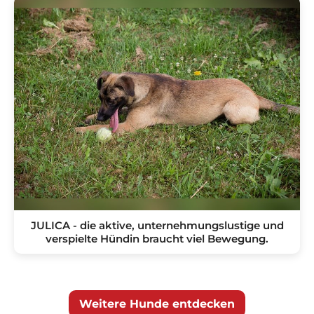
JULICA - die aktive, unternehmungslustige und
verspielte Hündin braucht viel Bewegung.
Weitere Hunde entdecken