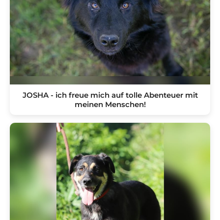
JOSHA - ich freue mich auf tolle Abenteuer mit
meinen Menschen!