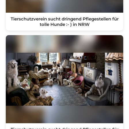
Tierschutzverein sucht dringend Pflegestellen für
tolle Hunde :- ) in NRW