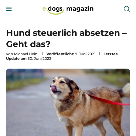
Hund steuerlich absetzen –
Geht das?
von
Michael Hein
Veröffentlicht:
9. Juni 2021
Letztes
Update am
30. Juni 2022