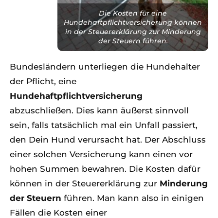
Die Kosten für eine
Hundehaftpflichtversicherung können
in der Steuererklärung zur Minderung
der Steuern führen.
Bundesländern unterliegen die Hundehalter
der Pflicht, eine
Hundehaftpflichtversicherung
abzuschließen. Dies kann äußerst sinnvoll
sein, falls tatsächlich mal ein Unfall passiert,
den Dein Hund verursacht hat. Der Abschluss
einer solchen Versicherung kann einen vor
hohen Summen bewahren. Die Kosten dafür
können in der Steuererklärung zur
Minderung
der Steuern
führen. Man kann also in einigen
Fällen die Kosten einer