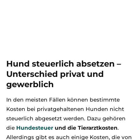
Hund steuerlich absetzen –
Unterschied privat und
gewerblich
In den meisten Fällen können bestimmte
Kosten bei privatgehaltenen Hunden nicht
steuerlich abgesetzt werden. Dazu gehören
die
Hundesteuer
und die Tierarztkosten
.
Allerdings gibt es auch einige Kosten, die von