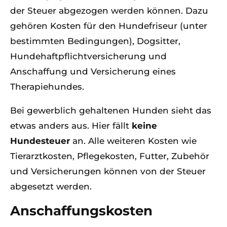
der Steuer abgezogen werden können. Dazu
gehören Kosten für den Hundefriseur (unter
bestimmten Bedingungen), Dogsitter,
Hundehaftpflichtversicherung und
Anschaffung und Versicherung eines
Therapiehundes.
Bei gewerblich gehaltenen Hunden sieht das
etwas anders aus. Hier fällt
keine
Hundesteuer
an. Alle weiteren Kosten wie
Tierarztkosten, Pflegekosten, Futter, Zubehör
und Versicherungen können von der Steuer
abgesetzt werden.
Anschaffungskosten