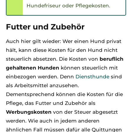
Hundefriseur oder Pflegekosten.
Futter und Zubehör
Auch hier gilt wieder: Wer einen Hund privat
hält, kann diese Kosten für den Hund nicht
steuerlich absetzen. Die Kosten von
beruflich
gehaltenen Hunden
können steuerlich mit
einbezogen werden. Denn
Diensthunde
sind
als Arbeitsmittel anzusehen.
Dementsprechend können die Kosten für die
Pflege, das Futter und Zubehör als
Werbungskosten
von der Steuer abgesetzt
werden. Wie auch in jedem anderen
ähnlichen Fall müssen dafür alle Quittungen