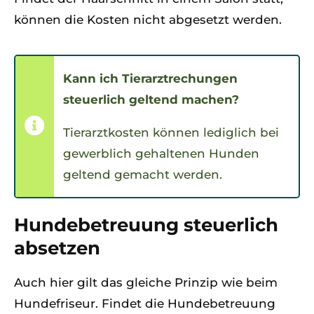
können die Kosten nicht abgesetzt werden.
Kann ich Tierarztrechungen
steuerlich geltend machen?
Tierarztkosten können lediglich bei
gewerblich gehaltenen Hunden
geltend gemacht werden.
Hundebetreuung steuerlich
absetzen
Auch hier gilt das gleiche Prinzip wie beim
Hundefriseur. Findet die Hundebetreuung