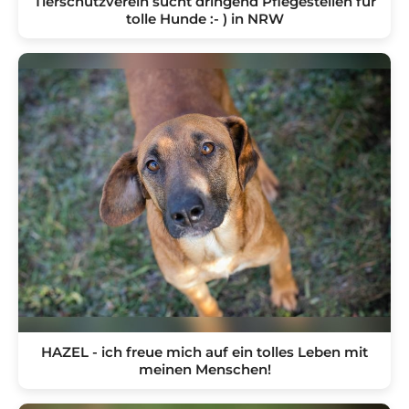
Tierschutzverein sucht dringend Pflegestellen für
tolle Hunde :- ) in NRW
HAZEL - ich freue mich auf ein tolles Leben mit
meinen Menschen!