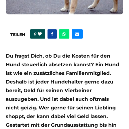
0
TEILEN
Du fragst Dich, ob Du die Kosten für den
Hund steuerlich absetzen kannst? Ein Hund
ist wie ein zusätzliches Familienmitglied.
Deshalb ist jeder Hundehalter gerne dazu
bereit, Geld für seinen Vierbeiner
auszugeben. Und ist dabei auch oftmals
nicht geizig. Wer gerne für seinen Liebling
shoppt, der kann dabei viel Geld lassen.
Gestartet mit der Grundausstattung bis hin