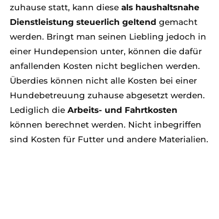
zuhause statt, kann diese
als haushaltsnahe
Dienstleistung steuerlich geltend
gemacht
werden. Bringt man seinen Liebling jedoch in
einer Hundepension unter, können die dafür
anfallenden Kosten nicht beglichen werden.
Überdies können nicht alle Kosten bei einer
Hundebetreuung zuhause abgesetzt werden.
Lediglich die
Arbeits- und Fahrtkosten
können berechnet werden. Nicht inbegriffen
sind Kosten für Futter und andere Materialien.