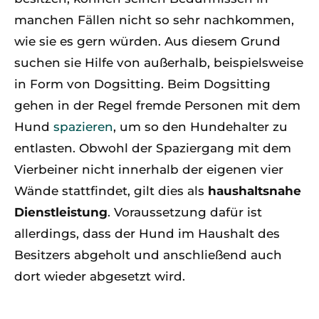
manchen Fällen nicht so sehr nachkommen,
wie sie es gern würden. Aus diesem Grund
suchen sie Hilfe von außerhalb, beispielsweise
in Form von Dogsitting. Beim Dogsitting
gehen in der Regel fremde Personen mit dem
Hund
spazieren
, um so den Hundehalter zu
entlasten. Obwohl der Spaziergang mit dem
Vierbeiner nicht innerhalb der eigenen vier
Wände stattfindet, gilt dies als
haushaltsnahe
Dienstleistung
. Voraussetzung dafür ist
allerdings, dass der Hund im Haushalt des
Besitzers abgeholt und anschließend auch
dort wieder abgesetzt wird.