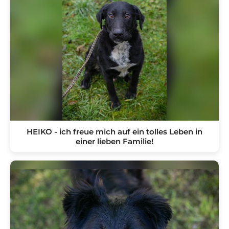
HEIKO - ich freue mich auf ein tolles Leben in
einer lieben Familie!