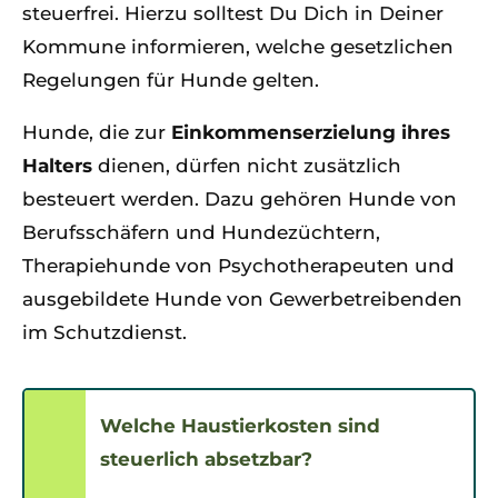
steuerfrei. Hierzu solltest Du Dich in Deiner
Kommune informieren, welche gesetzlichen
Regelungen für Hunde gelten.
Hunde, die zur
Einkommenserzielung ihres
Halters
dienen, dürfen nicht zusätzlich
besteuert werden. Dazu gehören Hunde von
Berufsschäfern und Hundezüchtern,
Therapiehunde von Psychotherapeuten und
ausgebildete Hunde von Gewerbetreibenden
im Schutzdienst.
Welche Haustierkosten sind
steuerlich absetzbar?