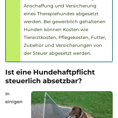
Anschaffung und Versicherung
eines Therapiehundes abgesetzt
werden. Bei gewerblich gehaltenen
Hunden können Kosten wie
Tierarztkosten, Pflegekosten, Futter,
Zubehör und Versicherungen von
der Steuer abgesetzt werden.
Ist eine Hundehaftpflicht
steuerlich absetzbar?
In
einigen