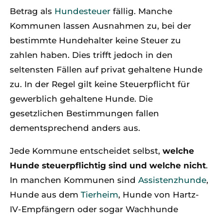
Betrag als
Hundesteuer
fällig. Manche
Kommunen lassen Ausnahmen zu, bei der
bestimmte Hundehalter keine Steuer zu
zahlen haben. Dies trifft jedoch in den
seltensten Fällen auf privat gehaltene Hunde
zu. In der Regel gilt keine Steuerpflicht für
gewerblich gehaltene Hunde. Die
gesetzlichen Bestimmungen fallen
dementsprechend anders aus.
Jede Kommune entscheidet selbst,
welche
Hunde steuerpflichtig sind und welche nicht
.
In manchen Kommunen sind
Assistenzhunde
,
Hunde aus dem
Tierheim
, Hunde von Hartz-
IV-Empfängern oder sogar Wachhunde