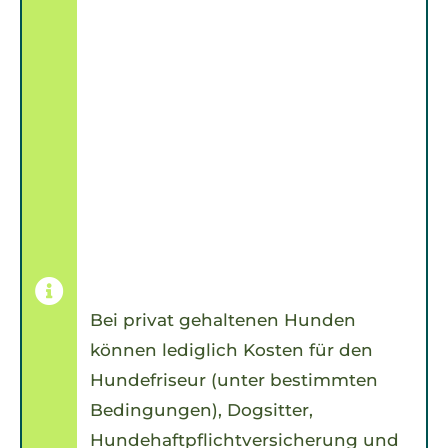
Bei privat gehaltenen Hunden
können lediglich Kosten für den
Hundefriseur (unter bestimmten
Bedingungen), Dogsitter,
Hundehaftpflichtversicherung und