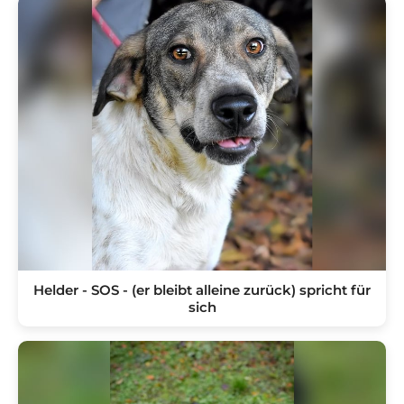
Helder - SOS - (er bleibt alleine zurück) spricht für
sich