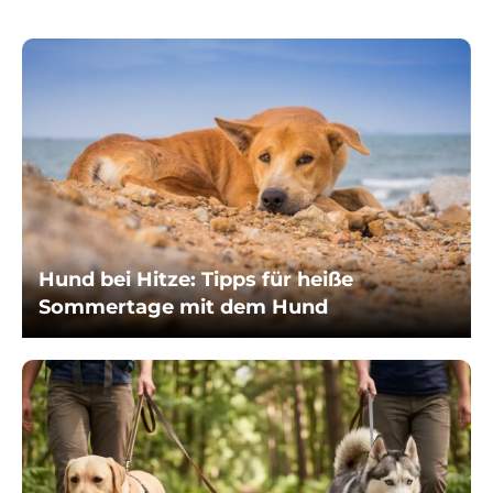
Hund bei Hitze: Tipps für heiße
Sommertage mit dem Hund