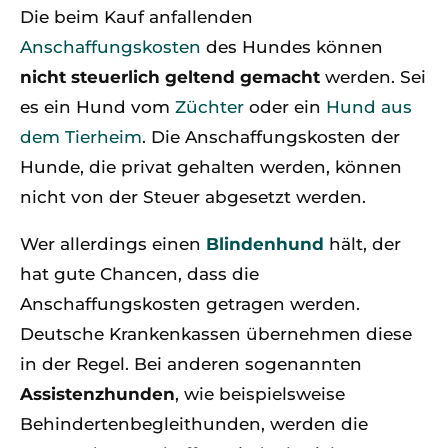
Die beim Kauf anfallenden
Anschaffungskosten
des Hundes können
nicht steuerlich geltend gemacht
werden. Sei
es ein Hund vom
Züchter
oder ein
Hund aus
dem Tierheim
. Die Anschaffungskosten der
Hunde, die privat gehalten werden, können
nicht von der Steuer abgesetzt werden.
Wer allerdings einen
Blindenhund
hält, der
hat gute Chancen, dass die
Anschaffungskosten getragen werden.
Deutsche Krankenkassen übernehmen diese
in der Regel. Bei anderen sogenannten
Assistenzhunden
, wie beispielsweise
Behindertenbegleithunden, werden die