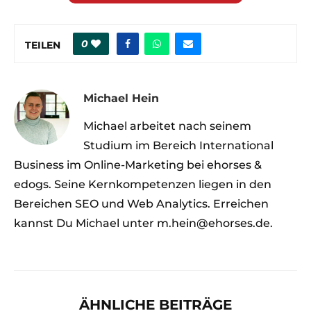
0
TEILEN
Michael Hein
Michael arbeitet nach seinem
Studium im Bereich International
Business im Online-Marketing bei ehorses &
edogs. Seine Kernkompetenzen liegen in den
Bereichen SEO und Web Analytics. Erreichen
kannst Du Michael unter m.hein@ehorses.de.
ÄHNLICHE BEITRÄGE