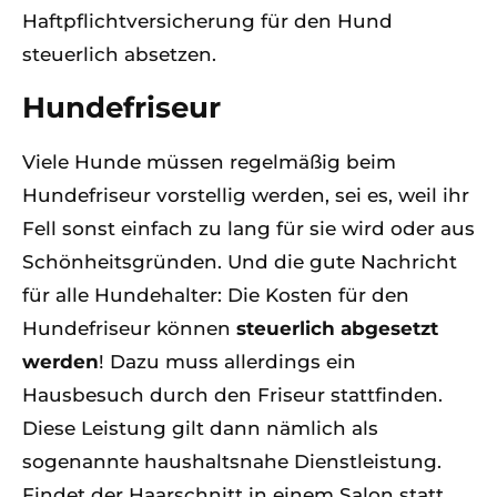
Haftpflichtversicherung für den Hund
steuerlich absetzen.
Hundefriseur
Viele Hunde müssen regelmäßig beim
Hundefriseur vorstellig werden, sei es, weil ihr
Fell sonst einfach zu lang für sie wird oder aus
Schönheitsgründen. Und die gute Nachricht
für alle Hundehalter: Die Kosten für den
Hundefriseur können
steuerlich abgesetzt
werden
! Dazu muss allerdings ein
Hausbesuch durch den Friseur stattfinden.
Diese Leistung gilt dann nämlich als
sogenannte haushaltsnahe Dienstleistung.
Findet der Haarschnitt in einem Salon statt,