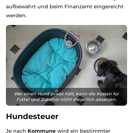
aufbewahrt und beim Finanzamt eingereicht
werden.
Wer einen Hund privat hält, kann die Kosten für
Futter und Zubehör nicht steuerlich absetzen.
Hundesteuer
Je nach
Kommune
wird ein bestimmter