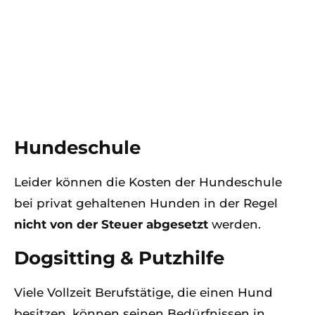
Hundeschule
Leider können die Kosten der Hundeschule
bei privat gehaltenen Hunden in der Regel
nicht von der Steuer abgesetzt
werden.
Dogsitting & Putzhilfe
Viele Vollzeit Berufstätige, die einen Hund
besitzen, können seinen Bedürfnissen in