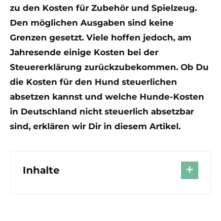
zu den Kosten für Zubehör und Spielzeug.
Den möglichen Ausgaben sind keine
Grenzen gesetzt. Viele hoffen jedoch, am
Jahresende einige Kosten bei der
Steuererklärung zurückzubekommen. Ob Du
die Kosten für den Hund steuerlichen
absetzen kannst und welche Hunde-Kosten
in Deutschland nicht steuerlich absetzbar
sind, erklären wir Dir in diesem Artikel.
Inhalte