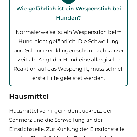
Wie gefährlich ist ein Wespenstich bei
Hunden?
Normalerweise ist ein Wespenstich beim
Hund nicht gefährlich. Die Schwellung
und Schmerzen klingen schon nach kurzer
Zeit ab. Zeigt der Hund eine allergische
Reaktion auf das Wespengift, muss schnell
erste Hilfe geleistet werden.
Hausmittel
Hausmittel verringern den Juckreiz, den
Schmerz und die Schwellung an der
Einstichstelle. Zur Kühlung der Einstichstelle