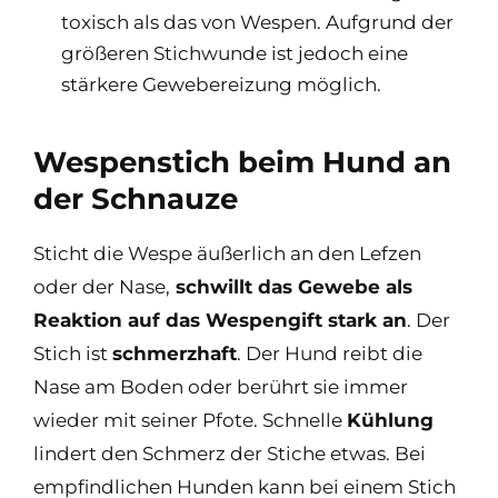
toxisch als das von Wespen. Aufgrund der
größeren Stichwunde ist jedoch eine
stärkere Gewebereizung möglich.
Wespenstich beim Hund an
der Schnauze
Sticht die Wespe äußerlich an den Lefzen
oder der Nase,
schwillt das Gewebe als
Reaktion auf das Wespengift stark an
. Der
Stich ist
schmerzhaft
. Der Hund reibt die
Nase am Boden oder berührt sie immer
wieder mit seiner Pfote. Schnelle
Kühlung
lindert den Schmerz der Stiche etwas. Bei
empfindlichen Hunden kann bei einem Stich