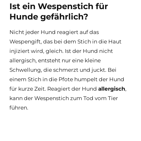
Ist ein Wespenstich für
Hunde gefährlich?
Nicht jeder Hund reagiert auf das
Wespengift, das bei dem Stich in die Haut
injiziert wird, gleich. Ist der Hund nicht
allergisch, entsteht nur eine kleine
Schwellung, die schmerzt und juckt. Bei
einem Stich in die Pfote humpelt der Hund
für kurze Zeit. Reagiert der Hund
allergisch
,
kann der Wespenstich zum Tod vom Tier
führen.