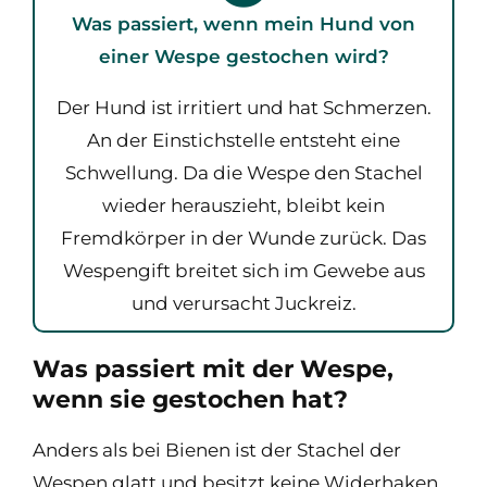
Was passiert, wenn mein Hund von
einer Wespe gestochen wird?
Der Hund ist irritiert und hat Schmerzen.
An der Einstichstelle entsteht eine
Schwellung. Da die Wespe den Stachel
wieder herauszieht, bleibt kein
Fremdkörper in der Wunde zurück. Das
Wespengift breitet sich im Gewebe aus
und verursacht Juckreiz.
Was passiert mit der Wespe,
wenn sie gestochen hat?
Anders als bei Bienen ist der Stachel der
Wespen glatt und besitzt keine Widerhaken.