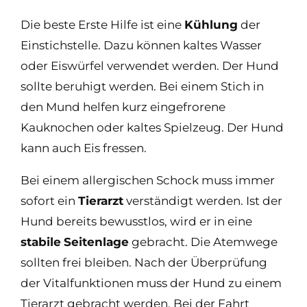
Die beste Erste Hilfe ist eine
Kühlung
der
Einstichstelle. Dazu können kaltes Wasser
oder Eiswürfel verwendet werden. Der Hund
sollte beruhigt werden. Bei einem Stich in
den Mund helfen kurz eingefrorene
Kauknochen oder kaltes Spielzeug. Der Hund
kann auch Eis fressen.
Bei einem allergischen Schock muss immer
sofort ein
Tierarzt
verständigt werden. Ist der
Hund bereits bewusstlos, wird er in eine
stabile
Seitenlage
gebracht. Die Atemwege
sollten frei bleiben. Nach der Überprüfung
der Vitalfunktionen muss der Hund zu einem
Tierarzt gebracht werden. Bei der Fahrt