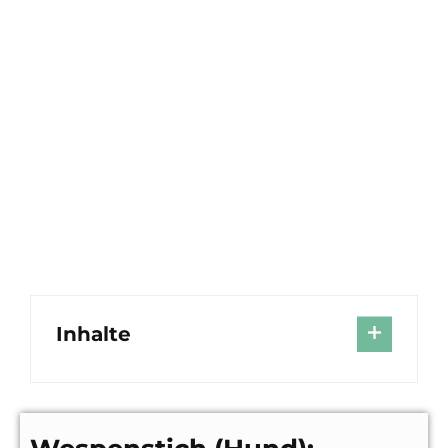
Inhalte