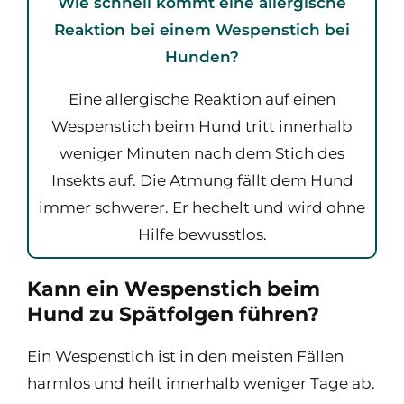
Wie schnell kommt eine allergische
Reaktion bei einem Wespenstich bei
Hunden?
Eine allergische Reaktion auf einen
Wespenstich beim Hund tritt innerhalb
weniger Minuten nach dem Stich des
Insekts auf. Die Atmung fällt dem Hund
immer schwerer. Er hechelt und wird ohne
Hilfe bewusstlos.
Kann ein Wespenstich beim
Hund zu Spätfolgen führen?
Ein Wespenstich ist in den meisten Fällen
harmlos und heilt innerhalb weniger Tage ab.