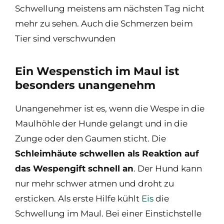
Schwellung meistens am nächsten Tag nicht
mehr zu sehen. Auch die Schmerzen beim
Tier sind verschwunden
Ein Wespenstich im Maul ist
besonders unangenehm
Unangenehmer ist es, wenn die Wespe in die
Maulhöhle der Hunde gelangt und in die
Zunge oder den Gaumen sticht. Die
Schleimhäute schwellen als Reaktion auf
das Wespengift schnell an
. Der Hund kann
nur mehr schwer atmen und droht zu
ersticken. Als erste Hilfe kühlt
Eis
die
Schwellung im Maul. Bei einer Einstichstelle