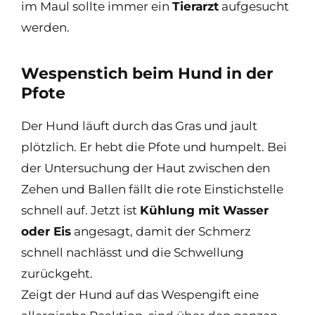
im Maul sollte immer ein
Tierarzt
aufgesucht
werden.
Wespenstich beim Hund in der
Pfote
Der Hund läuft durch das Gras und jault
plötzlich. Er hebt die Pfote und humpelt. Bei
der Untersuchung der Haut zwischen den
Zehen und Ballen fällt die rote Einstichstelle
schnell auf. Jetzt ist
Kühlung mit Wasser
oder Eis
angesagt, damit der Schmerz
schnell nachlässt und die Schwellung
zurückgeht.
Zeigt der Hund auf das Wespengift eine