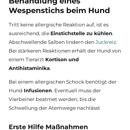
Behandlung eines
Wespenstichs beim Hund
Tritt keine allergische Reaktion auf, ist es
ausreichend, die
Einstichstelle zu kühlen
.
Abschwellende Salben lindern den
Juckreiz
.
Bei stärkeren Reaktionen erhält der Hund von
einem Tierarzt
Kortison und
Antihistaminika
.
Bei einem allergischen Schock benötigt der
Hund
Infusionen
. Eventuell muss der
Vierbeiner beatmet werden, bis die
Schwellung der Atemwege nachlässt
Erste Hilfe Maßnahmen