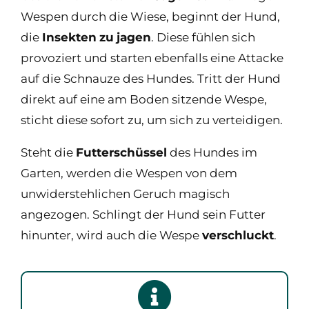
Wespen durch die Wiese, beginnt der Hund,
die
Insekten
zu
jagen
. Diese fühlen sich
provoziert und starten ebenfalls eine Attacke
auf die Schnauze des Hundes. Tritt der Hund
direkt auf eine am Boden sitzende Wespe,
sticht diese sofort zu, um sich zu verteidigen.
Steht die
Futterschüssel
des Hundes im
Garten, werden die Wespen von dem
unwiderstehlichen Geruch magisch
angezogen. Schlingt der Hund sein Futter
hinunter, wird auch die Wespe
verschluckt
.