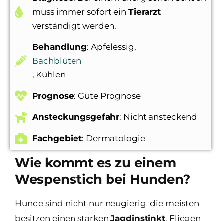
muss immer sofort ein
Tierarzt
verständigt werden.
Behandlung
: Apfelessig,
Bachblüten
, Kühlen
Prognose
: Gute Prognose
Ansteckungsgefahr
: Nicht ansteckend
Fachgebiet
: Dermatologie
Wie kommt es zu einem
Wespenstich bei Hunden?
Hunde sind nicht nur neugierig, die meisten
besitzen einen starken
Jagdinstinkt
. Fliegen