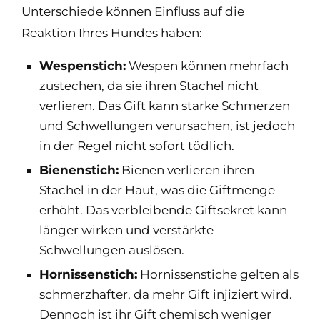
Unterschiede können Einfluss auf die
Reaktion Ihres Hundes haben:
Wespenstich:
Wespen können mehrfach
zustechen, da sie ihren Stachel nicht
verlieren. Das Gift kann starke Schmerzen
und Schwellungen verursachen, ist jedoch
in der Regel nicht sofort tödlich.
Bienenstich:
Bienen verlieren ihren
Stachel in der Haut, was die Giftmenge
erhöht. Das verbleibende Giftsekret kann
länger wirken und verstärkte
Schwellungen auslösen.
Hornissenstich:
Hornissenstiche gelten als
schmerzhafter, da mehr Gift injiziert wird.
Dennoch ist ihr Gift chemisch weniger