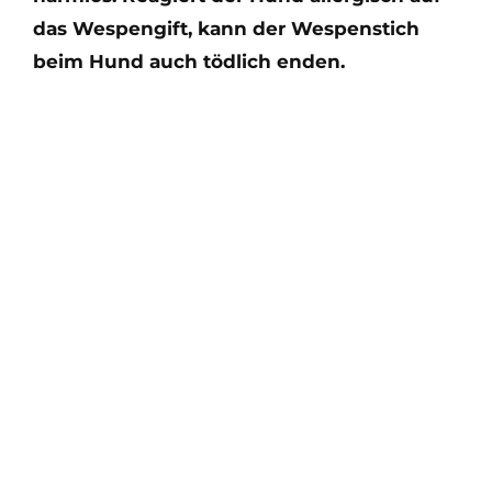
das Wespengift, kann der Wespenstich
beim Hund auch tödlich enden.