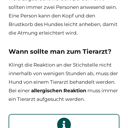
sollten immer zwei Personen anwesend sein.
Eine Person kann den Kopf und den
Brustkorb des Hundes leicht anheben, damit
die Atmung erleichtert wird.
Wann sollte man zum Tierarzt?
Klingt die Reaktion an der Stichstelle nicht
innerhalb von wenigen Stunden ab, muss der
Hund von einem Tierarzt behandelt werden.
Bei einer
allergischen
Reaktion
muss immer
ein Tierarzt aufgesucht werden.