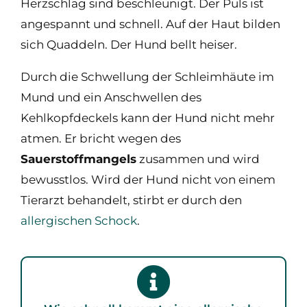
Herzschlag sind beschleunigt. Der Puls ist
angespannt und schnell. Auf der Haut bilden
sich Quaddeln. Der Hund bellt heiser.
Durch die Schwellung der Schleimhäute im
Mund und ein Anschwellen des
Kehlkopfdeckels kann der Hund nicht mehr
atmen. Er bricht wegen des
Sauerstoffmangels
zusammen und wird
bewusstlos. Wird der Hund nicht von einem
Tierarzt behandelt, stirbt er durch den
allergischen Schock
.