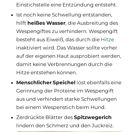
Einstichstelle eine Entzündung entsteht.
Ist noch keine Schwellung entstanden,
hilft
heißes
Wasser
, die Ausbreitung des
Wespengiftes zu verhindern. Wespengift
besteht aus Eiweiß, das durch die
Hitze
inaktiviert wird. Das Wasser sollte vorher
auf der eigenen Haut ausprobiert werden,
damit keine Verbrennungen durch die
Hitze entstehen können.
Menschlicher
Speichel
löst ebenfalls eine
Gerinnung der Proteine im Wespengift
aus und verhindert starke Schwellungen
bei einem Wespenstich beim Hund.
Zerdrückte Blätter des
Spitzwegerich
lindern den Schmerz und den Juckreiz.