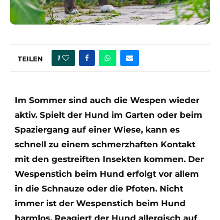
1
TEILEN
Im Sommer sind auch die Wespen wieder
aktiv. Spielt der Hund im Garten oder beim
Spaziergang auf einer Wiese, kann es
schnell zu einem schmerzhaften Kontakt
mit den gestreiften Insekten kommen. Der
Wespenstich beim Hund erfolgt vor allem
in die Schnauze oder die Pfoten. Nicht
immer ist der Wespenstich beim Hund
harmlos. Reagiert der Hund allergisch auf