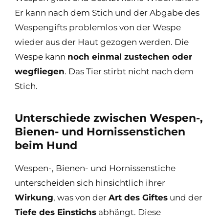
Er kann nach dem Stich und der Abgabe des
Wespengifts problemlos von der Wespe
wieder aus der Haut gezogen werden. Die
Wespe kann
noch einmal zustechen oder
wegfliegen
. Das Tier stirbt nicht nach dem
Stich.
Unterschiede zwischen Wespen-,
Bienen- und Hornissenstichen
beim Hund
Wespen-, Bienen- und Hornissenstiche
unterscheiden sich hinsichtlich ihrer
Wirkung
, was von der
Art des Giftes
und der
Tiefe des Einstichs
abhängt. Diese