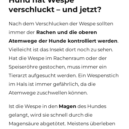
verschluckt – und jetzt?
Nach dem Verschlucken der Wespe sollten
immer der
Rachen und die oberen
Atemwege der Hunde kontrolliert werden
.
Vielleicht ist das Insekt dort noch zu sehen.
Hat die Wespe im Rachenraum oder der
Speiseröhre gestochen, muss immer ein
Tierarzt aufgesucht werden. Ein Wespenstich
im Hals ist immer gefährlich, da die
Atemwege zuschwellen können.
Ist die Wespe in den
Magen
des Hundes
gelangt, wird sie schnell durch die
Magensäure abgetötet. Meistens überleben