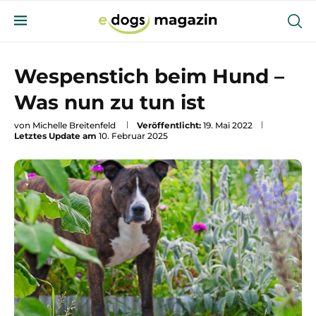
Wespenstich beim Hund –
Was nun zu tun ist
von
Michelle Breitenfeld
Veröffentlicht:
19. Mai 2022
Letztes Update am
10. Februar 2025