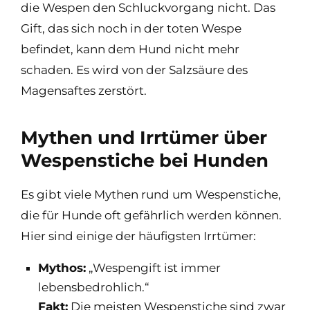
die Wespen den Schluckvorgang nicht. Das
Gift, das sich noch in der toten Wespe
befindet, kann dem Hund nicht mehr
schaden. Es wird von der Salzsäure des
Magensaftes zerstört.
Mythen und Irrtümer über
Wespenstiche bei Hunden
Es gibt viele Mythen rund um Wespenstiche,
die für Hunde oft gefährlich werden können.
Hier sind einige der häufigsten Irrtümer:
Mythos:
„Wespengift ist immer
lebensbedrohlich.“
Fakt:
Die meisten Wespenstiche sind zwar