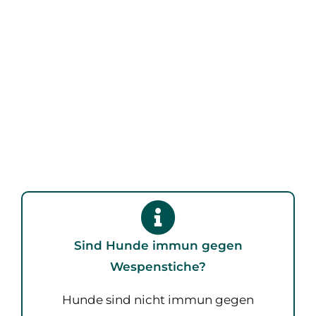
Sind Hunde immun gegen
Wespenstiche?
Hunde sind nicht immun gegen