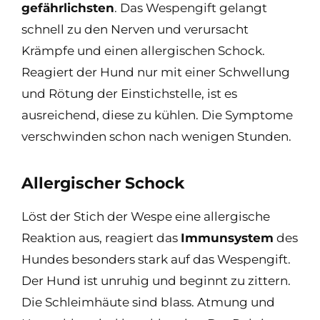
gefährlichsten
. Das Wespengift gelangt
schnell zu den Nerven und verursacht
Krämpfe und einen allergischen Schock.
Reagiert der Hund nur mit einer Schwellung
und Rötung der Einstichstelle, ist es
ausreichend, diese zu kühlen. Die Symptome
verschwinden schon nach wenigen Stunden.
Allergischer Schock
Löst der Stich der Wespe eine allergische
Reaktion aus, reagiert das
Immunsystem
des
Hundes besonders stark auf das Wespengift.
Der Hund ist unruhig und beginnt zu zittern.
Die Schleimhäute sind blass. Atmung und