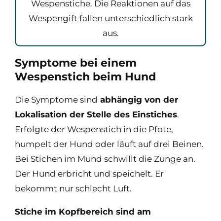
Wespenstiche. Die Reaktionen auf das
Wespengift fallen unterschiedlich stark
aus.
Symptome bei einem
Wespenstich beim Hund
Die Symptome sind
abhängig von der
Lokalisation der Stelle des Einstiches
.
Erfolgte der Wespenstich in die Pfote,
humpelt der Hund oder läuft auf drei Beinen.
Bei Stichen im Mund schwillt die Zunge an.
Der Hund erbricht und speichelt. Er
bekommt nur schlecht Luft.
Stiche im Kopfbereich sind am