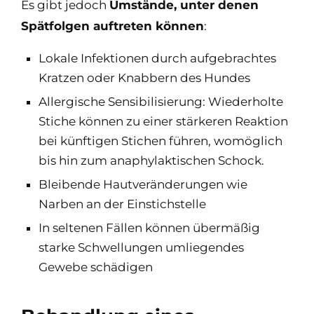
Es gibt jedoch
Umstände, unter denen
Spätfolgen auftreten können
:
Lokale Infektionen durch aufgebrachtes
Kratzen oder Knabbern des Hundes
Allergische Sensibilisierung: Wiederholte
Stiche können zu einer stärkeren Reaktion
bei künftigen Stichen führen, womöglich
bis hin zum anaphylaktischen Schock.
Bleibende Hautveränderungen wie
Narben an der Einstichstelle
In seltenen Fällen können übermäßig
starke Schwellungen umliegendes
Gewebe schädigen