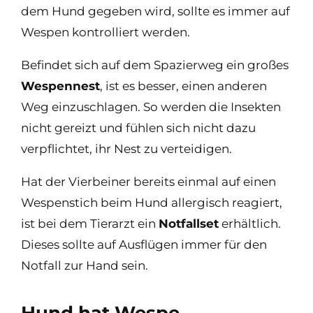
dem Hund gegeben wird, sollte es immer auf
Wespen kontrolliert werden.
Befindet sich auf dem Spazierweg ein großes
Wespennest
, ist es besser, einen anderen
Weg einzuschlagen. So werden die Insekten
nicht gereizt und fühlen sich nicht dazu
verpflichtet, ihr Nest zu verteidigen.
Hat der Vierbeiner bereits einmal auf einen
Wespenstich beim Hund allergisch reagiert,
ist bei dem Tierarzt ein
Notfallset
erhältlich.
Dieses sollte auf Ausflügen immer für den
Notfall zur Hand sein.
Hund hat Wespe