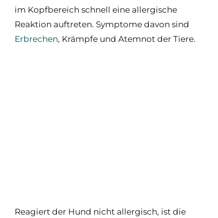
im Kopfbereich schnell eine allergische
Reaktion auftreten. Symptome davon sind
Erbrechen
, Krämpfe und Atemnot der Tiere.
Reagiert der Hund nicht allergisch, ist die