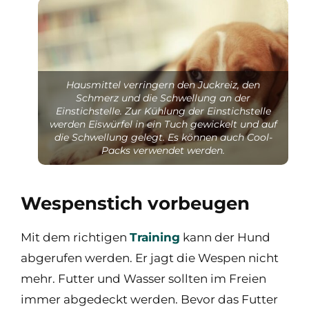
Hausmittel verringern den Juckreiz, den
Schmerz und die Schwellung an der
Einstichstelle. Zur Kühlung der Einstichstelle
werden Eiswürfel in ein Tuch gewickelt und auf
die Schwellung gelegt. Es können auch Cool-
Packs verwendet werden.
Wespenstich vorbeugen
Mit dem richtigen
Training
kann der Hund
abgerufen werden. Er jagt die Wespen nicht
mehr. Futter und Wasser sollten im Freien
immer abgedeckt werden. Bevor das Futter