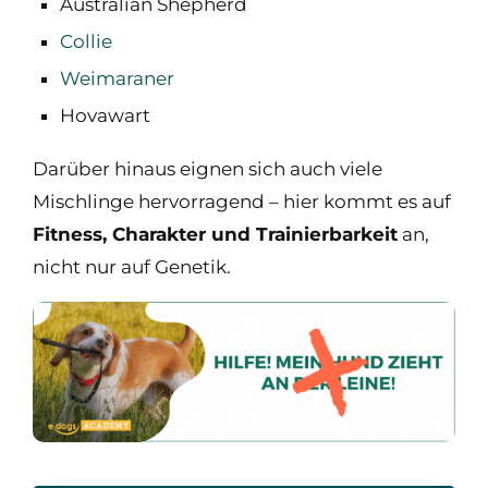
Australian Shepherd
Collie
Weimaraner
Hovawart
Darüber hinaus eignen sich auch viele
Mischlinge hervorragend – hier kommt es auf
Fitness, Charakter und Trainierbarkeit
an,
nicht nur auf Genetik.