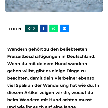
0
TEILEN
Wandern gehört zu den beliebtesten
Freizeitbeschäftigungen in Deutschland.
Wenn du mit deinem Hund wandern
gehen willst, gibt es einige Dinge zu
beachten, damit dein Vierbeiner ebenso
viel Spaß an der Wanderung hat wie du. In
diesem Artikel zeigen wir dir, worauf du
beim Wandern mit Hund achten musst
und wie ihr euch auf eine lange