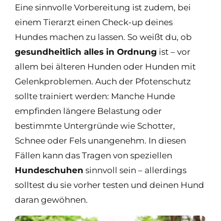
Eine sinnvolle Vorbereitung ist zudem, bei
einem Tierarzt einen Check-up deines
Hundes machen zu lassen. So weißt du, ob
gesundheitlich alles in Ordnung
ist – vor
allem bei älteren Hunden oder Hunden mit
Gelenkproblemen. Auch der Pfotenschutz
sollte trainiert werden: Manche Hunde
empfinden längere Belastung oder
bestimmte Untergründe wie Schotter,
Schnee oder Fels unangenehm. In diesen
Fällen kann das Tragen von speziellen
Hundeschuhen
sinnvoll sein – allerdings
solltest du sie vorher testen und deinen Hund
daran gewöhnen.