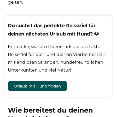
gelten.
Du suchst das perfekte Reiseziel für
deinen nächsten Urlaub mit Hund? 🐶
Entdecke, warum Dänemark das perfekte
Reiseziel für dich und deinen Vierbeiner ist –
mit endlosen Stränden, hundefreundlichen
Unterkünften und viel Natur!
Urlaub mit Hund finden
Wie bereitest du deinen