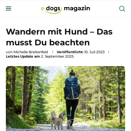
Wandern mit Hund – Das
musst Du beachten
von
Michelle Breitenfeld
Veröffentlicht:
10. Juli 2023
Letztes Update am
2. September 2025