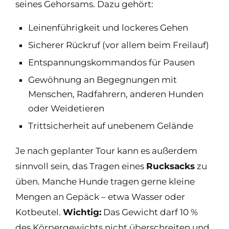
seines Gehorsams. Dazu gehört:
Leinenführigkeit und lockeres Gehen
Sicherer Rückruf (vor allem beim Freilauf)
Entspannungskommandos für Pausen
Gewöhnung an Begegnungen mit
Menschen, Radfahrern, anderen Hunden
oder Weidetieren
Trittsicherheit auf unebenem Gelände
Je nach geplanter Tour kann es außerdem
sinnvoll sein, das Tragen eines
Rucksacks
zu
üben. Manche Hunde tragen gerne kleine
Mengen an Gepäck – etwa Wasser oder
Kotbeutel.
Wichtig:
Das Gewicht darf 10 %
des Körpergewichts nicht überschreiten und