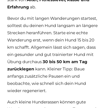
Erfahrung
ab.
Bevor du mit langen Wanderungen startest,
solltest du deinen Hund langsam an längere
Strecken heranführen. Starte eine echte
Wanderung erst, wenn dein Hund 15 bis 20
km schafft. Allgemein lässt sich sagen, dass
ein gesunder und gut trainierter Hund mit
Übung durchaus
30 bis 50 km am Tag
zurücklegen
kann. Kleiner Tipp: Baue
anfangs zusätzliche Pausen ein und
beobachte, wie schnell sich dein Hund
wieder regeneriert.
Auch kleine Hunderassen können gute