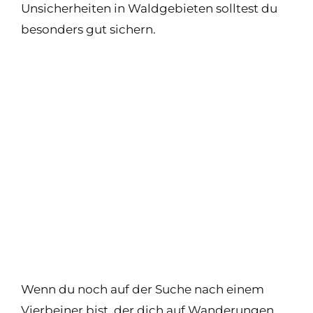
Unsicherheiten in Waldgebieten solltest du
besonders gut sichern.
Wenn du noch auf der Suche nach einem
Vierbeiner bist, der dich auf Wanderungen