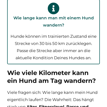
Wie lange kann man mit einem Hund
wandern?
Hunde können im trainierten Zustand eine
Strecke von 30 bis 50 km zurücklegen.
Passe die Strecke aber immer an die
aktuelle Kondition Deines Hundes an.
Wie viele Kilometer kann
ein Hund am Tag wandern?
Viele fragen sich: Wie lange kann mein Hund
eigentlich laufen? Die Wahrheit: Das hängt
stark von
Alter, Fitnesslevel, Rasse und