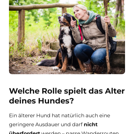
Welche Rolle spielt das Alter
deines Hundes?
Ein älterer Hund hat natürlich auch eine
geringere Ausdauer und darf
nicht
überfordert
werden – passe Wanderrouten