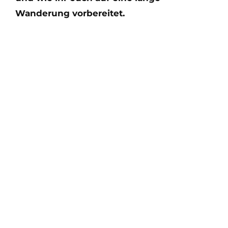
Wanderung vorbereitet.