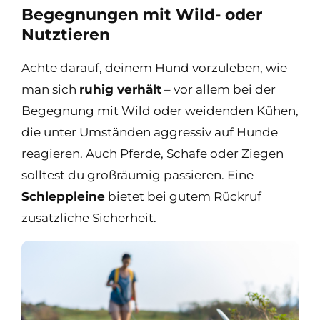
Begegnungen mit Wild- oder
Nutztieren
Achte darauf, deinem Hund vorzuleben, wie
man sich
ruhig verhält
– vor allem bei der
Begegnung mit Wild oder weidenden Kühen,
die unter Umständen aggressiv auf Hunde
reagieren. Auch Pferde, Schafe oder Ziegen
solltest du großräumig passieren. Eine
Schleppleine
bietet bei gutem Rückruf
zusätzliche Sicherheit.