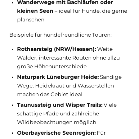
Wanderwege mit Bachläufen oder
kleinen Seen
– ideal für Hunde, die gerne
planschen
Beispiele für hundefreundliche Touren:
Rothaarsteig (NRW/Hessen):
Weite
Wälder, interessante Routen ohne allzu
große Höhenunterschiede
Naturpark Lüneburger Heide:
Sandige
Wege, Heidekraut und Wasserstellen
machen das Gebiet ideal
Taunussteig und Wisper Trails:
Viele
schattige Pfade und zahlreiche
Wildbeobachtungen möglich
Oberbayerische Seenregion:
Für