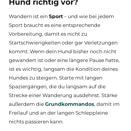
Hund richtig vor?
Wandern ist ein
Sport
– und wie bei jedem
Sport braucht es eine entsprechende
Vorbereitung, damit es nicht zu
Startschwierigkeiten oder gar Verletzungen
kommt. Wenn dein Hund bisher noch nicht
gewandert ist oder eine längere Pause hatte,
ist es wichtig, langsam die Kondition deines
Hundes zu steigern. Starte mit langen
Spaziergängen, die du langsam auf die
Strecke einer Wanderung ausdehnst. Stärke
außerdem die
Grundkommandos
, damit im
Freilauf und an der langen Schleppleine
nichts passieren kann.