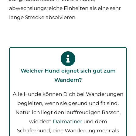
abwechslungsreiche Einheiten als eine sehr
lange Strecke absolvieren.
Welcher Hund eignet sich gut zum
Wandern?
Alle Hunde können Dich bei Wanderungen
begleiten, wenn sie gesund und fit sind.
Natürlich liegt den lauffreudigen Rassen,
wie dem
Dalmatiner
und dem
Schäferhund, eine Wanderung mehr als