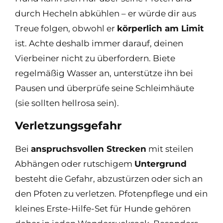
durch Hecheln abkühlen – er würde dir aus
Treue folgen, obwohl er
körperlich am Limit
ist. Achte deshalb immer darauf, deinen
Vierbeiner nicht zu überfordern. Biete
regelmäßig Wasser an, unterstütze ihn bei
Pausen und überprüfe seine Schleimhäute
(sie sollten hellrosa sein).
Verletzungsgefahr
Bei
anspruchsvollen Strecken
mit steilen
Abhängen oder rutschigem
Untergrund
besteht die Gefahr, abzustürzen oder sich an
den Pfoten zu verletzen. Pfotenpflege und ein
kleines Erste-Hilfe-Set für Hunde gehören