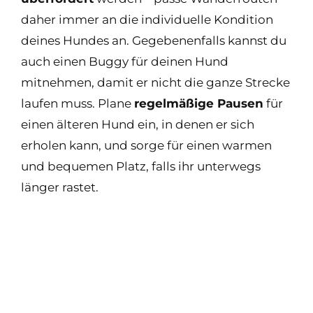
daher immer an die individuelle Kondition
deines Hundes an. Gegebenenfalls kannst du
auch einen Buggy für deinen Hund
mitnehmen, damit er nicht die ganze Strecke
laufen muss. Plane
regelmäßige Pausen
für
einen älteren Hund ein, in denen er sich
erholen kann, und sorge für einen warmen
und bequemen Platz, falls ihr unterwegs
länger rastet.