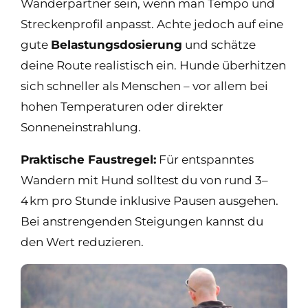
Wanderpartner sein, wenn man Tempo und
Streckenprofil anpasst. Achte jedoch auf eine
gute
Belastungsdosierung
und schätze
deine Route realistisch ein. Hunde überhitzen
sich schneller als Menschen – vor allem bei
hohen Temperaturen oder direkter
Sonneneinstrahlung.
Praktische Faustregel:
Für entspanntes
Wandern mit Hund solltest du von rund 3–
4 km pro Stunde inklusive Pausen ausgehen.
Bei anstrengenden Steigungen kannst du
den Wert reduzieren.