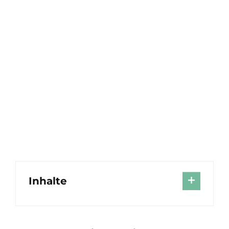
Inhalte