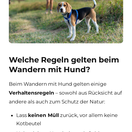
Welche Regeln gelten beim
Wandern mit Hund?
Beim Wandern mit Hund gelten einige
Verhaltensregeln
– sowohl aus Rücksicht auf
andere als auch zum Schutz der Natur:
Lass
keinen Müll
zurück, vor allem keine
Kotbeutel