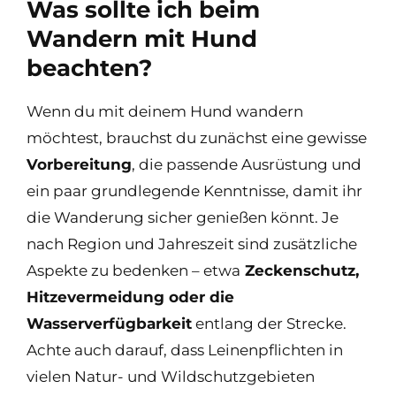
Was sollte ich beim
Wandern mit Hund
beachten?
Wenn du mit deinem Hund wandern
möchtest, brauchst du zunächst eine gewisse
Vorbereitung
, die passende Ausrüstung und
ein paar grundlegende Kenntnisse, damit ihr
die Wanderung sicher genießen könnt. Je
nach Region und Jahreszeit sind zusätzliche
Aspekte zu bedenken – etwa
Zeckenschutz,
Hitzevermeidung oder die
Wasserverfügbarkeit
entlang der Strecke.
Achte auch darauf, dass Leinenpflichten in
vielen Natur- und Wildschutzgebieten