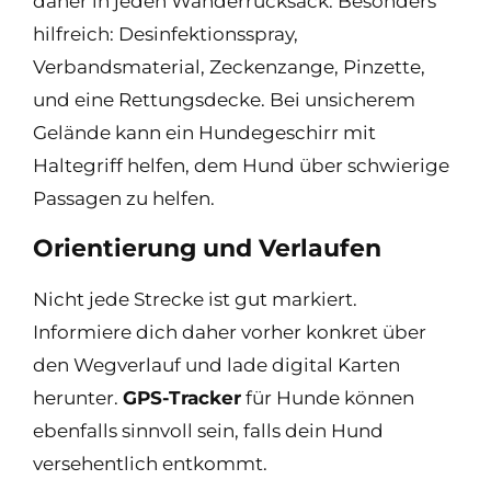
daher in jeden Wanderrucksack. Besonders
hilfreich: Desinfektionsspray,
Verbandsmaterial, Zeckenzange, Pinzette,
und eine Rettungsdecke. Bei unsicherem
Gelände kann ein Hundegeschirr mit
Haltegriff helfen, dem Hund über schwierige
Passagen zu helfen.
Orientierung und Verlaufen
Nicht jede Strecke ist gut markiert.
Informiere dich daher vorher konkret über
den Wegverlauf und lade digital Karten
herunter.
GPS-Tracker
für Hunde können
ebenfalls sinnvoll sein, falls dein Hund
versehentlich entkommt.