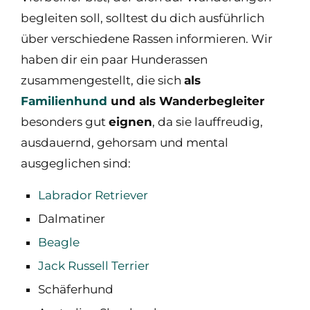
begleiten soll, solltest du dich ausführlich
über verschiedene Rassen informieren. Wir
haben dir ein paar Hunderassen
zusammengestellt, die sich
als
Familienhund
und als Wanderbegleiter
besonders gut
eignen
, da sie lauffreudig,
ausdauernd, gehorsam und mental
ausgeglichen sind:
Labrador Retriever
Dalmatiner
Beagle
Jack Russell Terrier
Schäferhund