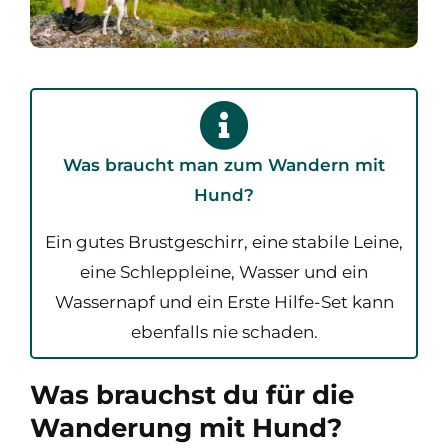
Was braucht man zum Wandern mit
Hund?
Ein gutes Brustgeschirr, eine stabile Leine,
eine Schleppleine, Wasser und ein
Wassernapf und ein Erste Hilfe-Set kann
ebenfalls nie schaden.
Was brauchst du für die
Wanderung mit Hund?