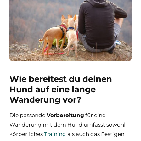
Wie bereitest du deinen
Hund auf eine lange
Wanderung vor?
Die passende
Vorbereitung
für eine
Wanderung mit dem Hund umfasst sowohl
körperliches
Training
als auch das Festigen