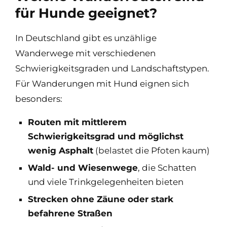
für Hunde geeignet?
In Deutschland gibt es unzählige
Wanderwege mit verschiedenen
Schwierigkeitsgraden und Landschaftstypen.
Für Wanderungen mit Hund eignen sich
besonders:
Routen mit mittlerem
Schwierigkeitsgrad und möglichst
wenig Asphalt
(belastet die Pfoten kaum)
Wald- und Wiesenwege
, die Schatten
und viele Trinkgelegenheiten bieten
Strecken ohne Zäune oder stark
befahrene Straßen