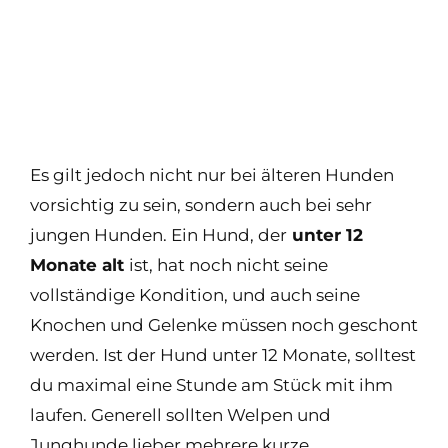
Es gilt jedoch nicht nur bei älteren Hunden
vorsichtig zu sein, sondern auch bei sehr
jungen Hunden. Ein Hund, der
unter 12
Monate alt
ist, hat noch nicht seine
vollständige Kondition, und auch seine
Knochen und Gelenke müssen noch geschont
werden. Ist der Hund unter 12 Monate, solltest
du maximal eine Stunde am Stück mit ihm
laufen. Generell sollten Welpen und
Junghunde lieber mehrere kurze,