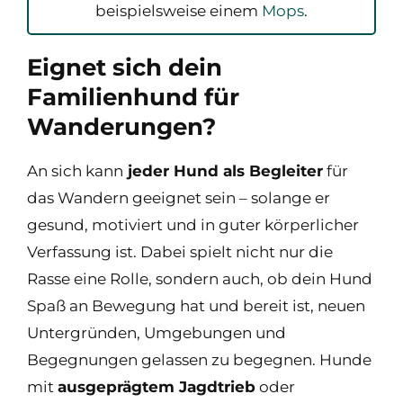
beispielsweise einem
Mops
.
Eignet sich dein
Familienhund für
Wanderungen?
An sich kann
jeder Hund als Begleiter
für
das Wandern geeignet sein – solange er
gesund, motiviert und in guter körperlicher
Verfassung ist. Dabei spielt nicht nur die
Rasse eine Rolle, sondern auch, ob dein Hund
Spaß an Bewegung hat und bereit ist, neuen
Untergründen, Umgebungen und
Begegnungen gelassen zu begegnen. Hunde
mit
ausgeprägtem Jagdtrieb
oder