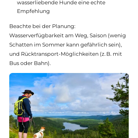
wasserliebende Hunde eine echte
Empfehlung
Beachte bei der Planung:
Wasserverfügbarkeit am Weg, Saison (wenig
Schatten im Sommer kann gefährlich sein),
und Rücktransport-Möglichkeiten (z. B. mit
Bus oder Bahn).