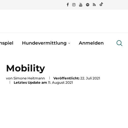
spiel
Hundevermittlung
Anmelden
Mobility
von
Simone Heitmann
Veröffentlicht:
22. Juli 2021
Letztes Update am
11. August 2021