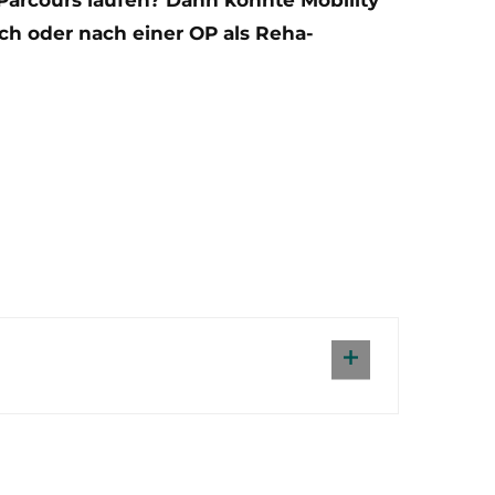
ich oder nach einer OP als Reha-