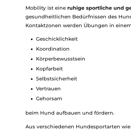
Mobility ist eine
ruhige sportliche und g
gesundheitlichen Bedürfnissen des Hund
Kontaktzonen werden Übungen in einem H
Geschicklichkeit
Koordination
Körperbewusstsein
Kopfarbeit
Selbstsicherheit
Vertrauen
Gehorsam
beim Hund aufbauen und fördern.
Aus verschiedenen Hundesportarten wi