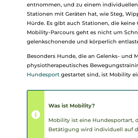
entnommen, und zu einem individuellen 
Stationen mit Geräten hat, wie Steg, Wi
Hürde. Es gibt auch Stationen, die kei
Mobility-Parcours geht es nicht um Schne
gelenkschonende und körperlich entlaste
Besonders Hunde, die an Gelenks- und Mu
physiotherapeutisches Bewegungstraining
Hundesport
gestartet sind, ist Mobility
Was ist Mobility?
Mobility ist eine Hundesportart, 
Betätigung wird individuell auf