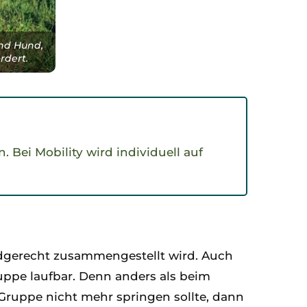
nd Hund,
rdert.
 Bei Mobility wird individuell auf
ndgerecht zusammengestellt wird. Auch
uppe laufbar. Denn anders als beim
 Gruppe nicht mehr springen sollte, dann