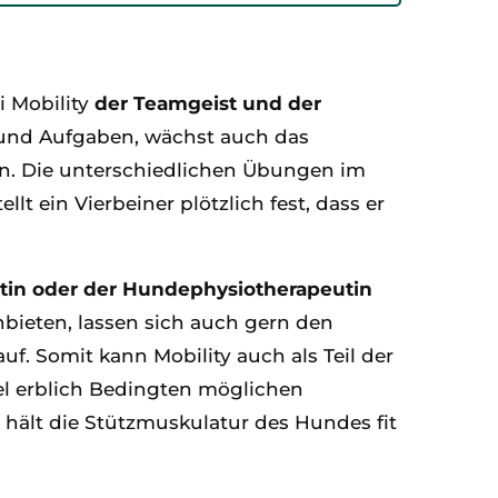
 Mobility
der Teamgeist und der
 und Aufgaben, wächst auch das
n. Die unterschiedlichen Übungen im
t ein Vierbeiner plötzlich fest, dass er
tin oder der Hundephysiotherapeutin
bieten, lassen sich auch gern den
 Somit kann Mobility auch als Teil der
el erblich Bedingten möglichen
hält die Stützmuskulatur des Hundes fit