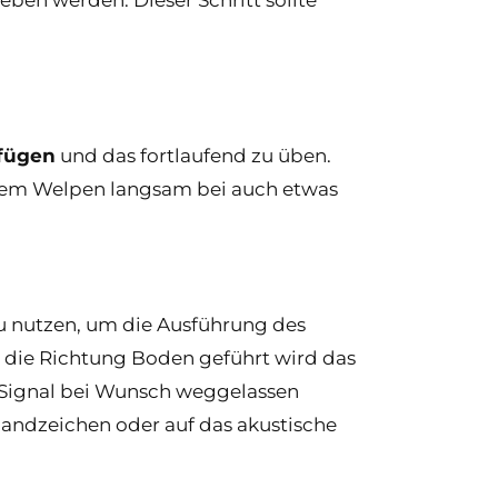
ufügen
und das fortlaufend zu üben.
 dem Welpen langsam bei auch etwas
u nutzen, um die Ausführung des
 die Richtung Boden geführt wird das
 Signal bei Wunsch weggelassen
 Handzeichen oder auf das akustische