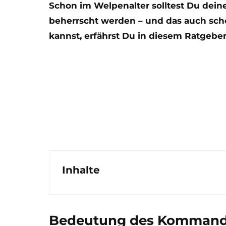
Schon im Welpenalter solltest Du dei
beherrscht werden – und das auch sch
kannst, erfährst Du in diesem Ratgeber
Inhalte
Bedeutung des Kommandos