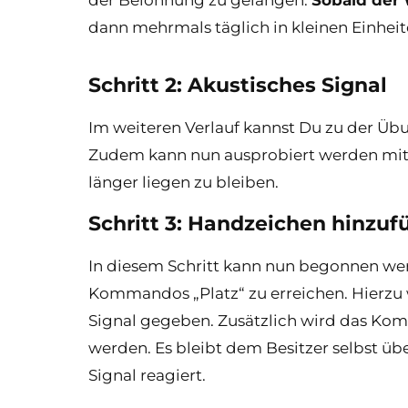
dann mehrmals täglich in kleinen Einhei
Schritt 2: Akustisches Signal
Im weiteren Verlauf kannst Du zu der Übu
Zudem kann nun ausprobiert werden mit 
länger liegen zu bleiben.
Schritt 3: Handzeichen hinzuf
In diesem Schritt kann nun begonnen we
Kommandos „Platz“ zu erreichen. Hierzu 
Signal gegeben. Zusätzlich wird das Ko
werden. Es bleibt dem Besitzer selbst üb
Signal reagiert.