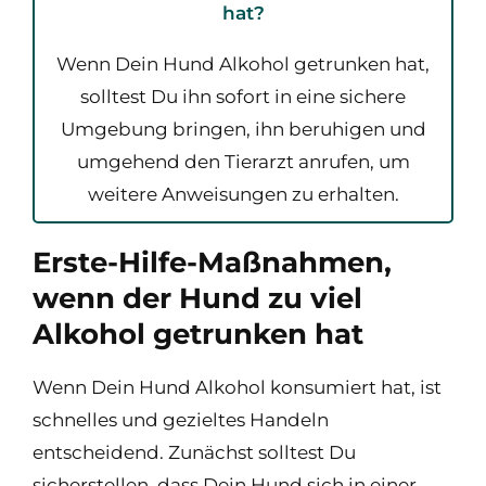
hat?
Wenn Dein Hund Alkohol getrunken hat,
solltest Du ihn sofort in eine sichere
Umgebung bringen, ihn beruhigen und
umgehend den Tierarzt anrufen, um
weitere Anweisungen zu erhalten.
Erste-Hilfe-Maßnahmen,
wenn der Hund zu viel
Alkohol getrunken hat
Wenn Dein Hund Alkohol konsumiert hat, ist
schnelles und gezieltes Handeln
entscheidend. Zunächst solltest Du
sicherstellen, dass Dein Hund sich in einer