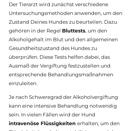
Der Tierarzt wird zunächst verschiedene
Untersuchungsmethoden anwenden, um den
Zustand Deines Hundes zu beurteilen. Dazu
gehören in der Regel
Bluttests
, um den
Alkoholgehalt im Blut und den allgemeinen
Gesundheitszustand des Hundes zu
überprüfen. Diese Tests helfen dabei, das
Ausmaß der Vergiftung festzustellen und
entsprechende Behandlungsmaßnahmen
einzuleiten.
Je nach Schweregrad der Alkoholvergiftung
kann eine intensive Behandlung notwendig
sein. In vielen Fällen wird der Hund
intravenöse Flüssigkeiten
erhalten, um den