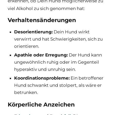
erkennen, ob Dein Hund möglicherweise zu
viel Alkohol zu sich genommen hat:
Verhaltensänderungen
Desorientierung:
Dein Hund wirkt
verwirrt und hat Schwierigkeiten, sich zu
orientieren.
Apathie oder Erregung:
Der Hund kann
ungewöhnlich ruhig oder im Gegenteil
hyperaktiv und unruhig sein.
Koordinationsprobleme:
Ein betroffener
Hund schwankt und stolpert, als wäre er
betrunken.
Körperliche Anzeichen