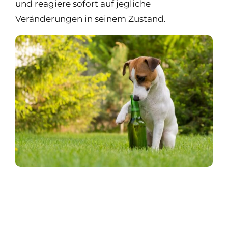
und reagiere sofort auf jegliche
Veränderungen in seinem Zustand.