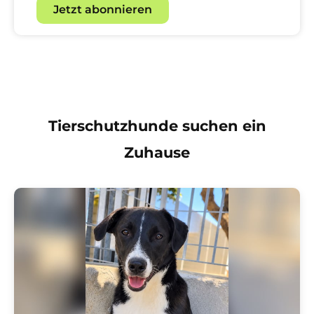
Jetzt abonnieren
Tierschutzhunde suchen ein
Zuhause