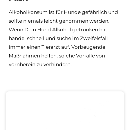
Alkoholkonsum ist für Hunde gefährlich und
sollte niemals leicht genommen werden.
Wenn Dein Hund Alkohol getrunken hat,
handel schnell und suche im Zweifelsfall
immer einen Tierarzt auf. Vorbeugende
Maßnahmen helfen, solche Vorfälle von
vornherein zu verhindern.