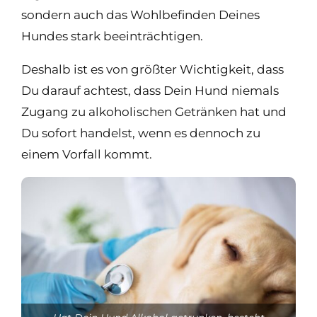
sondern auch das Wohlbefinden Deines
Hundes stark beeinträchtigen.
Deshalb ist es von größter Wichtigkeit, dass
Du darauf achtest, dass Dein Hund niemals
Zugang zu alkoholischen Getränken hat und
Du sofort handelst, wenn es dennoch zu
einem Vorfall kommt.