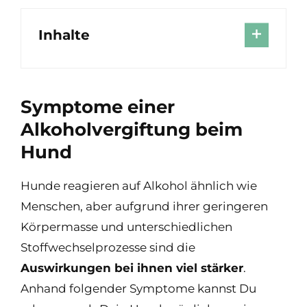
Inhalte
Symptome einer
Alkoholvergiftung beim
Hund
Hunde reagieren auf Alkohol ähnlich wie
Menschen, aber aufgrund ihrer geringeren
Körpermasse und unterschiedlichen
Stoffwechselprozesse sind die
Auswirkungen bei ihnen viel stärker
.
Anhand folgender Symptome kannst Du