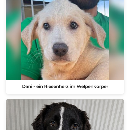
Dani - ein Riesenherz im Welpenkörper