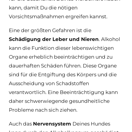
kann, damit Du die nötigen
Vorsichtsmaßnahmen ergreifen kannst.
Eine der größten Gefahren ist die
Schädigung der Leber und Nieren
. Alkohol
kann die Funktion dieser lebenswichtigen
Organe erheblich beeinträchtigen und zu
dauerhaften Schäden führen. Diese Organe
sind für die Entgiftung des Körpers und die
Ausscheidung von Schadstoffen
verantwortlich. Eine Beeinträchtigung kann
daher schwerwiegende gesundheitliche
Probleme nach sich ziehen.
Auch das
Nervensystem
Deines Hundes