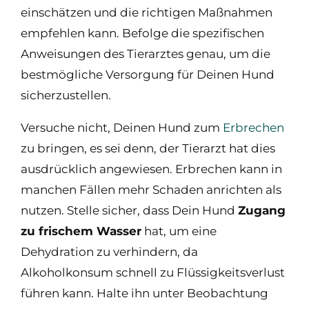
einschätzen und die richtigen Maßnahmen
empfehlen kann. Befolge die spezifischen
Anweisungen des Tierarztes genau, um die
bestmögliche Versorgung für Deinen Hund
sicherzustellen.
Versuche nicht, Deinen Hund zum
Erbrechen
zu bringen, es sei denn, der Tierarzt hat dies
ausdrücklich angewiesen. Erbrechen kann in
manchen Fällen mehr Schaden anrichten als
nutzen. Stelle sicher, dass Dein Hund
Zugang
zu frischem Wasser
hat, um eine
Dehydration zu verhindern, da
Alkoholkonsum schnell zu Flüssigkeitsverlust
führen kann. Halte ihn unter Beobachtung