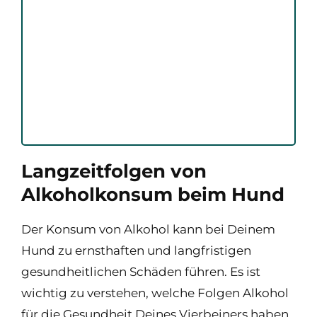
Langzeitfolgen von
Alkoholkonsum beim Hund
Der Konsum von Alkohol kann bei Deinem
Hund zu ernsthaften und langfristigen
gesundheitlichen Schäden führen. Es ist
wichtig zu verstehen, welche Folgen Alkohol
für die Gesundheit Deines Vierbeiners haben