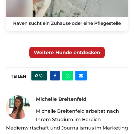
Raven sucht ein Zuhause oder eine Pflegestelle
Weitere Hunde entdecken
0
TEILEN
Michelle Breitenfeld
Michelle Breitenfeld arbeitet nach
Ihrem Studium im Bereich
Medienwirtschaft und Journalismus im Marketing