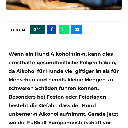
0
TEILEN
Wenn ein Hund Alkohol trinkt, kann dies
ernsthafte gesundheitliche Folgen haben,
da Alkohol für Hunde viel giftiger ist als für
Menschen und bereits kleine Mengen zu
schweren Schäden führen können.
Besonders bei Festen oder Feiertagen
besteht die Gefahr, dass der Hund
unbemerkt Alkohol aufnimmt. Gerade jetzt,
wo die Fußball-Europameisterschaft vor