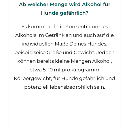
Ab welcher Menge wird Alkohol für
Hunde gefährlich?
Es kommt auf die Konzentraion des
Alkohols im Getränk an und auch auf die
individuellen Maße Deines Hundes,
beispielseise Größe und Gewicht. Jedoch
können bereits kleine Mengen Alkohol,
etwa 5-10 ml pro Kilogramm
Körpergewicht, für Hunde gefährlich und
potenziell lebensbedrohlich sein.