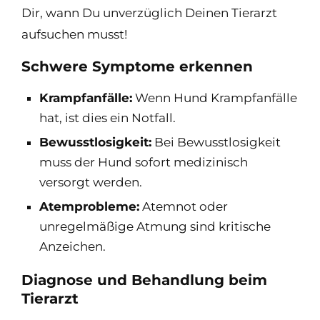
Dir, wann Du unverzüglich Deinen Tierarzt
aufsuchen musst!
Schwere Symptome erkennen
Krampfanfälle:
Wenn Hund Krampfanfälle
hat, ist dies ein Notfall.
Bewusstlosigkeit:
Bei Bewusstlosigkeit
muss der Hund sofort medizinisch
versorgt werden.
Atemprobleme:
Atemnot oder
unregelmäßige Atmung sind kritische
Anzeichen.
Diagnose und Behandlung beim
Tierarzt