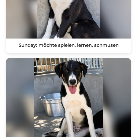
Sunday: möchte spielen, lernen, schmusen