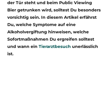
der Tür steht und beim Public Viewing
Bier getrunken wird, solltest Du besonders
vorsichtig sein. In diesem Artikel erfährst
Du, welche Symptome auf eine
Alkoholvergiftung hinweisen, welche
Sofortmaßnahmen Du ergreifen solltest
und wann ein
Tierarztbesuch
unerlässlich
ist.