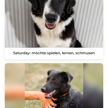
Saturday: möchte spielen, lernen, schmusen