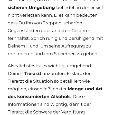
sicheren Umgebung
befindet, in der er sich
nicht verletzen kann. Dies kann bedeuten,
dass Du ihn von Treppen, scharfen
Gegenständen oder anderen Gefahren
fernhältst. Sprich ruhig und beruhigend mit
Deinem Hund, um seine Aufregung zu
minimieren und ihm Sicherheit zu geben.
Als Nächstes ist es wichtig, umgehend
Deinen
Tierarzt
anzurufen. Erkläre dem
Tierarzt die Situation so detailliert wie
möglich, einschließlich der
Menge und Art
des konsumierten Alkohols
. Diese
Informationen sind wichtig, damit der
Tierarzt die Schwere der Vergiftung