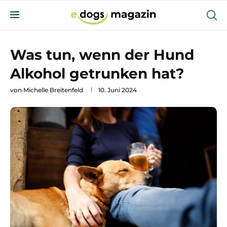
Was tun, wenn der Hund
Alkohol getrunken hat?
von
Michelle Breitenfeld
10. Juni 2024