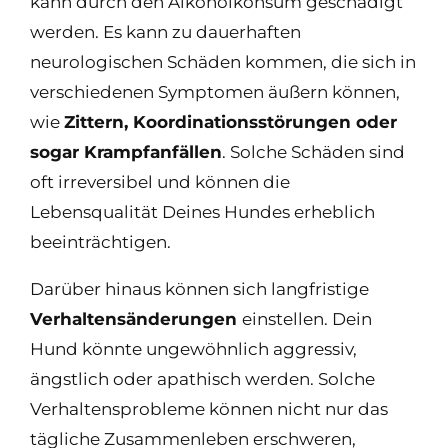
kann durch den Alkoholkonsum geschädigt
werden. Es kann zu dauerhaften
neurologischen Schäden kommen, die sich in
verschiedenen Symptomen äußern können,
wie
Zittern, Koordinationsstörungen oder
sogar Krampfanfällen
. Solche Schäden sind
oft irreversibel und können die
Lebensqualität Deines Hundes erheblich
beeinträchtigen.
Darüber hinaus können sich langfristige
Verhaltensänderungen
einstellen. Dein
Hund könnte ungewöhnlich aggressiv,
ängstlich oder apathisch werden. Solche
Verhaltensprobleme können nicht nur das
tägliche Zusammenleben erschweren,