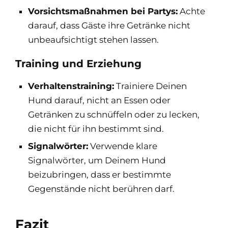
Vorsichtsmaßnahmen bei Partys:
Achte
darauf, dass Gäste ihre Getränke nicht
unbeaufsichtigt stehen lassen.
Training und Erziehung
Verhaltenstraining:
Trainiere Deinen
Hund darauf, nicht an Essen oder
Getränken zu schnüffeln oder zu lecken,
die nicht für ihn bestimmt sind.
Signalwörter:
Verwende klare
Signalwörter, um Deinem Hund
beizubringen, dass er bestimmte
Gegenstände nicht berühren darf.
Fazit