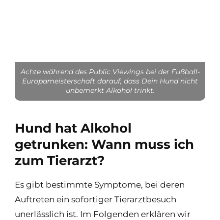
Achte während des Public Viewings bei der Fußball-
Europameisterschaft darauf, dass Dein Hund nicht
unbemerkt Alkohol trinkt.
Hund hat Alkohol
getrunken: Wann muss ich
zum Tierarzt?
Es gibt bestimmte Symptome, bei deren
Auftreten ein sofortiger Tierarztbesuch
unerlässlich ist. Im Folgenden erklären wir