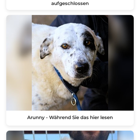
aufgeschlossen
Arunny - Während Sie das hier lesen