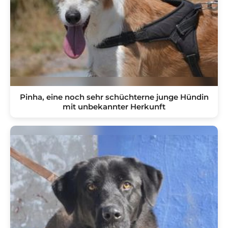
Pinha, eine noch sehr schüchterne junge Hündin
mit unbekannter Herkunft