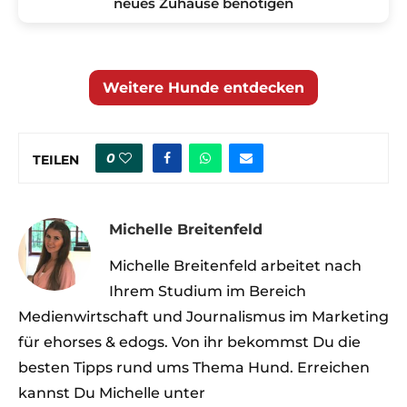
neues Zuhause benötigen
Weitere Hunde entdecken
0
TEILEN
Michelle Breitenfeld
Michelle Breitenfeld arbeitet nach
Ihrem Studium im Bereich
Medienwirtschaft und Journalismus im Marketing
für ehorses & edogs. Von ihr bekommst Du die
besten Tipps rund ums Thema Hund. Erreichen
kannst Du Michelle unter