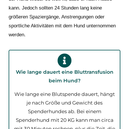
kann. Jedoch sollten 24 Stunden lang keine
größeren Spaziergänge, Anstrengungen oder
sportliche Aktivitäten mit dem Hund unternommen
werden.
Wie lange dauert eine Bluttransfusion
beim Hund?
Wie lange eine Blutspende dauert, hängt
je nach Größe und Gewicht des
Spenderhundes ab. Bei einem
Spenderhund mit 20 KG kann man circa
mit 30 Minuten rechnen, plus die Zeit, die