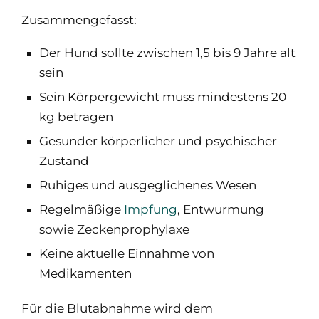
Zusammengefasst:
Der Hund sollte zwischen 1,5 bis 9 Jahre alt
sein
Sein Körpergewicht muss mindestens 20
kg betragen
Gesunder körperlicher und psychischer
Zustand
Ruhiges und ausgeglichenes Wesen
Regelmäßige
Impfung
, Entwurmung
sowie Zeckenprophylaxe
Keine aktuelle Einnahme von
Medikamenten
Für die Blutabnahme wird dem