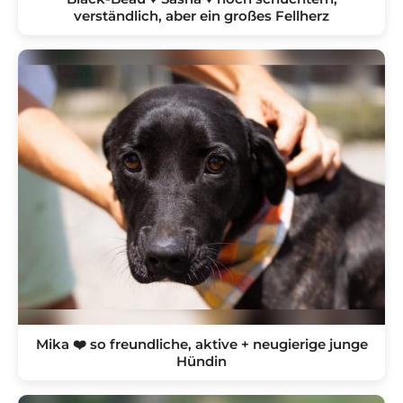
verständlich, aber ein großes Fellherz
Mika ❤️ so freundliche, aktive + neugierige junge
Hündin