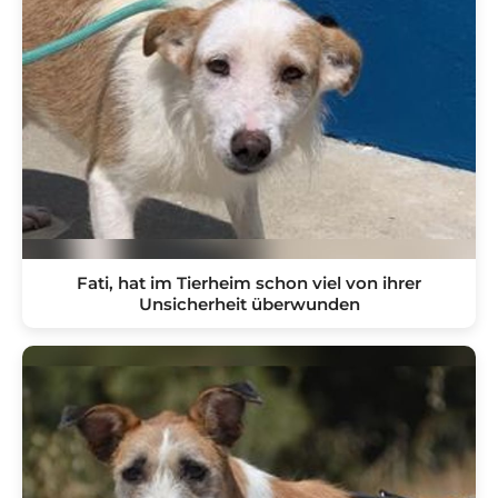
Fati, hat im Tierheim schon viel von ihrer
Unsicherheit überwunden