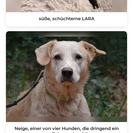
süße, schüchterne LARA
Neige, einer von vier Hunden, die dringend ein