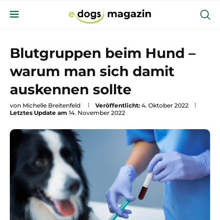
Blutgruppen beim Hund –
warum man sich damit
auskennen sollte
von
Michelle Breitenfeld
Veröffentlicht:
4. Oktober 2022
Letztes Update am
14. November 2022