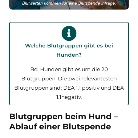
Blutwerten kommen für eine Blutspende infrage.
Welche Blutgruppen gibt es bei
Hunden?
Bei Hunden gibt es um die 20
Blutgruppen. Die zwei relevantesten
Blutgruppen sind: DEA 1.1 positiv und DEA
1.1negativ.
Blutgruppen beim Hund –
Ablauf einer Blutspende