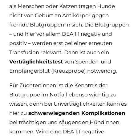
als Menschen oder Katzen tragen Hunde
nicht von Geburt an Antikörper gegen
fremde Blutgruppen in sich. Die Blutgruppen
– und hier vor allem DEA 1.1 negativ und
positiv – werden erst bei einer erneuten
Transfusion relevant. Dann ist auch ein
Verträglichkeitstest
von Spender- und
Empfängerblut (Kreuzprobe) notwendig.
Für Züchter:innen ist die Kenntnis der
Blutgruppe im Notfall ebenso wichtig zu
wissen, denn bei Unverträglichkeiten kann es
hier zu
schwerwiegenden Komplikationen
bei trächtigen und säugenden Hündinnen
kommen. Wird eine DEA 1.1 negative