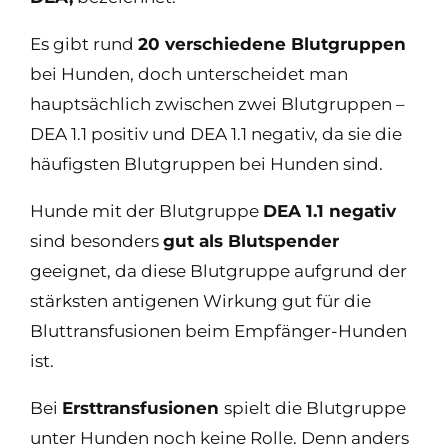
Es gibt rund
20 verschiedene Blutgruppen
bei Hunden, doch unterscheidet man
hauptsächlich zwischen zwei Blutgruppen –
DEA 1.1 positiv und DEA 1.1 negativ, da sie die
häufigsten Blutgruppen bei Hunden sind.
Hunde mit der Blutgruppe
DEA 1.1 negativ
sind besonders
gut als Blutspender
geeignet, da diese Blutgruppe aufgrund der
stärksten antigenen Wirkung gut für die
Bluttransfusionen beim Empfänger-Hunden
ist.
Bei
Ersttransfusionen
spielt die Blutgruppe
unter Hunden noch keine Rolle. Denn anders