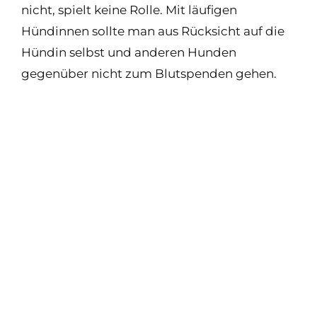
nicht, spielt keine Rolle. Mit läufigen
Hündinnen sollte man aus Rücksicht auf die
Hündin selbst und anderen Hunden
gegenüber nicht zum Blutspenden gehen.