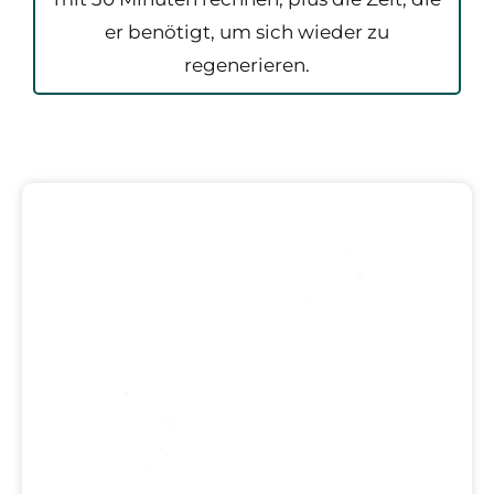
er benötigt, um sich wieder zu
regenerieren.