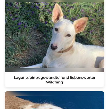
Lagune, ein zugewandter und liebenswerter
Wildfang