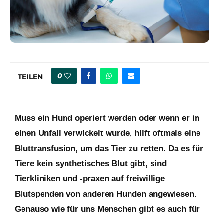
0
TEILEN
Muss ein Hund operiert werden oder wenn er in
einen Unfall verwickelt wurde, hilft oftmals eine
Bluttransfusion, um das Tier zu retten. Da es für
Tiere kein synthetisches Blut gibt, sind
Tierkliniken und -praxen auf freiwillige
Blutspenden von anderen Hunden angewiesen.
Genauso wie für uns Menschen gibt es auch für