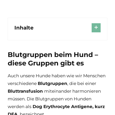
Inhalte
Blutgruppen beim Hund –
diese Gruppen gibt es
Auch unsere Hunde haben wie wir Menschen
verschiedene
Blutgruppen
, die bei einer
Bluttransfusion
miteinander harmonieren
müssen. Die Blutgruppen von Hunden
werden als
Dog Erythrocyte Antigene, kurz
DEA,
bezeichnet.