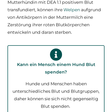
Mutterhündin mit DEA 1.1 positivem Blut
transfundiert, können ihre
Welpen
aufgrund
von Antikörpern in der Muttermilch eine
Zerstörung ihrer roten Blutkörperchen
entwickeln und daran sterben.
Kann ein Mensch einem Hund Blut
spenden?
Hunde und Menschen haben
unterschiedliches Blut und Blutgruppen,
daher können sie sich nicht gegenseitig
Blut spenden.