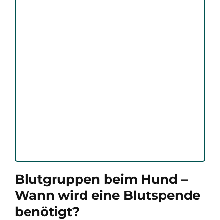
Blutgruppen beim Hund –
Wann wird eine Blutspende
benötigt?