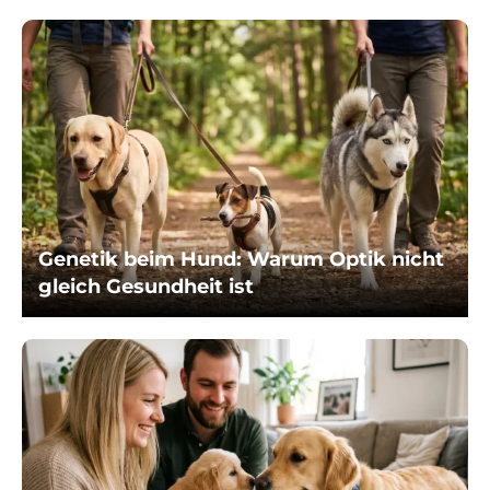
Genetik beim Hund: Warum Optik nicht
gleich Gesundheit ist