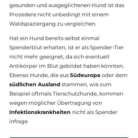
gesunden und ausgeglichenen Hund ist das
Prozedere nicht unbedingt mit einem
Waldspaziergang zu vergleichen.
Hat ein Hund bereits selbst einmal
Spenderblut erhalten, ist er als Spender-Tier
nicht mehr geeignet, da sich eventuell
Antikörper im Blut gebildet haben könnten.
Ebenso Hunde, die aus
Südeuropa
oder dem
südlichen Ausland
stammen, wie zum
Beispiel oftmals Tierschutzhunde, kommen
wegen möglicher Übertragung von
Infektionskrankheiten
nicht als Spender
infrage