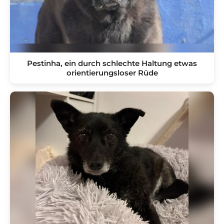
Pestinha, ein durch schlechte Haltung etwas
orientierungsloser Rüde