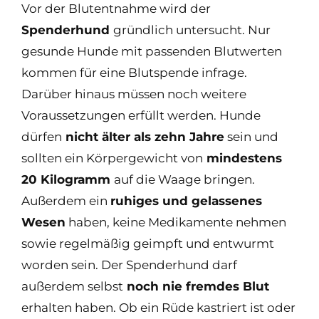
Vor der Blutentnahme wird der
Spenderhund
gründlich untersucht. Nur
gesunde Hunde mit passenden Blutwerten
kommen für eine Blutspende infrage.
Darüber hinaus müssen noch weitere
Voraussetzungen erfüllt werden. Hunde
dürfen
nicht älter als zehn Jahre
sein und
sollten ein Körpergewicht von
mindestens
20 Kilogramm
auf die Waage bringen.
Außerdem ein
ruhiges und gelassenes
Wesen
haben, keine Medikamente nehmen
sowie regelmäßig geimpft und entwurmt
worden sein. Der Spenderhund darf
außerdem selbst
noch nie fremdes Blut
erhalten haben. Ob ein Rüde kastriert ist oder