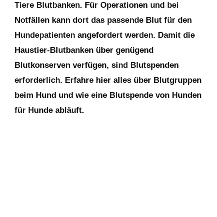
Tiere Blutbanken. Für Operationen und bei
Notfällen kann dort das passende Blut für den
Hundepatienten angefordert werden. Damit die
Haustier-Blutbanken über genügend
Blutkonserven verfügen, sind Blutspenden
erforderlich. Erfahre hier alles über Blutgruppen
beim Hund und wie eine Blutspende von Hunden
für Hunde abläuft.