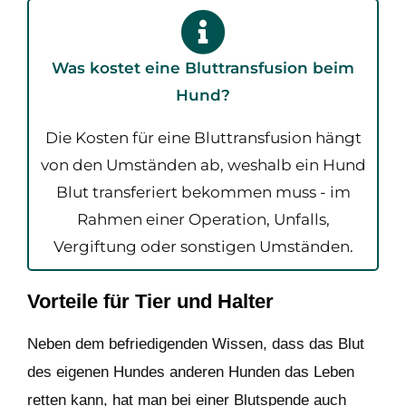
Was kostet eine Bluttransfusion beim
Hund?
Die Kosten für eine Bluttransfusion hängt
von den Umständen ab, weshalb ein Hund
Blut transferiert bekommen muss - im
Rahmen einer Operation, Unfalls,
Vergiftung oder sonstigen Umständen.
Vorteile für Tier und Halter
Neben dem befriedigenden Wissen, dass das Blut
des eigenen Hundes anderen Hunden das Leben
retten kann, hat man bei einer Blutspende auch