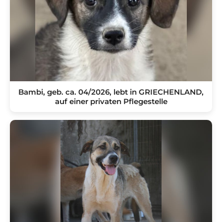
Bambi, geb. ca. 04/2026, lebt in GRIECHENLAND,
auf einer privaten Pflegestelle