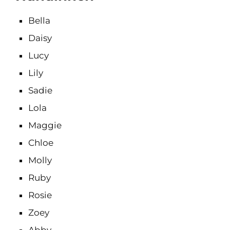
Bella
Daisy
Lucy
Lily
Sadie
Lola
Maggie
Chloe
Molly
Ruby
Rosie
Zoey