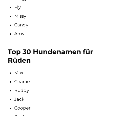
Fly
Missy
Candy
Amy
Top 30 Hundenamen für
Rüden
Max
Charlie
Buddy
Jack
Cooper