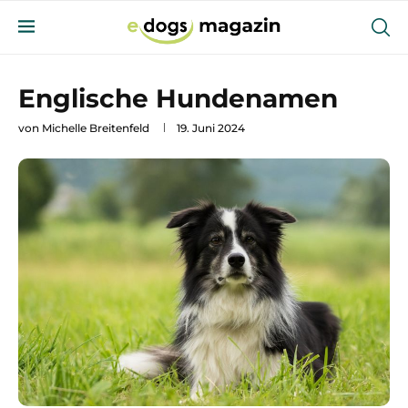
Englische Hundenamen
von
Michelle Breitenfeld
19. Juni 2024