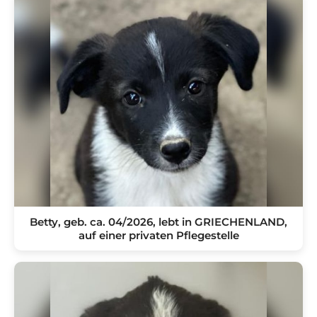
Betty, geb. ca. 04/2026, lebt in GRIECHENLAND,
auf einer privaten Pflegestelle