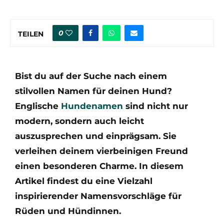
0
TEILEN
Bist du auf der Suche nach einem
stilvollen Namen für deinen Hund?
Englische
Hundenamen
sind nicht nur
modern, sondern auch leicht
auszusprechen und einprägsam. Sie
verleihen deinem vierbeinigen Freund
einen besonderen Charme. In diesem
Artikel findest du eine Vielzahl
inspirierender Namensvorschläge für
Rüden und Hündinnen.