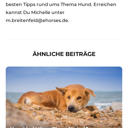
besten Tipps rund ums Thema Hund. Erreichen
kannst Du Michelle unter
m.breitenfeld@ehorses.de.
ÄHNLICHE BEITRÄGE