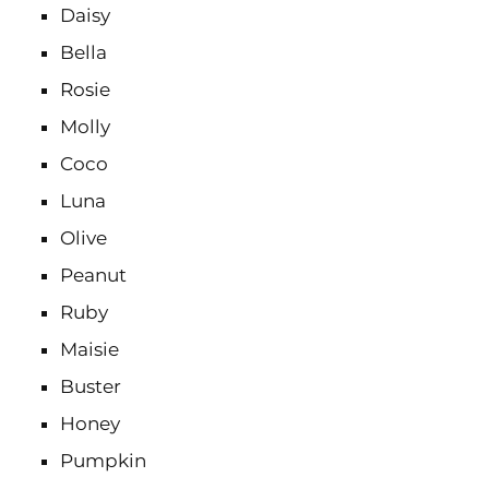
Daisy
Bella
Rosie
Molly
Coco
Luna
Olive
Peanut
Ruby
Maisie
Buster
Honey
Pumpkin