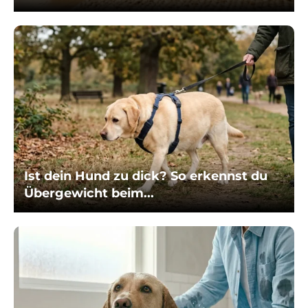
Ist dein Hund zu dick? So erkennst du
Übergewicht beim...