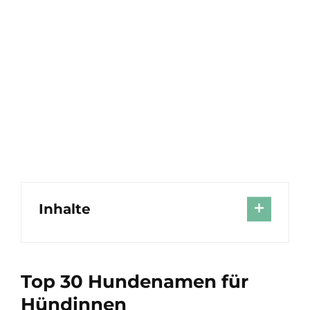
Inhalte
Top 30 Hundenamen für
Hündinnen