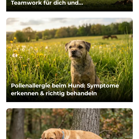
Teamwork für dich und...
Pollenallergie beim Hund: Symptome
erkennen & richtig behandeln