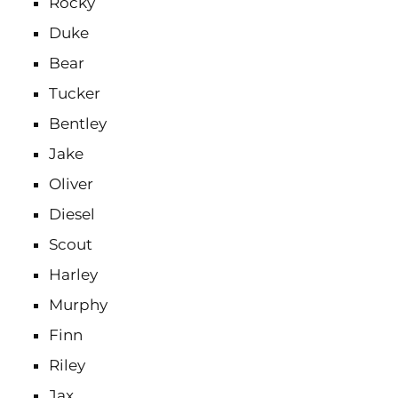
Rocky
Duke
Bear
Tucker
Bentley
Jake
Oliver
Diesel
Scout
Harley
Murphy
Finn
Riley
Jax