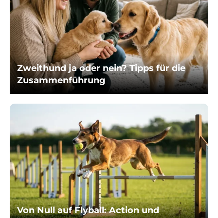
Zweithund ja oder nein? Tipps für die
Zusammenführung
Von Null auf Flyball: Action und