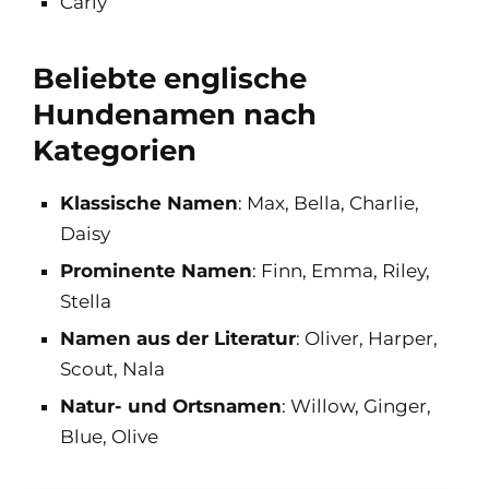
Carly
Beliebte englische
Hundenamen nach
Kategorien
Klassische Namen
: Max, Bella, Charlie,
Daisy
Prominente Namen
: Finn, Emma, Riley,
Stella
Namen aus der Literatur
: Oliver, Harper,
Scout, Nala
Natur- und Ortsnamen
: Willow, Ginger,
Blue, Olive