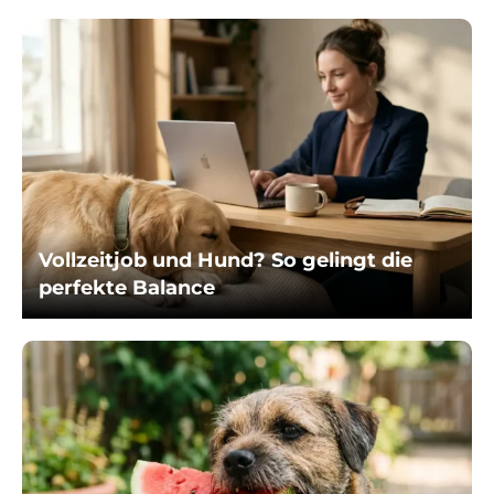
Vollzeitjob und Hund? So gelingt die
perfekte Balance