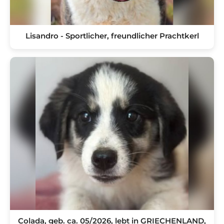
Lisandro - Sportlicher, freundlicher Prachtkerl
Colada, geb. ca. 05/2026, lebt in GRIECHENLAND,