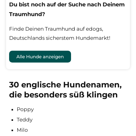
Du bist noch auf der Suche nach Deinem
Traumhund?
Finde Deinen Traumhund auf edogs,
Deutschlands sicherstem Hundemarkt!
Alle Hunde anzeigen
30 englische Hundenamen,
die besonders süß klingen
Poppy
Teddy
Milo