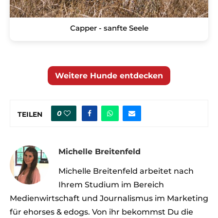
Capper - sanfte Seele
Weitere Hunde entdecken
0
TEILEN
Michelle Breitenfeld
Michelle Breitenfeld arbeitet nach
Ihrem Studium im Bereich
Medienwirtschaft und Journalismus im Marketing
für ehorses & edogs. Von ihr bekommst Du die