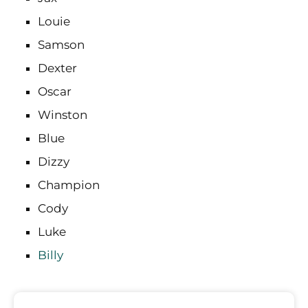
Louie
Samson
Dexter
Oscar
Winston
Blue
Dizzy
Champion
Cody
Luke
Billy