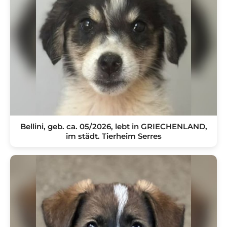
Bellini, geb. ca. 05/2026, lebt in GRIECHENLAND,
im städt. Tierheim Serres