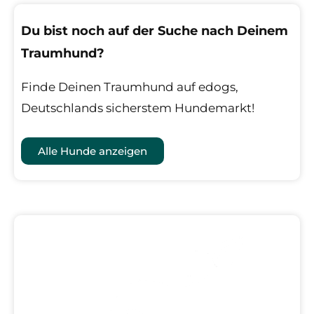
Du bist noch auf der Suche nach Deinem
Traumhund?
Finde Deinen Traumhund auf edogs,
Deutschlands sicherstem Hundemarkt!
Alle Hunde anzeigen