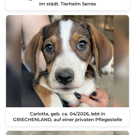
im städt. Tierheim Serres
Carlotta, geb. ca. 04/2026, lebt in
GRIECHENLAND, auf einer privaten Pflegestelle