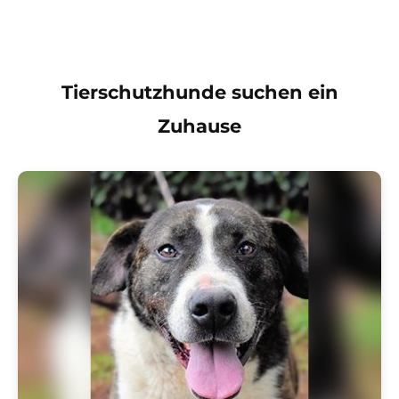
Tierschutzhunde suchen ein
Zuhause