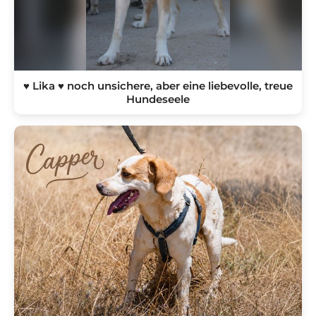
♥ Lika ♥ noch unsichere, aber eine liebevolle, treue
Hundeseele