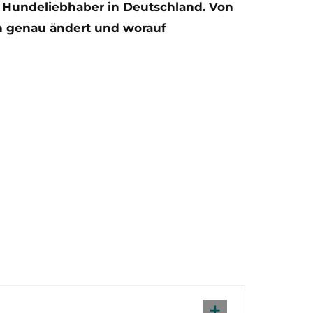
 Hundeliebhaber in Deutschland. Von
ch genau ändert und worauf