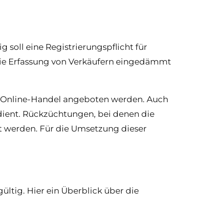
 soll eine Registrierungspflicht für
 die Erfassung von Verkäufern eingedämmt
m Online-Handel angeboten werden. Auch
ient. Rückzüchtungen, bei denen die
gt werden. Für die Umsetzung dieser
ltig. Hier ein Überblick über die