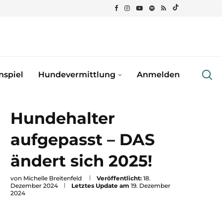
spiel
Hundevermittlung
Anmelden
Hundehalter
aufgepasst – DAS
ändert sich 2025!
von
Michelle Breitenfeld
Veröffentlicht:
18.
Dezember 2024
Letztes Update am
19. Dezember
2024