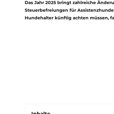
Das Jahr 2025 bringt zahlreiche Ände
Steuerbefreiungen für Assistenzhunde 
Hundehalter künftig achten müssen, fa
Inhalte