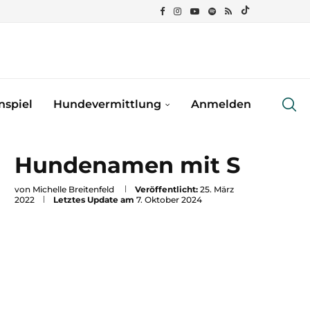
spiel
Hundevermittlung
Anmelden
Hundenamen mit S
von
Michelle Breitenfeld
Veröffentlicht:
25. März
2022
Letztes Update am
7. Oktober 2024