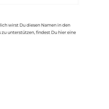
ßlich wirst Du diesen Namen in den
u unterstützen, findest Du hier eine