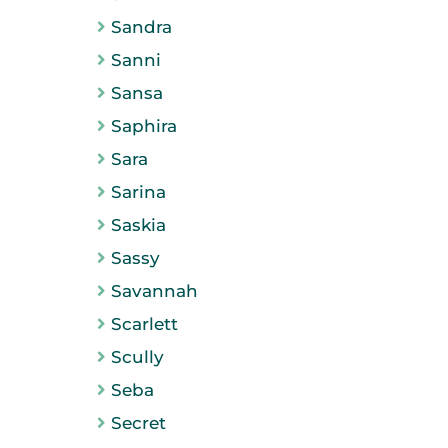
Sandra
Sanni
Sansa
Saphira
Sara
Sarina
Saskia
Sassy
Savannah
Scarlett
Scully
Seba
Secret