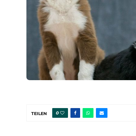
0
TEILEN