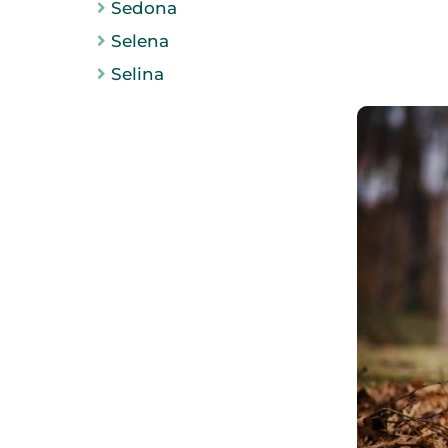
Sedona
Selena
Selina