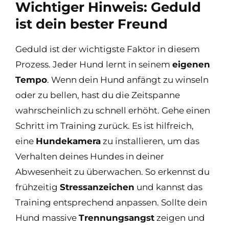
Wichtiger Hinweis: Geduld
ist dein bester Freund
Geduld ist der wichtigste Faktor in diesem
Prozess. Jeder Hund lernt in seinem
eigenen
Tempo
. Wenn dein Hund anfängt zu winseln
oder zu bellen, hast du die Zeitspanne
wahrscheinlich zu schnell erhöht. Gehe einen
Schritt im Training zurück. Es ist hilfreich,
eine
Hundekamera
zu installieren, um das
Verhalten deines Hundes in deiner
Abwesenheit zu überwachen. So erkennst du
frühzeitig
Stressanzeichen
und kannst das
Training entsprechend anpassen. Sollte dein
Hund massive
Trennungsangst
zeigen und