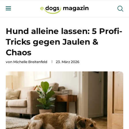
Hund alleine lassen: 5 Profi-
Tricks gegen Jaulen &
Chaos
von
Michelle Breitenfeld
23. März 2026