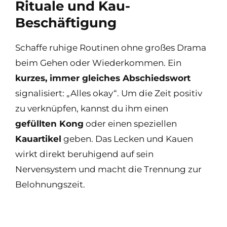
Rituale und Kau-
Beschäftigung
Schaffe ruhige Routinen ohne großes Drama
beim Gehen oder Wiederkommen. Ein
kurzes, immer gleiches Abschiedswort
signalisiert: „Alles okay“. Um die Zeit positiv
zu verknüpfen, kannst du ihm einen
gefüllten Kong
oder einen speziellen
Kauartikel
geben. Das Lecken und Kauen
wirkt direkt beruhigend auf sein
Nervensystem und macht die Trennung zur
Belohnungszeit.