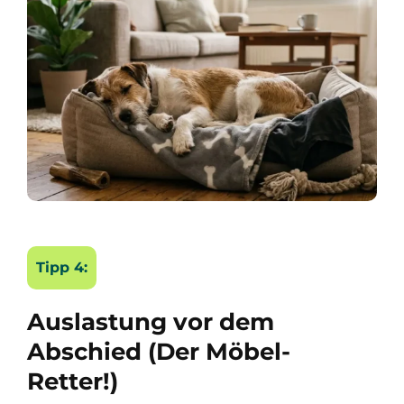
Tipp 4:
Auslastung vor dem
Abschied (Der Möbel-
Retter!)