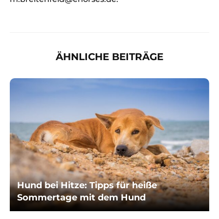
ÄHNLICHE BEITRÄGE
Hund bei Hitze: Tipps für heiße
Sommertage mit dem Hund