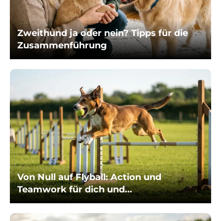
Zweithund ja oder nein? Tipps für die
Zusammenführung
Von Null auf Flyball: Action und
Teamwork für dich und...