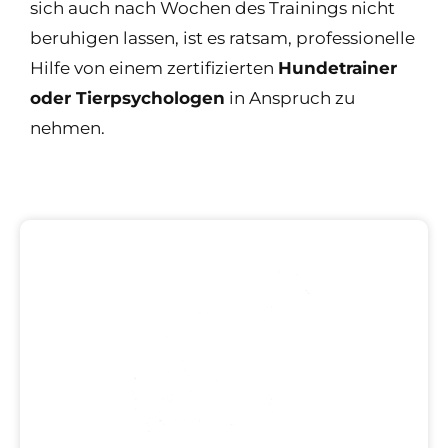
sich auch nach Wochen des Trainings nicht
beruhigen lassen, ist es ratsam, professionelle
Hilfe von einem zertifizierten
Hundetrainer
oder Tierpsychologen
in Anspruch zu
nehmen.