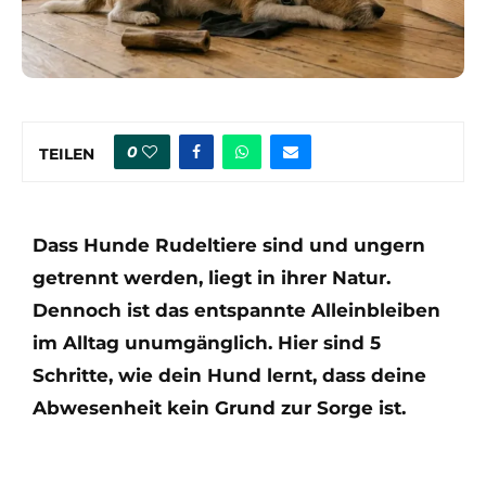
0
TEILEN
Dass Hunde Rudeltiere sind und ungern
getrennt werden, liegt in ihrer Natur.
Dennoch ist das entspannte Alleinbleiben
im Alltag unumgänglich. Hier sind 5
Schritte, wie dein Hund lernt, dass deine
Abwesenheit kein Grund zur Sorge ist.