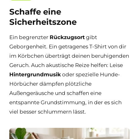
Schaffe eine
Sicherheitszone
Ein begrenzter
Rückzugsort
gibt
Geborgenheit. Ein getragenes T-Shirt von dir
im Körbchen überträgt deinen beruhigenden
Geruch. Auch akustische Reize helfen: Leise
Hintergrundmusik
oder spezielle Hunde-
Hörbücher dämpfen plötzliche
Außengeräusche und schaffen eine
entspannte Grundstimmung, in der es sich
viel besser schlummern lässt.