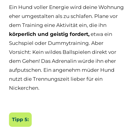
Ein Hund voller Energie wird deine Wohnung
eher umgestalten als zu schlafen. Plane vor
dem Training eine Aktivität ein, die ihn
körperlich und geistig fordert,
etwa ein
Suchspiel oder Dummytraining. Aber
Vorsicht: Kein wildes Ballspielen direkt vor
dem Gehen! Das Adrenalin würde ihn eher
aufputschen. Ein angenehm müder Hund
nutzt die Trennungszeit lieber für ein
Nickerchen.
Tipp 5: