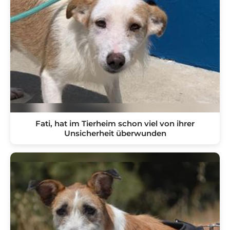
Fati, hat im Tierheim schon viel von ihrer
Unsicherheit überwunden