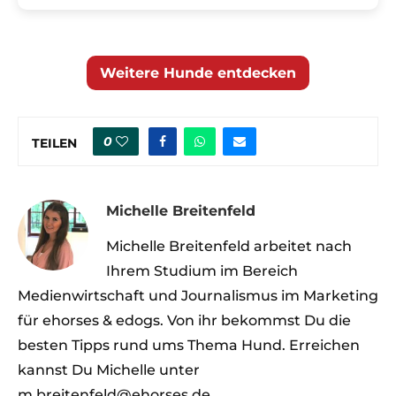
Weitere Hunde entdecken
0
TEILEN
Michelle Breitenfeld
Michelle Breitenfeld arbeitet nach
Ihrem Studium im Bereich
Medienwirtschaft und Journalismus im Marketing
für ehorses & edogs. Von ihr bekommst Du die
besten Tipps rund ums Thema Hund. Erreichen
kannst Du Michelle unter
m.breitenfeld@ehorses.de.