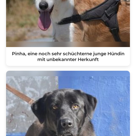
Pinha, eine noch sehr schüchterne junge Hündin
mit unbekannter Herkunft