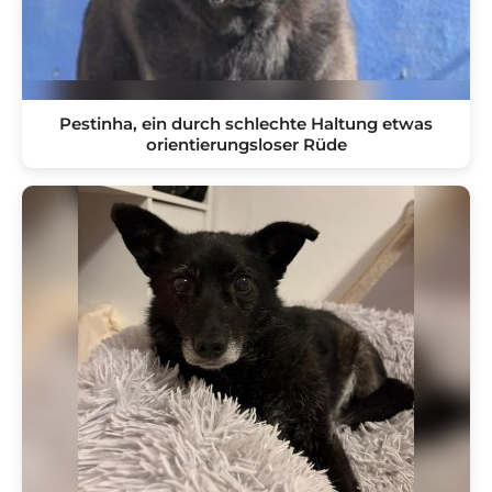
Pestinha, ein durch schlechte Haltung etwas
orientierungsloser Rüde