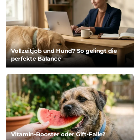
Vollzeitjob und Hund? So gelingt die
perfekte Balance
Vitamin-Booster oder Gift-Falle?