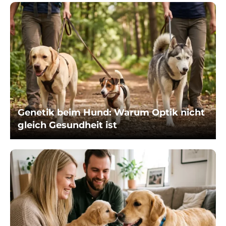
Genetik beim Hund: Warum Optik nicht
gleich Gesundheit ist