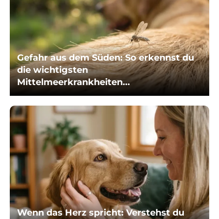
Gefahr aus dem Süden: So erkennst du
die wichtigsten
Mittelmeerkrankheiten...
Wenn das Herz spricht: Verstehst du