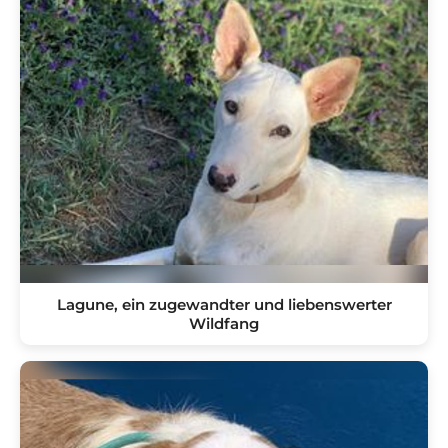
Lagune, ein zugewandter und liebenswerter
Wildfang