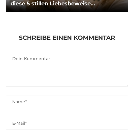
diese 5 stillen Liebesbeweise...
SCHREIBE EINEN KOMMENTAR