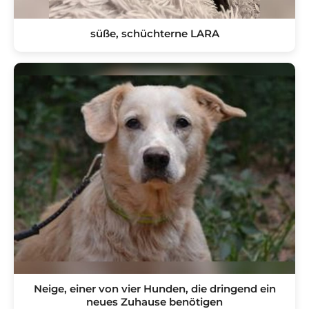
süße, schüchterne LARA
Neige, einer von vier Hunden, die dringend ein
neues Zuhause benötigen