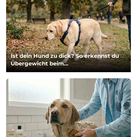
Ist dein Hund zu dick? So erkennst du
Übergewicht beim...