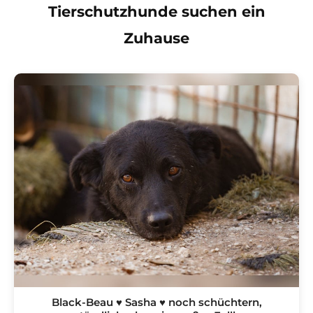
Tierschutzhunde suchen ein
Zuhause
Black-Beau ♥ Sasha ♥ noch schüchtern,