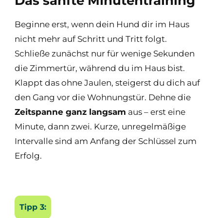
Das sanfte Minutentraining
Beginne erst, wenn dein Hund dir im Haus
nicht mehr auf Schritt und Tritt folgt.
Schließe zunächst nur für wenige Sekunden
die Zimmertür, während du im Haus bist.
Klappt das ohne Jaulen, steigerst du dich auf
den Gang vor die Wohnungstür. Dehne die
Zeitspanne ganz langsam
aus – erst eine
Minute, dann zwei. Kurze, unregelmäßige
Intervalle sind am Anfang der Schlüssel zum
Erfolg.
Tipp 3: