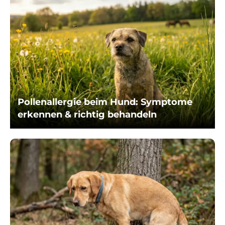
Pollenallergie beim Hund: Symptome
erkennen & richtig behandeln