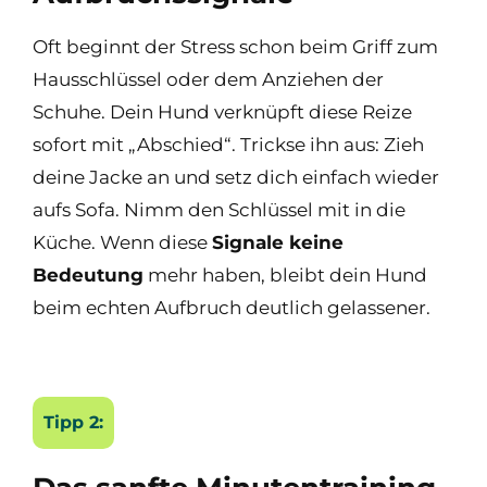
Oft beginnt der Stress schon beim Griff zum
Hausschlüssel oder dem Anziehen der
Schuhe. Dein Hund verknüpft diese Reize
sofort mit „Abschied“. Trickse ihn aus: Zieh
deine Jacke an und setz dich einfach wieder
aufs Sofa. Nimm den Schlüssel mit in die
Küche. Wenn diese
Signale keine
Bedeutung
mehr haben, bleibt dein Hund
beim echten Aufbruch deutlich gelassener.
Tipp 2: