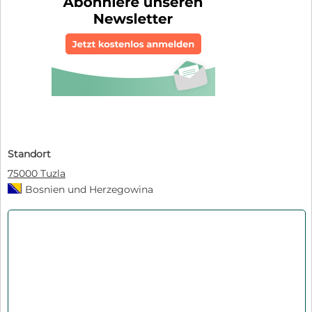
Standort
75000 Tuzla
Bosnien und Herzegowina