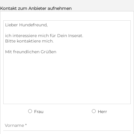
Kontakt zum Anbieter aufnehmen
Frau
Herr