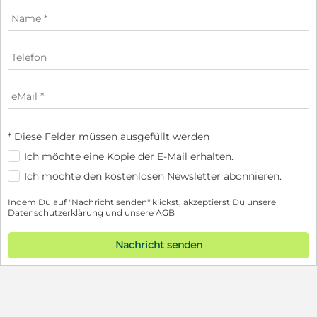
* Diese Felder müssen ausgefüllt werden
Ich möchte eine Kopie der E-Mail erhalten.
Ich möchte den kostenlosen Newsletter abonnieren.
Indem Du auf "Nachricht senden" klickst, akzeptierst Du unsere
Datenschutzerklärung
und unsere
AGB
Nachricht senden