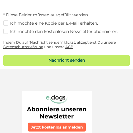
* Diese Felder müssen ausgefüllt werden
Ich möchte eine Kopie der E-Mail erhalten.
Ich möchte den kostenlosen Newsletter abonnieren.
Indem Du auf "Nachricht senden" klickst, akzeptierst Du unsere
Datenschutzerklärung
und unsere
AGB
Nachricht senden