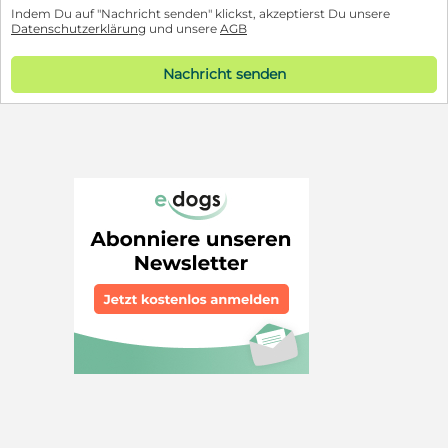
Indem Du auf "Nachricht senden" klickst, akzeptierst Du unsere
Datenschutzerklärung
und unsere
AGB
Nachricht senden