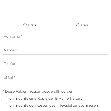
Frau
Herr
* Diese Felder müssen ausgefüllt werden
Ich möchte eine Kopie der E-Mail erhalten.
Ich möchte den kostenlosen Newsletter abonnieren.