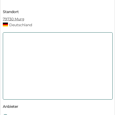
Standort
79730 Murg
Deutschland
Anbieter