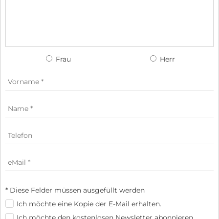
Frau
Herr
* Diese Felder müssen ausgefüllt werden
Ich möchte eine Kopie der E-Mail erhalten.
Ich möchte den kostenlosen Newsletter abonnieren.