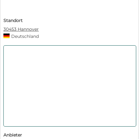
Standort
30453 Hannover
Deutschland
Anbieter