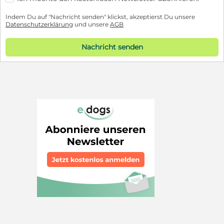
Indem Du auf "Nachricht senden" klickst, akzeptierst Du unsere
Datenschutzerklärung
und unsere
AGB
Nachricht senden