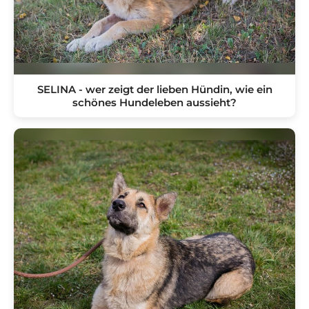
SELINA - wer zeigt der lieben Hündin, wie ein
schönes Hundeleben aussieht?