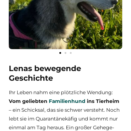
Lenas bewegende
Geschichte
Ihr Leben nahm eine plötzliche Wendung:
Vom geliebten
Familienhund
ins Tierheim
– ein Schicksal, das sie schwer versteht. Noch
lebt sie im Quarantänekäfig und kommt nur
einmal am Tag heraus. Ein großer Gehege-