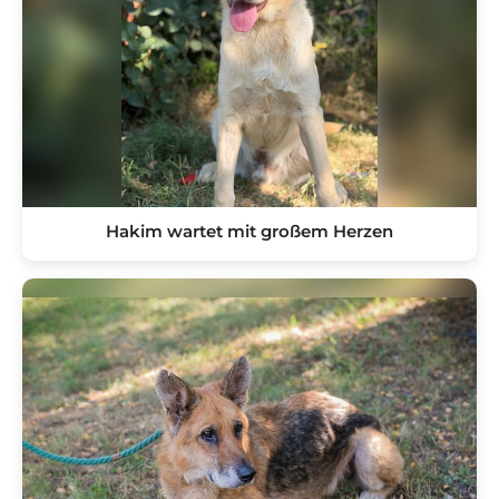
Hakim wartet mit großem Herzen