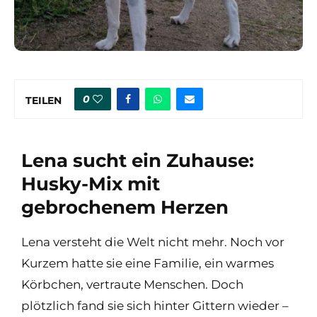
0
TEILEN
Lena sucht ein Zuhause:
Husky-Mix mit
gebrochenem Herzen
Lena versteht die Welt nicht mehr. Noch vor
Kurzem hatte sie eine Familie, ein warmes
Körbchen, vertraute Menschen. Doch
plötzlich fand sie sich hinter Gittern wieder –