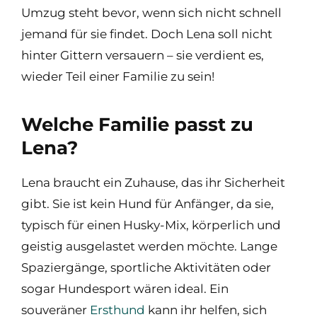
Umzug steht bevor, wenn sich nicht schnell
jemand für sie findet. Doch Lena soll nicht
hinter Gittern versauern – sie verdient es,
wieder Teil einer Familie zu sein!
Welche Familie passt zu
Lena?
Lena braucht ein Zuhause, das ihr Sicherheit
gibt. Sie ist kein Hund für Anfänger, da sie,
typisch für einen Husky-Mix, körperlich und
geistig ausgelastet werden möchte. Lange
Spaziergänge, sportliche Aktivitäten oder
sogar Hundesport wären ideal. Ein
souveräner
Ersthund
kann ihr helfen, sich