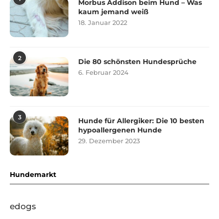
Morbus Addison beim Hund – Was
kaum jemand weiß
18. Januar 2022
2
Die 80 schönsten Hundesprüche
6. Februar 2024
3
Hunde für Allergiker: Die 10 besten
hypoallergenen Hunde
29. Dezember 2023
Hundemarkt
edogs