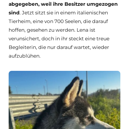
abgegeben, weil ihre Besitzer umgezogen
sind
. Jetzt sitzt sie in einem italienischen
Tierheim, eine von 700 Seelen, die darauf
hoffen, gesehen zu werden. Lena ist
verunsichert, doch in ihr steckt eine treue
Begleiterin, die nur darauf wartet, wieder
aufzublühen.