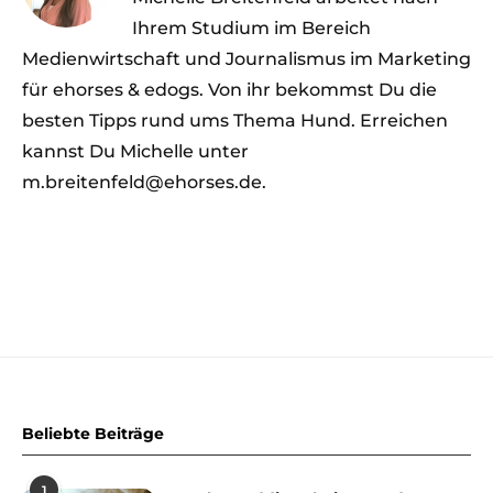
Ihrem Studium im Bereich
Medienwirtschaft und Journalismus im Marketing
für ehorses & edogs. Von ihr bekommst Du die
besten Tipps rund ums Thema Hund. Erreichen
kannst Du Michelle unter
m.breitenfeld@ehorses.de.
Beliebte Beiträge
1