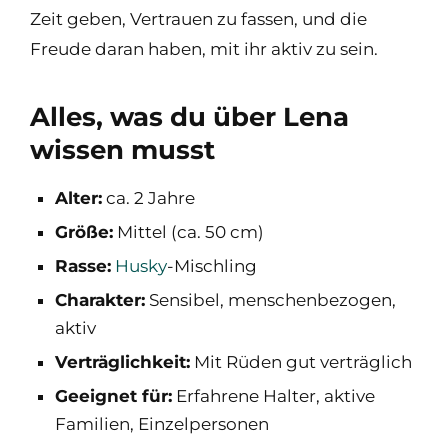
Zeit geben, Vertrauen zu fassen, und die
Freude daran haben, mit ihr aktiv zu sein.
Alles, was du über Lena
wissen musst
Alter:
ca. 2 Jahre
Größe:
Mittel (ca. 50 cm)
Rasse:
Husky
-Mischling
Charakter:
Sensibel, menschenbezogen,
aktiv
Verträglichkeit:
Mit Rüden gut verträglich
Geeignet für:
Erfahrene Halter, aktive
Familien, Einzelpersonen