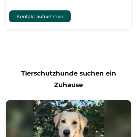
Kontakt aufnehmen
Tierschutzhunde suchen ein
Zuhause