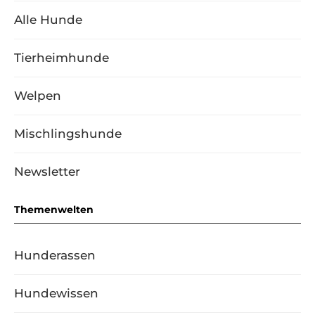
Alle Hunde
Tierheimhunde
Welpen
Mischlingshunde
Newsletter
Themenwelten
Hunderassen
Hundewissen