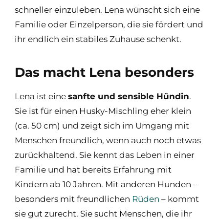
schneller einzuleben. Lena wünscht sich eine
Familie oder Einzelperson, die sie fördert und
ihr endlich ein stabiles Zuhause schenkt.
Das macht Lena besonders
Lena ist eine
sanfte und sensible Hündin
.
Sie ist für einen Husky-Mischling eher klein
(ca. 50 cm) und zeigt sich im Umgang mit
Menschen freundlich, wenn auch noch etwas
zurückhaltend. Sie kennt das Leben in einer
Familie und hat bereits Erfahrung mit
Kindern ab 10 Jahren. Mit anderen Hunden –
besonders mit freundlichen
Rüden
– kommt
sie gut zurecht. Sie sucht Menschen, die ihr