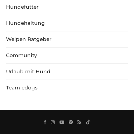
Hundefutter
Hundehaltung
Welpen Ratgeber
Community
Urlaub mit Hund
Team edogs