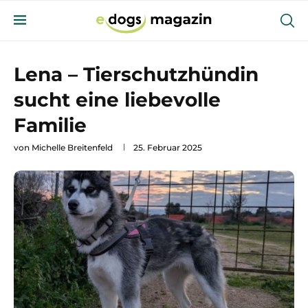
Lena – Tierschutzhündin
sucht eine liebevolle
Familie
von
Michelle Breitenfeld
25. Februar 2025