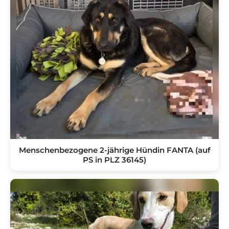
Menschenbezogene 2-jährige Hündin FANTA (auf
PS in PLZ 36145)