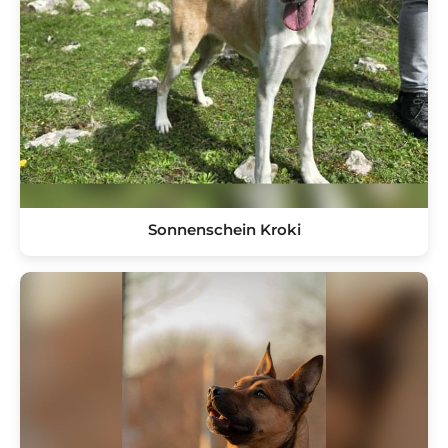
Sonnenschein Kroki