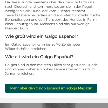
Da diese Hunde meistens über den Tierschutz zu uns
nach Deutschland kommen, kosten sie in der Regel
weniger als ein Hund, der vom Züchter stammt.
Tierschutzvereine verlangen die Kosten für medizinische
Behandlungen und den Transport des Hundes in Form
einer Schutzgebühr. Meistens sind das nur wenige
Hundert Euro.
Wie groß wird ein Galgo Español?
Ein Galgo Español kann bis zu 70 Zentimeter
Widerristhöhe erreichen.
Wie alt wird ein Galgo Español?
Galgos sind in den meisten Fällen sehr gesunde Hunde
und können daher ein hohes Lebensalter von bis zu 15
Jahren erreichen.
Mehr über den Galgo Espanol im edogs Magazin