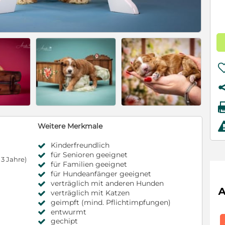
Weitere Merkmale
Kinderfreundlich
für Senioren geeignet
3 Jahre)
für Familien geeignet
für Hundeanfänger geeignet
verträglich mit anderen Hunden
verträglich mit Katzen
geimpft (mind. Pflichtimpfungen)
entwurmt
gechipt