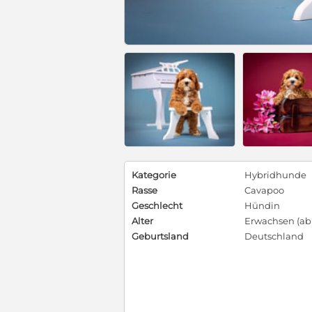
Kategorie
Hybridhunde
Rasse
Cavapoo
Geschlecht
Hündin
Alter
Erwachsen (ab 
Geburtsland
Deutschland