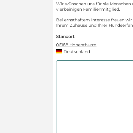
Wir wünschen uns für sie Menschen 
vierbeinigen Familienmitglied.
Bei ernsthaftem Interesse freuen wir
Ihrem Zuhause und Ihrer Hundeerfah
Standort
06188 Hohenthurm
Deutschland