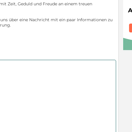
mit Zeit, Geduld und Freude an einem treuen
 uns über eine Nachricht mit ein paar Informationen zu
rung.