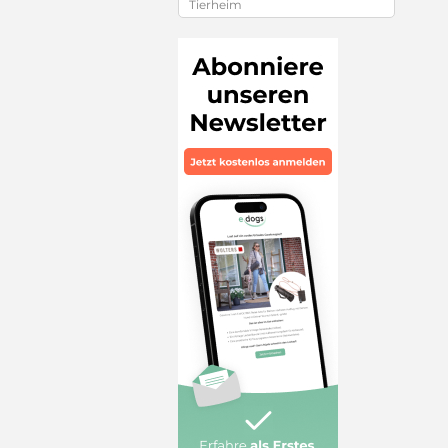
Tierheim