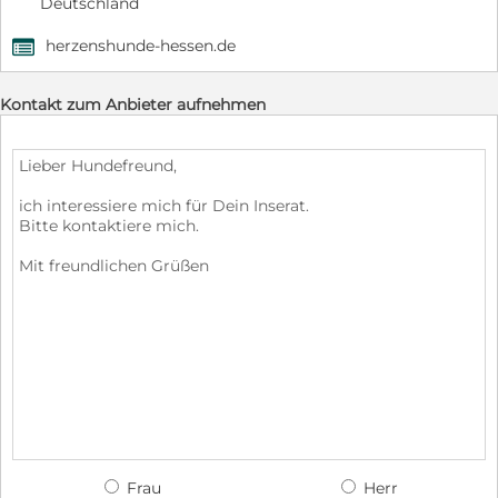
Deutschland
herzenshunde-hessen.de
,
Kontakt zum Anbieter aufnehmen
Frau
Herr