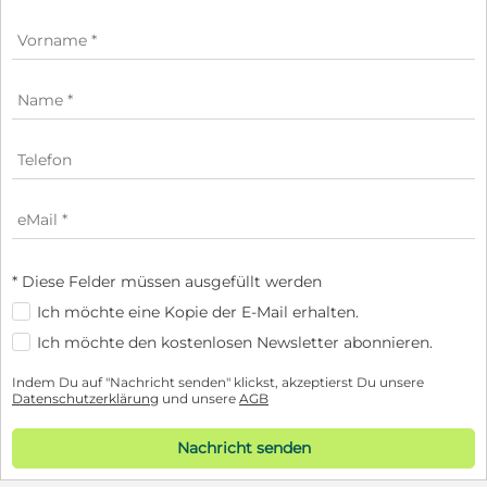
* Diese Felder müssen ausgefüllt werden
Ich möchte eine Kopie der E-Mail erhalten.
Ich möchte den kostenlosen Newsletter abonnieren.
Indem Du auf "Nachricht senden" klickst, akzeptierst Du unsere
Datenschutzerklärung
und unsere
AGB
Nachricht senden