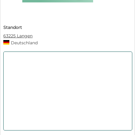
Standort
63225 Langen
Deutschland