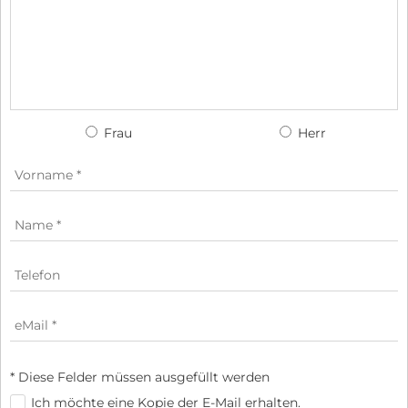
Frau
Herr
* Diese Felder müssen ausgefüllt werden
Ich möchte eine Kopie der E-Mail erhalten.