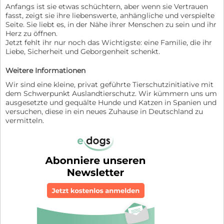
Anfangs ist sie etwas schüchtern, aber wenn sie Vertrauen
fasst, zeigt sie ihre liebenswerte, anhängliche und verspielte
Seite. Sie liebt es, in der Nähe ihrer Menschen zu sein und ihr
Herz zu öffnen.
Jetzt fehlt ihr nur noch das Wichtigste: eine Familie, die ihr
Liebe, Sicherheit und Geborgenheit schenkt.
Weitere Informationen
Wir sind eine kleine, privat geführte Tierschutzinitiative mit
dem Schwerpunkt Auslandtierschutz. Wir kümmern uns um
ausgesetzte und gequälte Hunde und Katzen in Spanien und
versuchen, diese in ein neues Zuhause in Deutschland zu
vermitteln.