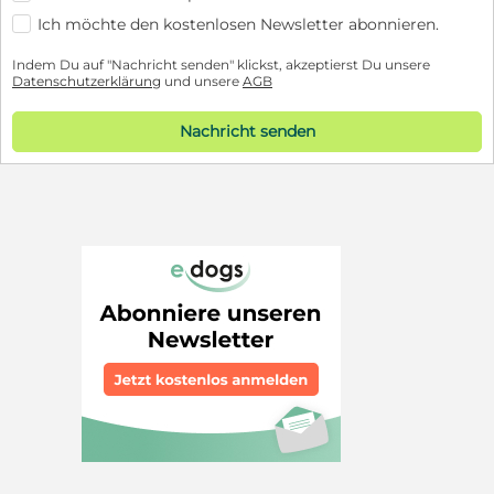
Ich möchte den kostenlosen Newsletter abonnieren.
Indem Du auf "Nachricht senden" klickst, akzeptierst Du unsere
Datenschutzerklärung
und unsere
AGB
Nachricht senden