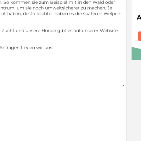
n. So kommen sie zum Beispiel mit in den Wald oder
entrum, um sie noch umweltsicherer zu machen. Je
nt haben, desto leichter haben es die späteren Welpen-
 Zucht und unsere Hunde gibt es auf unserer Website:
Anfragen freuen wir uns.