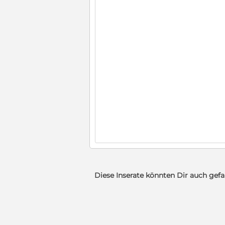
Diese Inserate könnten Dir auch gefa