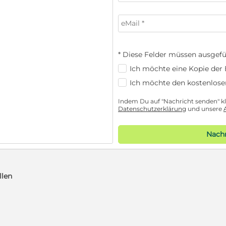
* Diese Felder müssen ausgefü
Ich möchte eine Kopie der E
Ich möchte den kostenlose
Indem Du auf "Nachricht senden" kli
Datenschutzerklärung
und unsere
Nachr
llen