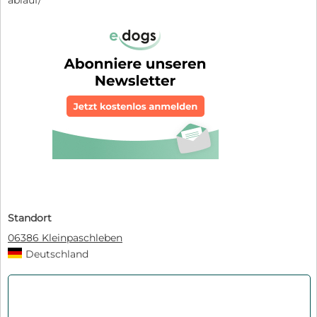
ablauf/
Standort
06386 Kleinpaschleben
Deutschland