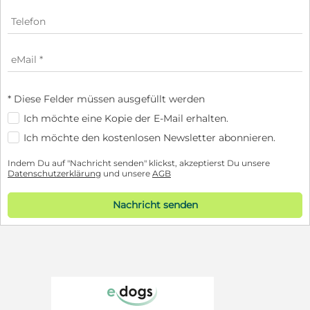
* Diese Felder müssen ausgefüllt werden
Ich möchte eine Kopie der E-Mail erhalten.
Ich möchte den kostenlosen Newsletter abonnieren.
Indem Du auf "Nachricht senden" klickst, akzeptierst Du unsere
Datenschutzerklärung
und unsere
AGB
Nachricht senden