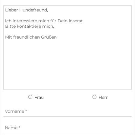
Frau
Herr