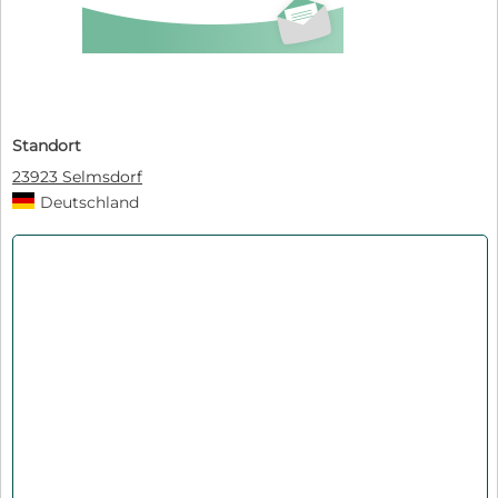
Standort
23923 Selmsdorf
Deutschland