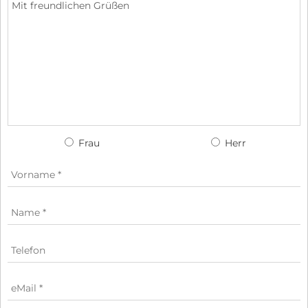
Frau
Herr