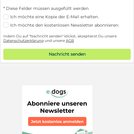
* Diese Felder müssen ausgefüllt werden
Ich möchte eine Kopie der E-Mail erhalten.
Ich möchte den kostenlosen Newsletter abonnieren.
Indem Du auf "Nachricht senden" klickst, akzeptierst Du unsere
Datenschutzerklärung
und unsere
AGB
Nachricht senden