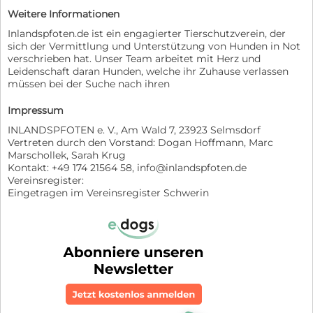
Weitere Informationen
Inlandspfoten.de ist ein engagierter Tierschutzverein, der
sich der Vermittlung und Unterstützung von Hunden in Not
verschrieben hat. Unser Team arbeitet mit Herz und
Leidenschaft daran Hunden, welche ihr Zuhause verlassen
müssen bei der Suche nach ihren
Impressum
INLANDSPFOTEN e. V., Am Wald 7, 23923 Selmsdorf
Vertreten durch den Vorstand: Dogan Hoffmann, Marc
Marschollek, Sarah Krug
Kontakt: +49 174 21564 58, info@inlandspfoten.de
Vereinsregister:
Eingetragen im Vereinsregister Schwerin