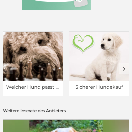
c
d
Welcher Hund passt zu mir?
Sicherer Hundekauf
Weitere Inserate des Anbieters