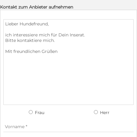
Kontakt zum Anbieter aufnehmen
Frau
Herr