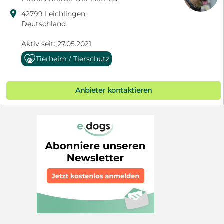

42799 Leichlingen
Deutschland
Aktiv seit: 27.05.2021
Tierheim / Tierschutz
Anbieter kontaktieren