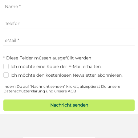
* Diese Felder müssen ausgefüllt werden
Ich möchte eine Kopie der E-Mail erhalten.
Ich möchte den kostenlosen Newsletter abonnieren.
Indem Du auf "Nachricht senden" klickst, akzeptierst Du unsere
Datenschutzerklärung
und unsere
AGB
Nachricht senden