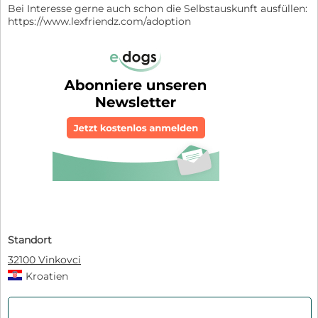
Bei Interesse gerne auch schon die Selbstauskunft ausfüllen:
https://www.lexfriendz.com/adoption
Standort
32100 Vinkovci
Kroatien