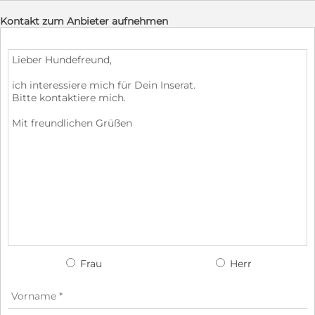
Kontakt zum Anbieter aufnehmen
Frau
Herr