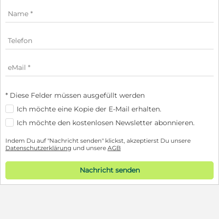
* Diese Felder müssen ausgefüllt werden
Ich möchte eine Kopie der E-Mail erhalten.
Ich möchte den kostenlosen Newsletter abonnieren.
Indem Du auf "Nachricht senden" klickst, akzeptierst Du unsere
Datenschutzerklärung
und unsere
AGB
Nachricht senden