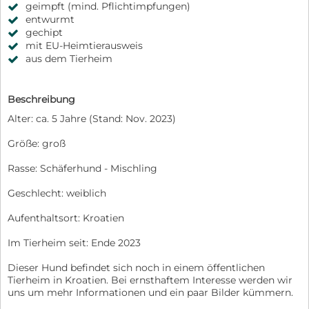
geimpft (mind. Pflichtimpfungen)
entwurmt
gechipt
mit EU-Heimtierausweis
aus dem Tierheim
Beschreibung
Alter: ca. 5 Jahre (Stand: Nov. 2023)
Größe: groß
Rasse: Schäferhund - Mischling
Geschlecht: weiblich
Aufenthaltsort: Kroatien
Im Tierheim seit: Ende 2023
Dieser Hund befindet sich noch in einem öffentlichen
Tierheim in Kroatien. Bei ernsthaftem Interesse werden wir
uns um mehr Informationen und ein paar Bilder kümmern.