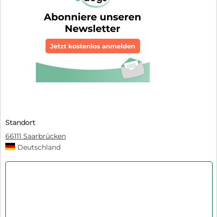
Standort
66111 Saarbrücken
Deutschland