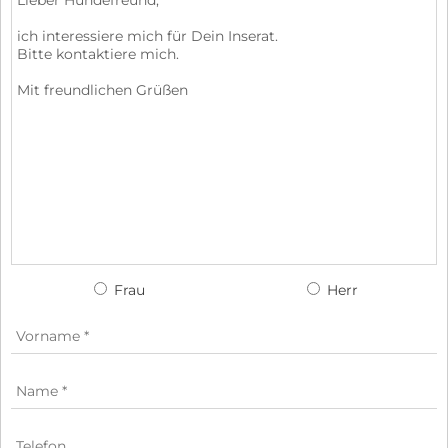
Frau
Herr