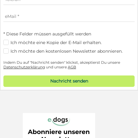
* Diese Felder müssen ausgefüllt werden
Ich möchte eine Kopie der E-Mail erhalten.
Ich möchte den kostenlosen Newsletter abonnieren.
Indem Du auf "Nachricht senden" klickst, akzeptierst Du unsere
Datenschutzerklärung
und unsere
AGB
Nachricht senden