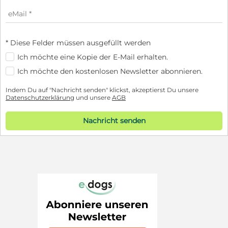
* Diese Felder müssen ausgefüllt werden
Ich möchte eine Kopie der E-Mail erhalten.
Ich möchte den kostenlosen Newsletter abonnieren.
Indem Du auf "Nachricht senden" klickst, akzeptierst Du unsere
Datenschutzerklärung
und unsere
AGB
Nachricht senden