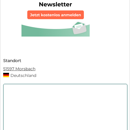
Standort
51597 Morsbach
Deutschland