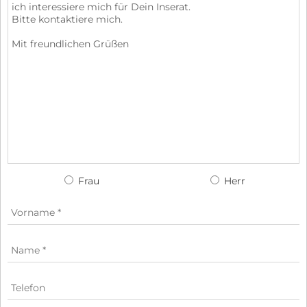
Frau
Herr