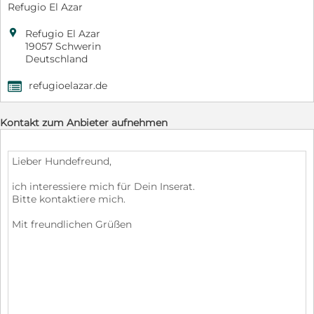
Refugio El Azar

Refugio El Azar
19057 Schwerin
Deutschland
refugioelazar.de
,
Kontakt zum Anbieter aufnehmen