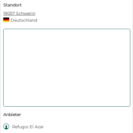
Standort
19057 Schwerin
Deutschland
Anbieter

Refugio El Azar