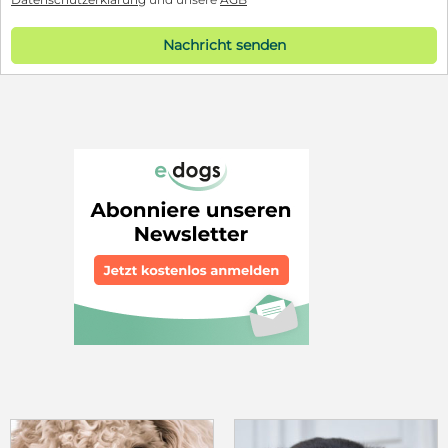
Nachricht senden