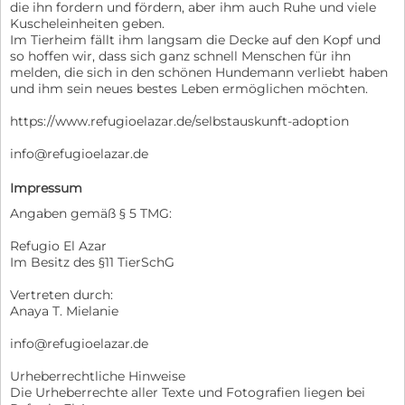
die ihn fordern und fördern, aber ihm auch Ruhe und viele
Kuscheleinheiten geben.
Im Tierheim fällt ihm langsam die Decke auf den Kopf und
so hoffen wir, dass sich ganz schnell Menschen für ihn
melden, die sich in den schönen Hundemann verliebt haben
und ihm sein neues bestes Leben ermöglichen möchten.
https://www.refugioelazar.de/selbstauskunft-adoption
info@refugioelazar.de
Impressum
Angaben gemäß § 5 TMG:
Refugio El Azar
Im Besitz des §11 TierSchG
Vertreten durch:
Anaya T. Mielanie
info@refugioelazar.de
Urheberrechtliche Hinweise
Die Urheberrechte aller Texte und Fotografien liegen bei