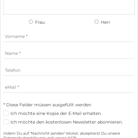
Frau
Herr
* Diese Felder müssen ausgefüllt werden
Ich möchte eine Kopie der E-Mail erhalten.
Ich möchte den kostenlosen Newsletter abonnieren.
Indem Du auf "Nachricht senden" klickst, akzeptierst Du unsere
Datenschutzerklärung
und unsere
AGB