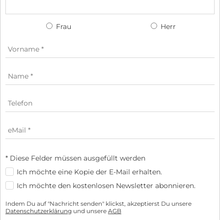
Frau
Herr
* Diese Felder müssen ausgefüllt werden
Ich möchte eine Kopie der E-Mail erhalten.
Ich möchte den kostenlosen Newsletter abonnieren.
Indem Du auf "Nachricht senden" klickst, akzeptierst Du unsere
Datenschutzerklärung
und unsere
AGB