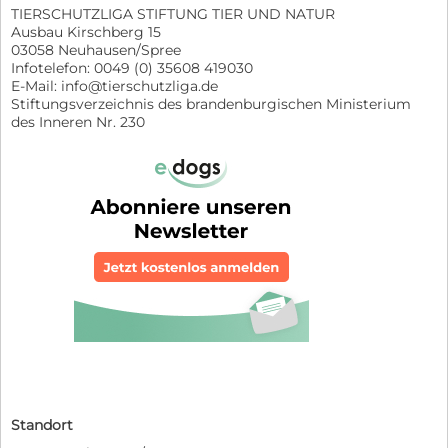
TIERSCHUTZLIGA STIFTUNG TIER UND NATUR
Ausbau Kirschberg 15
03058 Neuhausen/Spree
Infotelefon: 0049 (0) 35608 419030
E-Mail: info@tierschutzliga.de
Stiftungsverzeichnis des brandenburgischen Ministerium
des Inneren Nr. 230
Standort