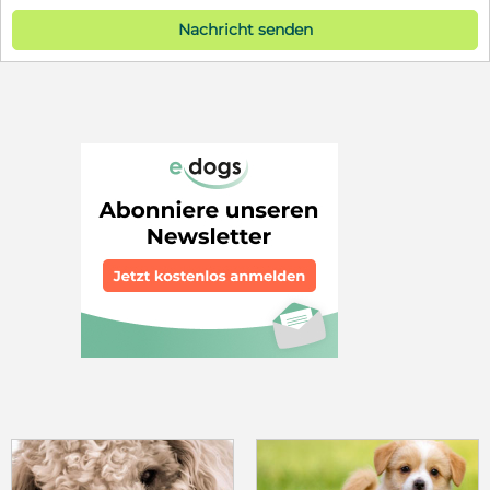
Nachricht senden