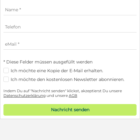
* Diese Felder müssen ausgefüllt werden
Ich möchte eine Kopie der E-Mail erhalten.
Ich möchte den kostenlosen Newsletter abonnieren.
Indem Du auf "Nachricht senden" klickst, akzeptierst Du unsere
Datenschutzerklärung
und unsere
AGB
Nachricht senden