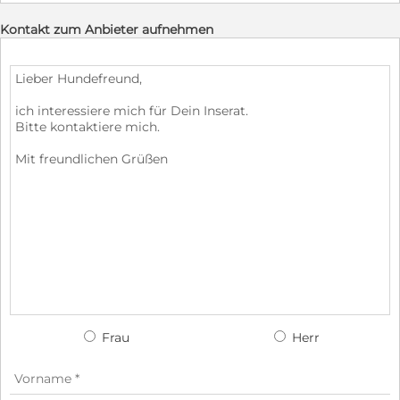
Kontakt zum Anbieter aufnehmen
Frau
Herr