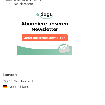
22846 Norderstedt
Standort
22846 Norderstedt
Deutschland