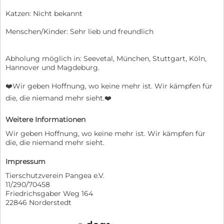
Katzen: Nicht bekannt
Menschen/Kinder: Sehr lieb und freundlich
Abholung möglich in: Seevetal, München, Stuttgart, Köln,
Hannover und Magdeburg.
❤️Wir geben Hoffnung, wo keine mehr ist. Wir kämpfen für
die, die niemand mehr sieht.❤️
Weitere Informationen
Wir geben Hoffnung, wo keine mehr ist. Wir kämpfen für
die, die niemand mehr sieht.
Impressum
Tierschutzverein Pangea e.V.
11/290/70458
Friedrichsgaber Weg 164
22846 Norderstedt