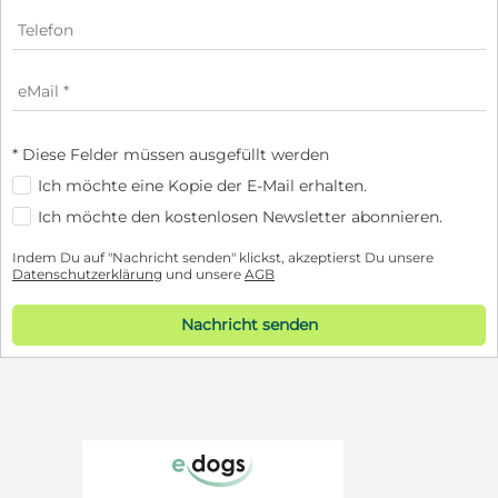
* Diese Felder müssen ausgefüllt werden
Ich möchte eine Kopie der E-Mail erhalten.
Ich möchte den kostenlosen Newsletter abonnieren.
Indem Du auf "Nachricht senden" klickst, akzeptierst Du unsere
Datenschutzerklärung
und unsere
AGB
Nachricht senden