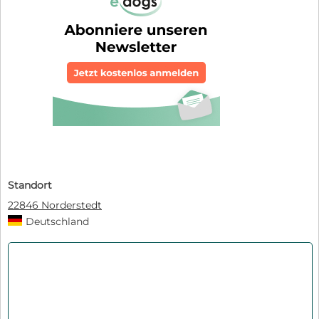
Standort
22846 Norderstedt
Deutschland